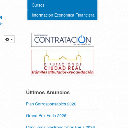
Cursos
Información Económica Financiera
a
6-
Últimos Anuncios
Plan Corresponsables 2026
Grand Prix Feria 2026
Concursos Gastronómicos Feria 2026