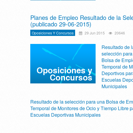
Planes de Empleo Resultado de la Sel
(publicado 29-06-2015)
Oposiciones Y Concursos
29 Jun 2015
20646
Resultado de l
selección para
Bolsa de Empl
Temporal de M
Deportivos par
Escuelas Depo
Municipales
Resultado de la selección para una Bolsa de E
Temporal de Monitores de Ocio y Tiempo Libre p
Escuelas Deportivas Municipales