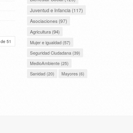
Juventud e Infancia (117)
Asociaciones (97)
Agricultura (94)
 de 51
Mujer e igualdad (57)
Seguridad Ciudadana (39)
MedioAmbiente (25)
Sanidad (20)
Mayores (6)