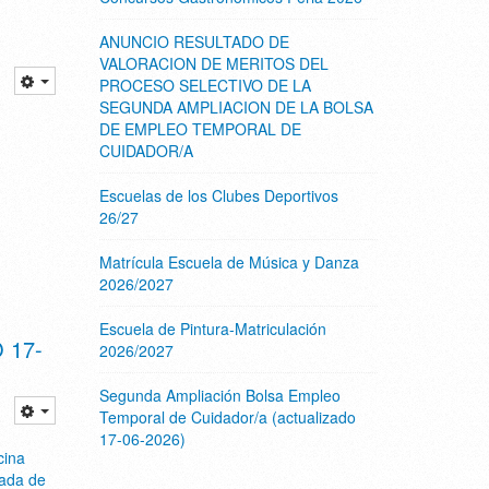
ANUNCIO RESULTADO DE
VALORACION DE MERITOS DEL
PROCESO SELECTIVO DE LA
SEGUNDA AMPLIACION DE LA BOLSA
DE EMPLEO TEMPORAL DE
CUIDADOR/A
Escuelas de los Clubes Deportivos
26/27
Matrícula Escuela de Música y Danza
2026/2027
Escuela de Pintura-Matriculación
 17-
2026/2027
Segunda Ampliación Bolsa Empleo
Temporal de Cuidador/a (actualizado
17-06-2026)
cina
ada de