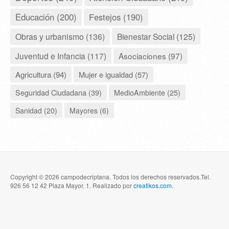
Educación (200)
Festejos (190)
Obras y urbanismo (136)
Bienestar Social (125)
Juventud e Infancia (117)
Asociaciones (97)
Agricultura (94)
Mujer e igualdad (57)
Seguridad Ciudadana (39)
MedioAmbiente (25)
Sanidad (20)
Mayores (6)
Copyright © 2026 campodecriptana. Todos los derechos reservados.Tel.
926 56 12 42 Plaza Mayor, 1. Realizado por
creatikos.com
.