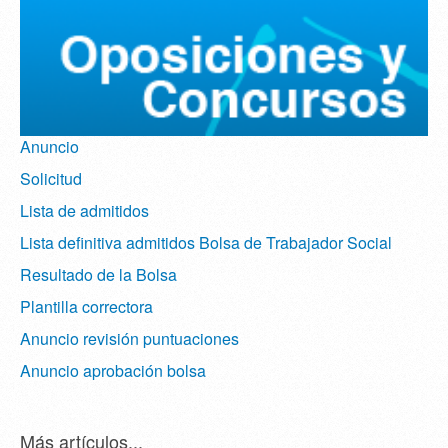
Anuncio
Solicitud
Lista de admitidos
Lista definitiva admitidos Bolsa de Trabajador Social
Resultado de la Bolsa
Plantilla correctora
Anuncio revisión puntuaciones
Anuncio aprobación bolsa
Más artículos...