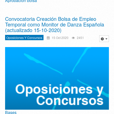
Aprobación bolsa
Convocatoria Creación Bolsa de Empleo
Temporal como Monitor de Danza Española
(actualizado 15-10-2020)
Oposiciones Y Concursos
15 Oct 2020
2451
Bases