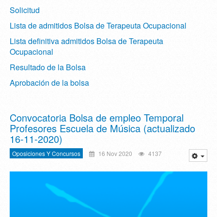
Solicitud
Lista de admitidos Bolsa de Terapeuta Ocupacional
Lista definitiva admitidos Bolsa de Terapeuta
Ocupacional
Resultado de la Bolsa
Aprobación de la bolsa
Convocatoria Bolsa de empleo Temporal
Profesores Escuela de Música (actualizado
16-11-2020)
Oposiciones Y Concursos
16 Nov 2020
4137