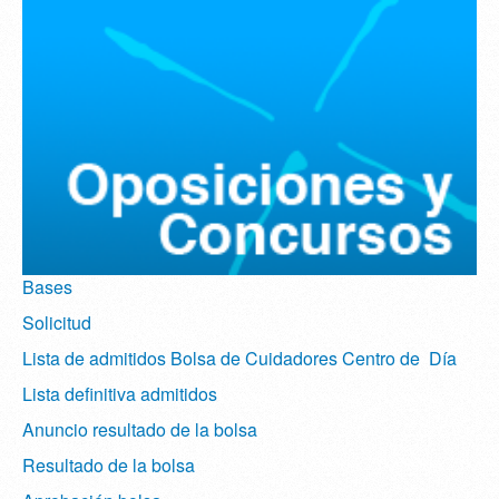
Bases
Solicitud
Lista de admitidos Bolsa de Cuidadores Centro de Día
Lista definitiva admitidos
Anuncio resultado de la bolsa
Resultado de la bolsa