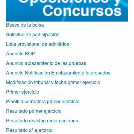
Bases de la bolsa
Solicitud de participación
Lista provisional de admitidos
Anuncio BOP
Anuncio aplazamiento de las pruebas
Anuncio Notificación Emplazamiento Interesados
Modificación tribunal y fecha primer ejercicio
Primer ejercicio
Plantilla correctora primer ejercicio
Resultado primer ejercicio
Resultado revisión reclamaciones
Resultado 2º ejercicio