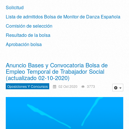
Solicitud
Lista de admitidos Bolsa de Monitor de Danza Española
Comisión de selección
Resultado de la bolsa
Aprobación bolsa
Anuncio Bases y Convocatoria Bolsa de
Empleo Temporal de Trabajador Social
(actualizado 02-10-2020)
Oposiciones Y Concursos
02 Oct 2020
3773