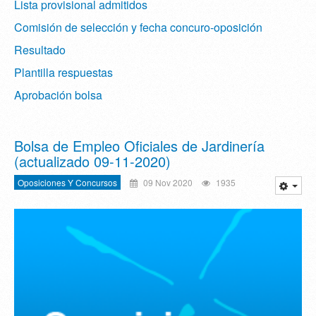
Lista provisional admitidos
Comisión de selección y fecha concuro-oposición
Resultado
Plantilla respuestas
Aprobación bolsa
Bolsa de Empleo Oficiales de Jardinería
(actualizado 09-11-2020)
Oposiciones Y Concursos
09 Nov 2020
1935