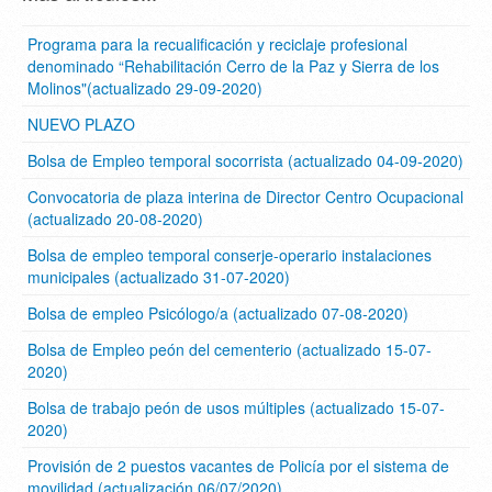
Programa para la recualificación y reciclaje profesional
denominado “Rehabilitación Cerro de la Paz y Sierra de los
Molinos"(actualizado 29-09-2020)
NUEVO PLAZO
Bolsa de Empleo temporal socorrista (actualizado 04-09-2020)
Convocatoria de plaza interina de Director Centro Ocupacional
(actualizado 20-08-2020)
Bolsa de empleo temporal conserje-operario instalaciones
municipales (actualizado 31-07-2020)
Bolsa de empleo Psicólogo/a (actualizado 07-08-2020)
Bolsa de Empleo peón del cementerio (actualizado 15-07-
2020)
Bolsa de trabajo peón de usos múltiples (actualizado 15-07-
2020)
Provisión de 2 puestos vacantes de Policía por el sistema de
movilidad (actualización 06/07/2020)