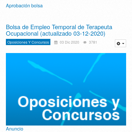
Aprobación bolsa
Bolsa de Empleo Temporal de Terapeuta
Ocupacional (actualizado 03-12-2020)
Oposiciones Y Concursos
03 Dic 2020
3781
Anuncio