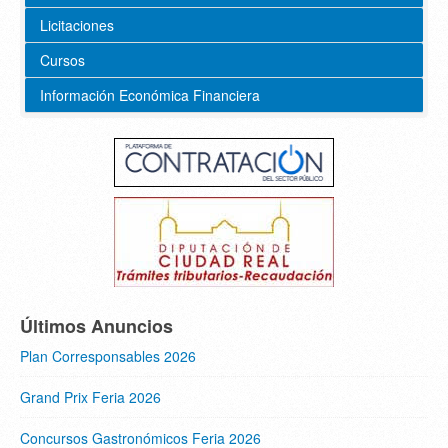
Licitaciones
Cursos
Información Económica Financiera
Últimos Anuncios
Plan Corresponsables 2026
Grand Prix Feria 2026
Concursos Gastronómicos Feria 2026