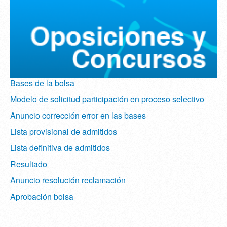
Bases de la bolsa
Modelo de solicitud participación en proceso selectivo
Anuncio corrección error en las bases
Lista provisional de admitidos
Lista definitiva de admitidos
Resultado
Anuncio resolución reclamación
Aprobación bolsa