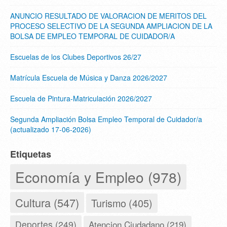
ANUNCIO RESULTADO DE VALORACION DE MERITOS DEL
PROCESO SELECTIVO DE LA SEGUNDA AMPLIACION DE LA
BOLSA DE EMPLEO TEMPORAL DE CUIDADOR/A
Escuelas de los Clubes Deportivos 26/27
Matrícula Escuela de Música y Danza 2026/2027
Escuela de Pintura-Matriculación 2026/2027
Segunda Ampliación Bolsa Empleo Temporal de Cuidador/a
(actualizado 17-06-2026)
Etiquetas
Economía y Empleo (978)
Cultura (547)
Turismo (405)
Deportes (249)
Atencion Ciudadano (219)