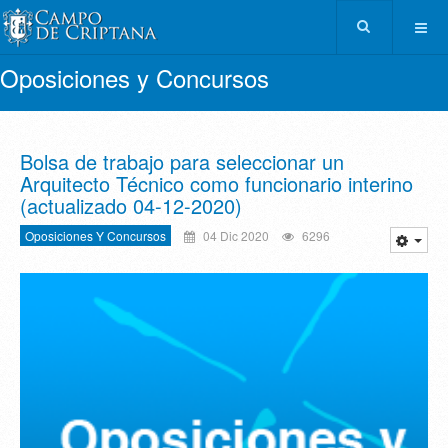
Oposiciones y Concursos
Bolsa de trabajo para seleccionar un
Arquitecto Técnico como funcionario interino
(actualizado 04-12-2020)
Oposiciones Y Concursos
04 Dic 2020
6296