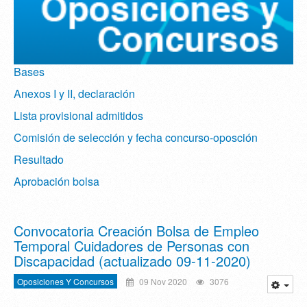
Bases
Anexos I y II, declaración
Lista provisional admitidos
Comisión de selección y fecha concurso-oposción
Resultado
Aprobación bolsa
Convocatoria Creación Bolsa de Empleo
Temporal Cuidadores de Personas con
Discapacidad (actualizado 09-11-2020)
Oposiciones Y Concursos
09 Nov 2020
3076