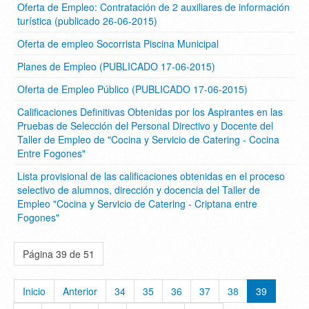
Oferta de Empleo: Contratación de 2 auxiliares de información
turística (publicado 26-06-2015)
Oferta de empleo Socorrista Piscina Municipal
Planes de Empleo (PUBLICADO 17-06-2015)
Oferta de Empleo Público (PUBLICADO 17-06-2015)
Calificaciones Definitivas Obtenidas por los Aspirantes en las
Pruebas de Selección del Personal Directivo y Docente del
Taller de Empleo de "Cocina y Servicio de Catering - Cocina
Entre Fogones"
Lista provisional de las calificaciones obtenidas en el proceso
selectivo de alumnos, dirección y docencia del Taller de
Empleo "Cocina y Servicio de Catering - Criptana entre
Fogones"
Página 39 de 51
Inicio
Anterior
34
35
36
37
38
39