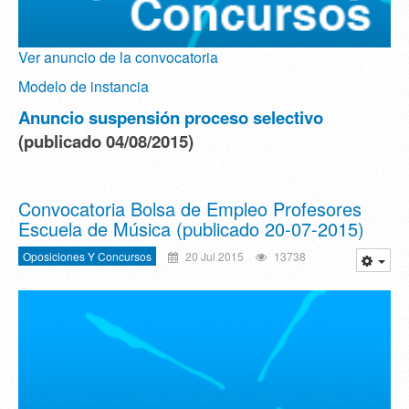
Ver anuncio de la convocatoria
Modelo de instancia
Anuncio suspensión proceso selectivo
(publicado 04/08/2015)
Convocatoria Bolsa de Empleo Profesores
Escuela de Música (publicado 20-07-2015)
Oposiciones Y Concursos
20 Jul 2015
13738