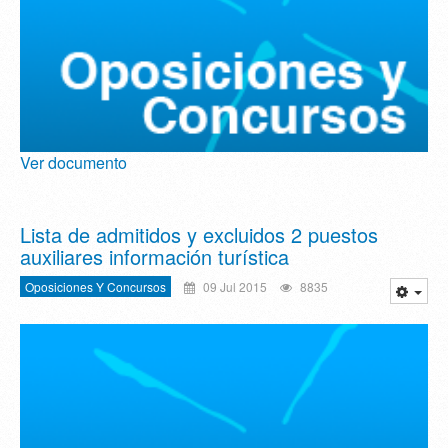
Ver documento
Lista de admitidos y excluidos 2 puestos
auxiliares información turística
Oposiciones Y Concursos
09 Jul 2015
8835