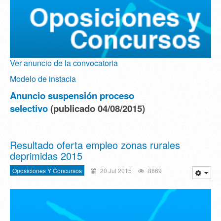
Ver anuncio de la convocatoria
Modelo de instacia
Anuncio suspensión proceso
selectivo
(publicado 04/08/2015)
Resultado oferta empleo zonas rurales
deprimidas 2015
Oposiciones Y Concursos
20 Jul 2015
8869