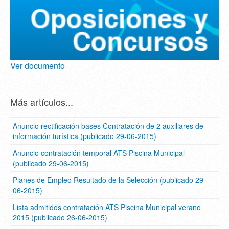
Ver documento
Más artículos...
Anuncio rectificación bases Contratación de 2 auxiliares de
información turística (publicado 29-06-2015)
Anuncio contratación temporal ATS Piscina Municipal
(publicado 29-06-2015)
Planes de Empleo Resultado de la Selección (publicado 29-
06-2015)
Lista admitidos contratación ATS Piscina Municipal verano
2015 (publicado 26-06-2015)