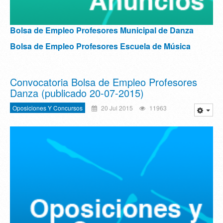
Bolsa de Empleo Profesores Municipal de Danza
Bolsa de Empleo Profesores Escuela de Música
Convocatoria Bolsa de Empleo Profesores
Danza (publicado 20-07-2015)
Oposiciones Y Concursos
20 Jul 2015
11963