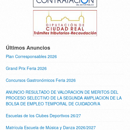
Últimos Anuncios
Plan Corresponsables 2026
Grand Prix Feria 2026
Concursos Gastronómicos Feria 2026
ANUNCIO RESULTADO DE VALORACION DE MERITOS DEL
PROCESO SELECTIVO DE LA SEGUNDA AMPLIACION DE LA
BOLSA DE EMPLEO TEMPORAL DE CUIDADOR/A
Escuelas de los Clubes Deportivos 26/27
Matrícula Escuela de Música y Danza 2026/2027