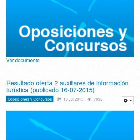
Ver documento
Resultado oferta 2 auxiliares de información
turística (publicado 16-07-2015)
Oposiciones Y Concursos
16 Jul 2015
7936