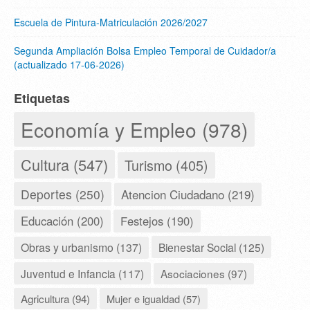
Escuela de Pintura-Matriculación 2026/2027
Segunda Ampliación Bolsa Empleo Temporal de Cuidador/a
(actualizado 17-06-2026)
Etiquetas
Economía y Empleo (978)
Cultura (547)
Turismo (405)
Deportes (250)
Atencion Ciudadano (219)
Educación (200)
Festejos (190)
Obras y urbanismo (137)
Bienestar Social (125)
Juventud e Infancia (117)
Asociaciones (97)
Agricultura (94)
Mujer e igualdad (57)