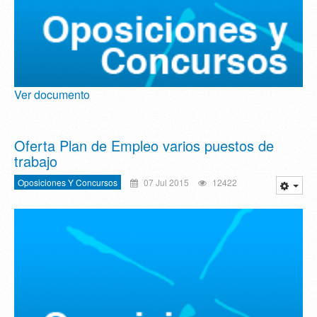
Ver documento
Oferta Plan de Empleo varios puestos de
trabajo
Oposiciones Y Concursos
07 Jul 2015
12422