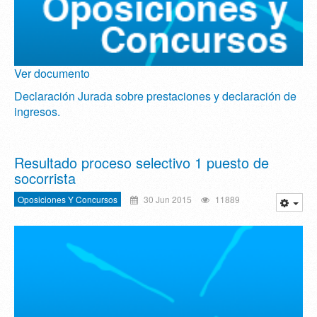
Ver documento
Declaración Jurada sobre prestaciones y declaración de
ingresos.
Resultado proceso selectivo 1 puesto de
socorrista
Oposiciones Y Concursos
30 Jun 2015
11889