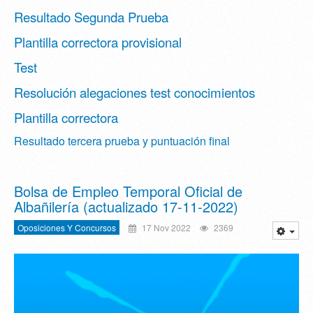
Resultado Segunda Prueba
Plantilla correctora provisional
Test
Resolución alegaciones test conocimientos
Plantilla correctora
Resultado tercera prueba y puntuación final
Bolsa de Empleo Temporal Oficial de
Albañilería (actualizado 17-11-2022)
Oposiciones Y Concursos
17 Nov 2022
2369