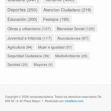
Deportes (250)
Atencion Ciudadano (219)
Educación (200)
Festejos (190)
Obras y urbanismo (137)
Bienestar Social (125)
Juventud e Infancia (117)
Asociaciones (97)
Agricultura (94)
Mujer e igualdad (57)
Seguridad Ciudadana (39)
MedioAmbiente (25)
Sanidad (20)
Mayores (6)
Copyright © 2026 campodecriptana. Todos los derechos reservados.Tel.
926 56 12 42 Plaza Mayor, 1. Realizado por
creatikos.com
.