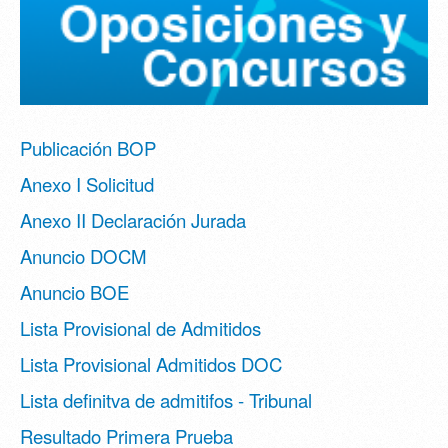
Publicación BOP
Anexo I Solicitud
Anexo II Declaración Jurada
Anuncio DOCM
Anuncio BOE
Lista Provisional de Admitidos
Lista Provisional Admitidos DOC
Lista definitva de admitifos - Tribunal
Resultado Primera Prueba