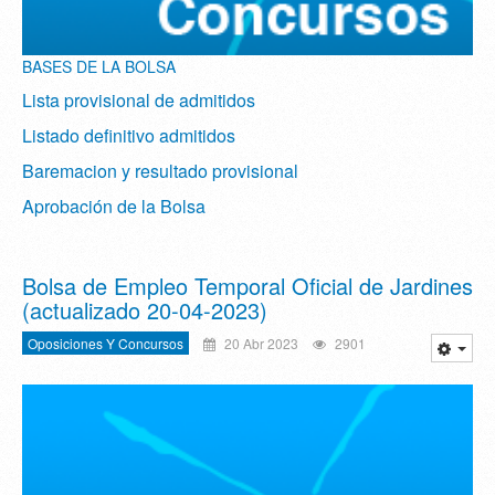
BASES DE LA BOLSA
Lista provisional de admitidos
Listado definitivo admitidos
Baremacion y resultado provisional
Aprobación de la Bolsa
Bolsa de Empleo Temporal Oficial de Jardines
(actualizado 20-04-2023)
Oposiciones Y Concursos
20 Abr 2023
2901