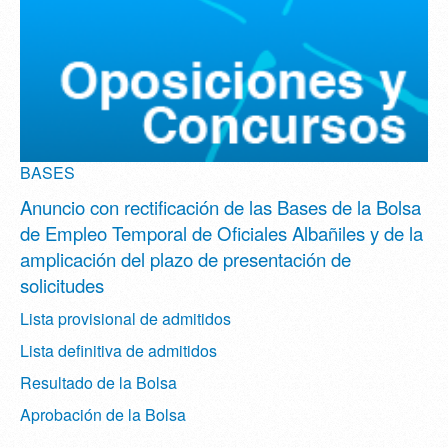
BASES
Anuncio con rectificación de las Bases de la Bolsa
de Empleo Temporal de Oficiales Albañiles y de la
amplicación del plazo de presentación de
solicitudes
Lista provisional de admitidos
Lista definitiva de admitidos
Resultado de la Bolsa
Aprobación de la Bolsa