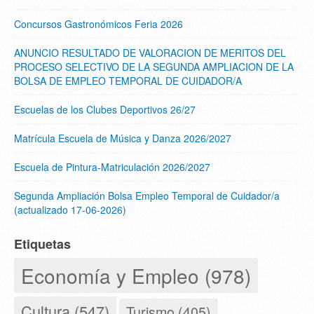
Concursos Gastronómicos Feria 2026
ANUNCIO RESULTADO DE VALORACION DE MERITOS DEL
PROCESO SELECTIVO DE LA SEGUNDA AMPLIACION DE LA
BOLSA DE EMPLEO TEMPORAL DE CUIDADOR/A
Escuelas de los Clubes Deportivos 26/27
Matrícula Escuela de Música y Danza 2026/2027
Escuela de Pintura-Matriculación 2026/2027
Segunda Ampliación Bolsa Empleo Temporal de Cuidador/a
(actualizado 17-06-2026)
Etiquetas
Economía y Empleo (978)
Cultura (547)
Turismo (405)