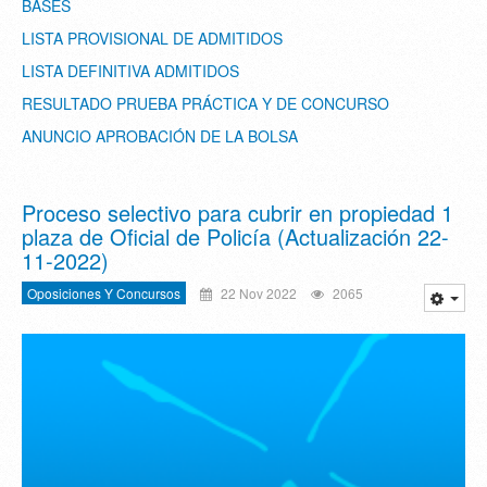
BASES
LISTA PROVISIONAL DE ADMITIDOS
LISTA DEFINITIVA ADMITIDOS
RESULTADO PRUEBA PRÁCTICA Y DE CONCURSO
ANUNCIO APROBACIÓN DE LA BOLSA
Proceso selectivo para cubrir en propiedad 1
plaza de Oficial de Policía (Actualización 22-
11-2022)
Oposiciones Y Concursos
22 Nov 2022
2065