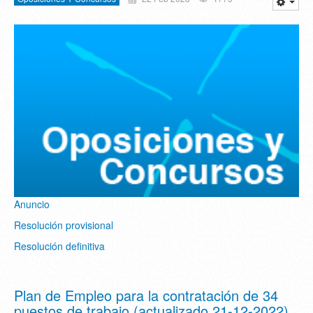
Anuncio
Resolución provisional
Resolución definitiva
Plan de Empleo para la contratación de 34
puestos de trabajo (actualizado 21-12-2022)