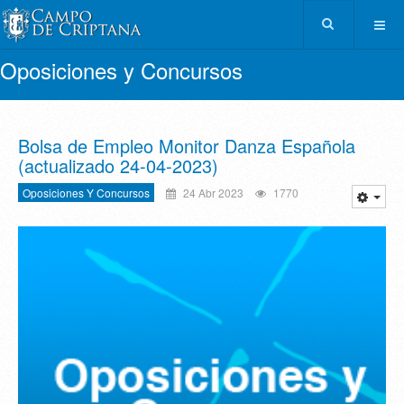
Oposiciones y Concursos
Bolsa de Empleo Monitor Danza Española
(actualizado 24-04-2023)
Oposiciones Y Concursos
24 Abr 2023
1770