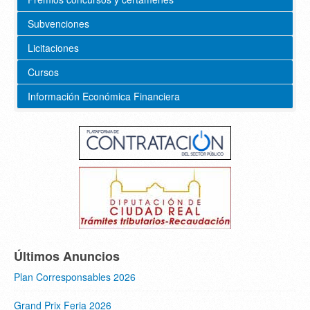
Subvenciones
Licitaciones
Cursos
Información Económica Financiera
Últimos Anuncios
Plan Corresponsables 2026
Grand Prix Feria 2026