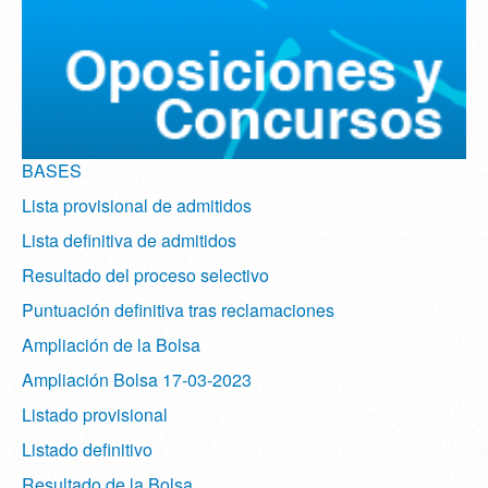
BASES
Lista provisional de admitidos
Lista definitiva de admitidos
Resultado del proceso selectivo
Puntuación definitiva tras reclamaciones
Ampliación de la Bolsa
Ampliación Bolsa 17-03-2023
Listado provisional
Listado definitivo
Resultado de la Bolsa