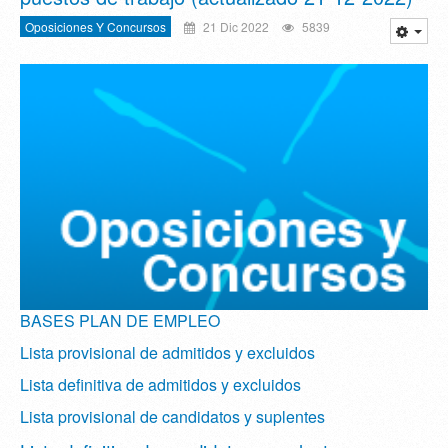
Oposiciones Y Concursos
21 Dic 2022
5839
BASES PLAN DE EMPLEO
Lista provisional de admitidos y excluidos
Lista definitiva de admitidos y excluidos
Lista provisional de candidatos y suplentes