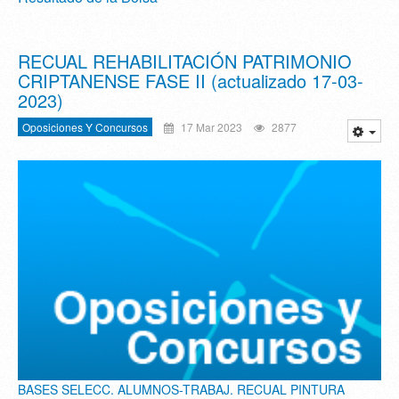
RECUAL REHABILITACIÓN PATRIMONIO
CRIPTANENSE FASE II (actualizado 17-03-
2023)
Oposiciones Y Concursos
17 Mar 2023
2877
BASES SELECC. ALUMNOS-TRABAJ. RECUAL PINTURA