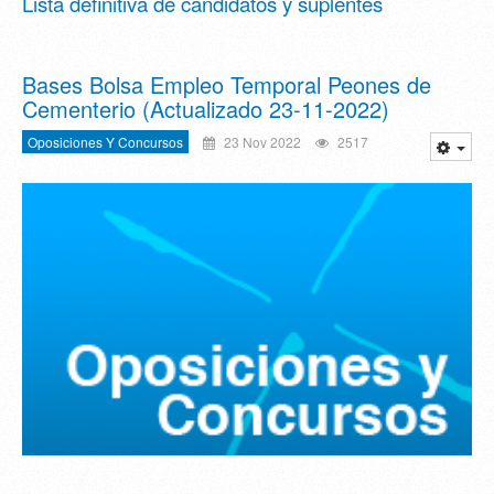
Lista definitiva de candidatos y suplentes
Bases Bolsa Empleo Temporal Peones de
Cementerio (Actualizado 23-11-2022)
Oposiciones Y Concursos
23 Nov 2022
2517