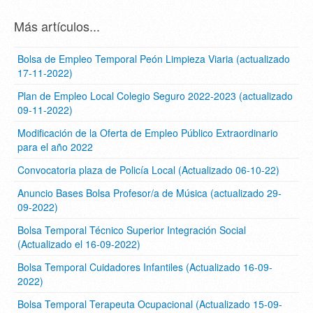
Más artículos...
Bolsa de Empleo Temporal Peón Limpieza Viaria (actualizado
17-11-2022)
Plan de Empleo Local Colegio Seguro 2022-2023 (actualizado
09-11-2022)
Modificación de la Oferta de Empleo Público Extraordinario
para el año 2022
Convocatoria plaza de Policía Local (Actualizado 06-10-22)
Anuncio Bases Bolsa Profesor/a de Música (actualizado 29-
09-2022)
Bolsa Temporal Técnico Superior Integración Social
(Actualizado el 16-09-2022)
Bolsa Temporal Cuidadores Infantiles (Actualizado 16-09-
2022)
Bolsa Temporal Terapeuta Ocupacional (Actualizado 15-09-