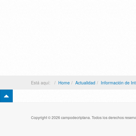
Está aquí:
Home
Actualidad
Información de In
Copyright © 2026 campodecriptana. Todos los derechos reserva