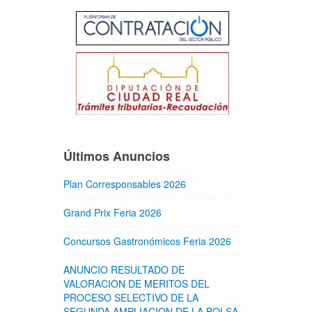
Últimos Anuncios
Plan Corresponsables 2026
Grand Prix Feria 2026
Concursos Gastronómicos Feria 2026
ANUNCIO RESULTADO DE
VALORACION DE MERITOS DEL
PROCESO SELECTIVO DE LA
SEGUNDA AMPLIACION DE LA BOLSA