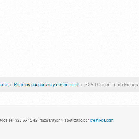
terés
Premios concursos y certámenes
XXVII Certamen de Fotogr
dos.Tel. 926 56 12 42 Plaza Mayor, 1. Realizado por
creatikos.com
.