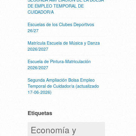
DE EMPLEO TEMPORAL DE
CUIDADOR/A
Escuelas de los Clubes Deportivos
26/27
Matrícula Escuela de Música y Danza
2026/2027
Escuela de Pintura-Matriculación
2026/2027
Segunda Ampliación Bolsa Empleo
Temporal de Cuidador/a (actualizado
17-06-2026)
Etiquetas
Economía y