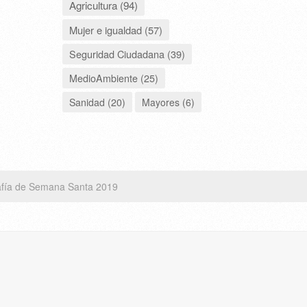
Agricultura (94)
Mujer e igualdad (57)
Seguridad Ciudadana (39)
MedioAmbiente (25)
Sanidad (20)
Mayores (6)
afía de Semana Santa 2019