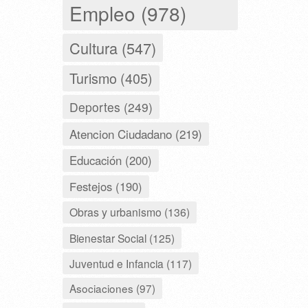
Empleo (978)
Cultura (547)
Turismo (405)
Deportes (249)
Atencion Ciudadano (219)
Educación (200)
Festejos (190)
Obras y urbanismo (136)
Bienestar Social (125)
Juventud e Infancia (117)
Asociaciones (97)