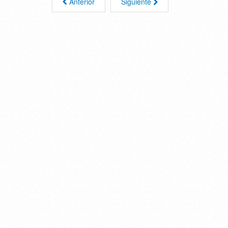
Anterior
Siguiente