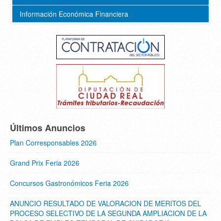
Información Económica Financiera
Últimos Anuncios
Plan Corresponsables 2026
Grand Prix Feria 2026
Concursos Gastronómicos Feria 2026
ANUNCIO RESULTADO DE VALORACION DE MERITOS DEL
PROCESO SELECTIVO DE LA SEGUNDA AMPLIACION DE LA