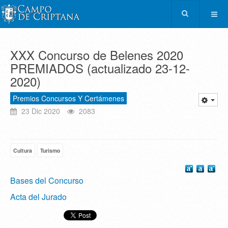
XXX Concurso de Belenes 2020
PREMIADOS (actualizado 23-12-
2020)
Premios Concursos Y Certámenes
23 Dic 2020
2083
Cultura
Turismo
Bases del Concurso
Acta del Jurado