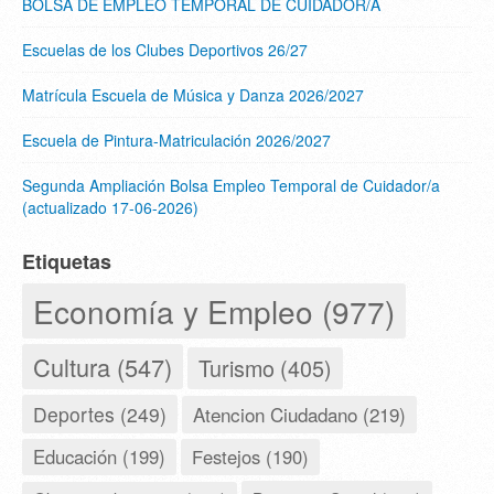
BOLSA DE EMPLEO TEMPORAL DE CUIDADOR/A
Escuelas de los Clubes Deportivos 26/27
Matrícula Escuela de Música y Danza 2026/2027
Escuela de Pintura-Matriculación 2026/2027
Segunda Ampliación Bolsa Empleo Temporal de Cuidador/a
(actualizado 17-06-2026)
Etiquetas
Economía y Empleo (977)
Cultura (547)
Turismo (405)
Deportes (249)
Atencion Ciudadano (219)
Educación (199)
Festejos (190)