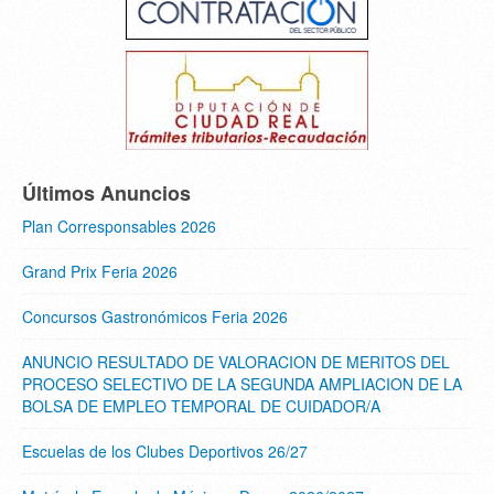
Últimos Anuncios
Plan Corresponsables 2026
Grand Prix Feria 2026
Concursos Gastronómicos Feria 2026
ANUNCIO RESULTADO DE VALORACION DE MERITOS DEL
PROCESO SELECTIVO DE LA SEGUNDA AMPLIACION DE LA
BOLSA DE EMPLEO TEMPORAL DE CUIDADOR/A
Escuelas de los Clubes Deportivos 26/27