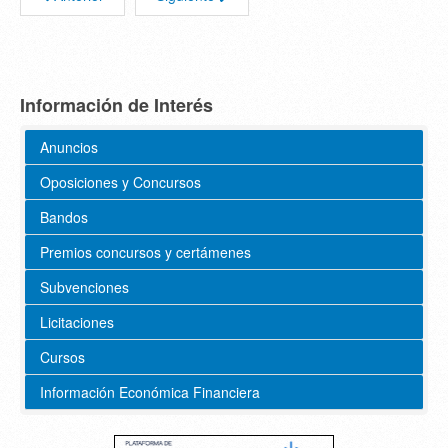
Información de Interés
Anuncios
Oposiciones y Concursos
Bandos
Premios concursos y certámenes
Subvenciones
Licitaciones
Cursos
Información Económica Financiera