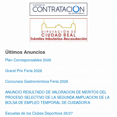
Últimos Anuncios
Plan Corresponsables 2026
Grand Prix Feria 2026
Concursos Gastronómicos Feria 2026
ANUNCIO RESULTADO DE VALORACION DE MERITOS DEL
PROCESO SELECTIVO DE LA SEGUNDA AMPLIACION DE LA
BOLSA DE EMPLEO TEMPORAL DE CUIDADOR/A
Escuelas de los Clubes Deportivos 26/27