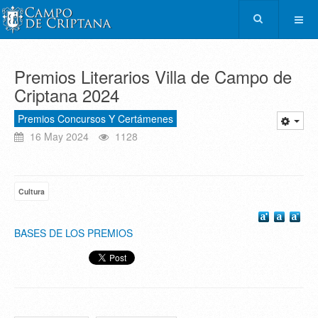
Premios Literarios Villa de Campo de
Criptana 2024
Premios Concursos Y Certámenes
16 May 2024
1128
Cultura
BASES DE LOS PREMIOS