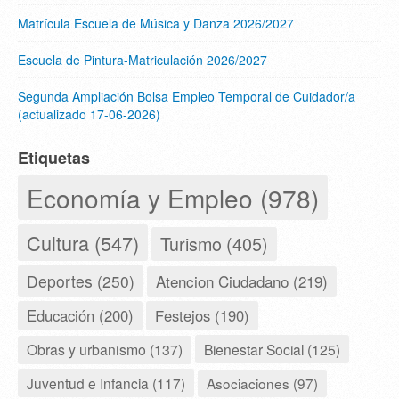
Matrícula Escuela de Música y Danza 2026/2027
Escuela de Pintura-Matriculación 2026/2027
Segunda Ampliación Bolsa Empleo Temporal de Cuidador/a
(actualizado 17-06-2026)
Etiquetas
Economía y Empleo (978)
Cultura (547)
Turismo (405)
Deportes (250)
Atencion Ciudadano (219)
Educación (200)
Festejos (190)
Obras y urbanismo (137)
Bienestar Social (125)
Juventud e Infancia (117)
Asociaciones (97)