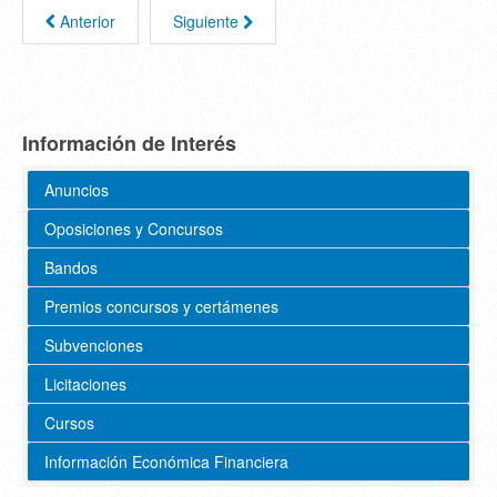
Anterior
Siguiente
Información de Interés
Anuncios
Oposiciones y Concursos
Bandos
Premios concursos y certámenes
Subvenciones
Licitaciones
Cursos
Información Económica Financiera