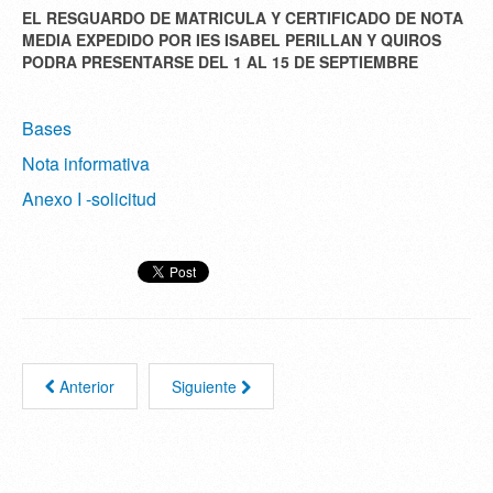
EL RESGUARDO DE MATRICULA Y CERTIFICADO DE NOTA
MEDIA EXPEDIDO POR IES ISABEL PERILLAN Y QUIROS
PODRA PRESENTARSE DEL 1 AL 15 DE SEPTIEMBRE
Bases
Nota informativa
Anexo I -solicitud
Anterior
Siguiente