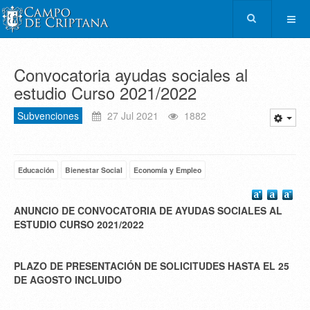
Convocatoria ayudas sociales al
estudio Curso 2021/2022
Subvenciones
27 Jul 2021
1882
Educación
Bienestar Social
Economía y Empleo
ANUNCIO DE CONVOCATORIA DE AYUDAS SOCIALES AL
ESTUDIO CURSO 2021/2022
PLAZO DE PRESENTACIÓN DE SOLICITUDES HASTA EL 25
DE AGOSTO INCLUIDO