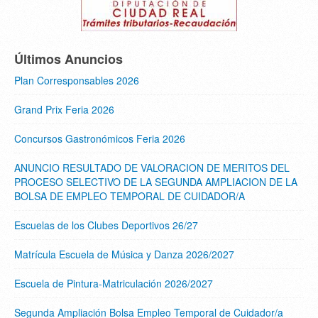
Últimos Anuncios
Plan Corresponsables 2026
Grand Prix Feria 2026
Concursos Gastronómicos Feria 2026
ANUNCIO RESULTADO DE VALORACION DE MERITOS DEL
PROCESO SELECTIVO DE LA SEGUNDA AMPLIACION DE LA
BOLSA DE EMPLEO TEMPORAL DE CUIDADOR/A
Escuelas de los Clubes Deportivos 26/27
Matrícula Escuela de Música y Danza 2026/2027
Escuela de Pintura-Matriculación 2026/2027
Segunda Ampliación Bolsa Empleo Temporal de Cuidador/a