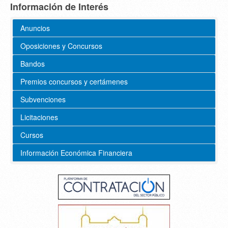
Información de Interés
Anuncios
Oposiciones y Concursos
Bandos
Premios concursos y certámenes
Subvenciones
Licitaciones
Cursos
Información Económica Financiera