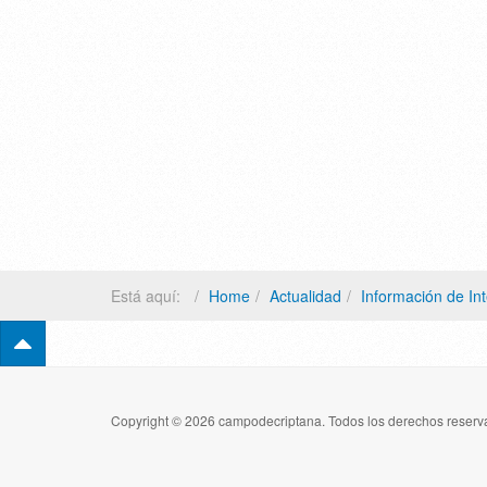
Está aquí:
Home
Actualidad
Información de In
Copyright © 2026 campodecriptana. Todos los derechos reserva