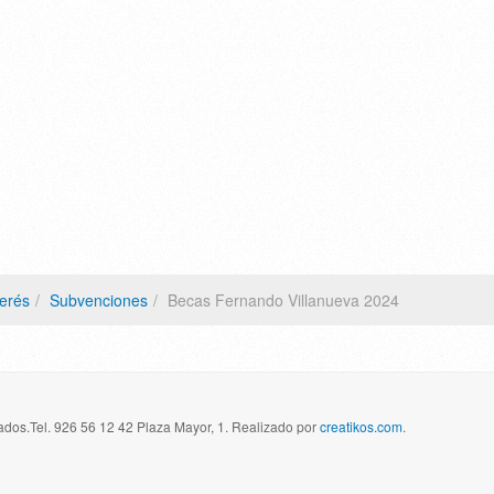
terés
Subvenciones
Becas Fernando Villanueva 2024
dos.Tel. 926 56 12 42 Plaza Mayor, 1. Realizado por
creatikos.com
.