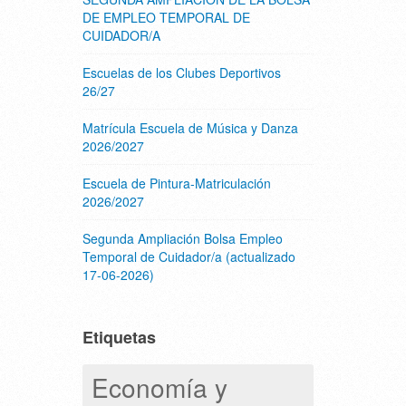
DE EMPLEO TEMPORAL DE
CUIDADOR/A
Escuelas de los Clubes Deportivos
26/27
Matrícula Escuela de Música y Danza
2026/2027
Escuela de Pintura-Matriculación
2026/2027
Segunda Ampliación Bolsa Empleo
Temporal de Cuidador/a (actualizado
17-06-2026)
Etiquetas
Economía y