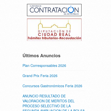
Últimos Anuncios
Plan Corresponsables 2026
Grand Prix Feria 2026
Concursos Gastronómicos Feria 2026
ANUNCIO RESULTADO DE
VALORACION DE MERITOS DEL
PROCESO SELECTIVO DE LA
SEGUNDA AMPLIACION DE LA BOLSA