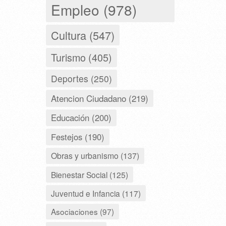
Empleo (978)
Cultura (547)
Turismo (405)
Deportes (250)
Atencion Ciudadano (219)
Educación (200)
Festejos (190)
Obras y urbanismo (137)
Bienestar Social (125)
Juventud e Infancia (117)
Asociaciones (97)