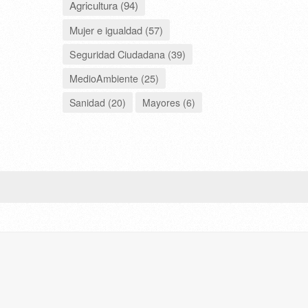
Agricultura (94)
Mujer e igualdad (57)
Seguridad Ciudadana (39)
MedioAmbiente (25)
Sanidad (20)
Mayores (6)