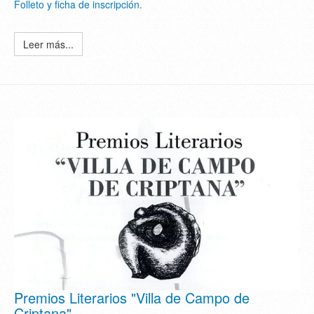
Folleto y ficha de inscripción.
Leer más...
Premios Literarios "Villa de Campo de
Criptana"