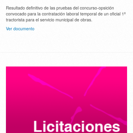
Resultado definitivo de las pruebas del concurso-opsición
convocado para la contratación laboral temporal de un oficial 1ª
tractorista para el servicio municipal de obras.
Ver documento