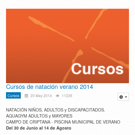
Cursos de natación verano 2014
Cursos
20 May 2014
11226
NATACIÓN NIÑOS, ADULTOS y DISCAPACITADOS.
AQUAGYM ADULTOS y MAYORES
CAMPO DE CRIPTANA - PISCINA MUNICIPAL DE VERANO
Del 30 de Junio al 14 de Agosto