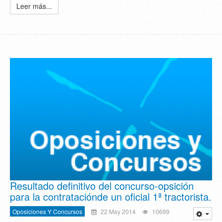
Leer más...
Resultado definitivo del concurso-opsición
para la contrataciónde un oficial 1ª tractorista.
Oposiciones Y Concursos
22 May 2014
10699