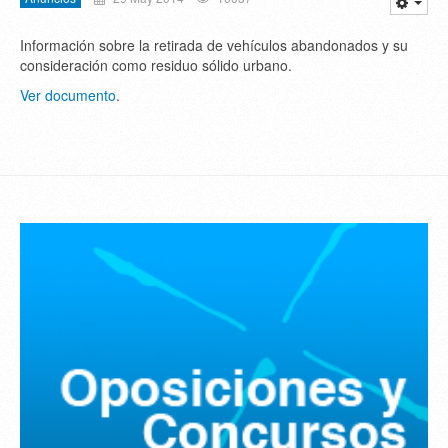
Información sobre la retirada de vehículos abandonados y su
consideración como residuo sólido urbano.
Ver documento
.