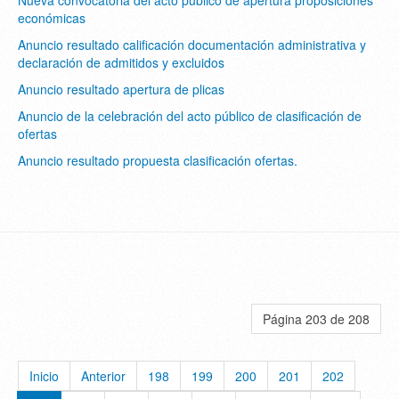
económicas
Anuncio resultado calificación documentación administrativa y
declaración de admitidos y excluidos
Anuncio resultado apertura de plicas
Anuncio de la celebración del acto público de clasificación de
ofertas
Anuncio resultado propuesta clasificación ofertas.
Página 203 de 208
Inicio
Anterior
198
199
200
201
202