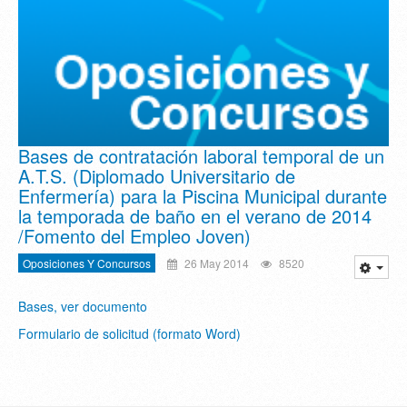
Bases de contratación laboral temporal de un
A.T.S. (Diplomado Universitario de
Enfermería) para la Piscina Municipal durante
la temporada de baño en el verano de 2014
/Fomento del Empleo Joven)
Oposiciones Y Concursos
26 May 2014
8520
Bases, ver documento
Formulario de solicitud (formato Word)