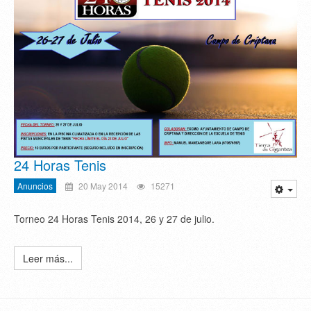
24 Horas Tenis
Anuncios
20 May 2014
15271
Torneo 24 Horas Tenis 2014, 26 y 27 de julio.
Leer más...