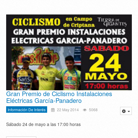
Gran Premio de Ciclismo Instalaciones
Eléctricas García-Panadero
Información De Interés
22 May 2014
5068
Sábado 24 de mayo a las 17:00 horas