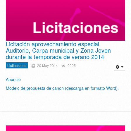
Licitación aprovechamiento especial
Auditorio, Carpa municipal y Zona Joven
durante la temporada de verano 2014
Licitaciones
20 May 2014
9005
Anuncio
Modelo de propuesta de canon (descarga en formato Word).