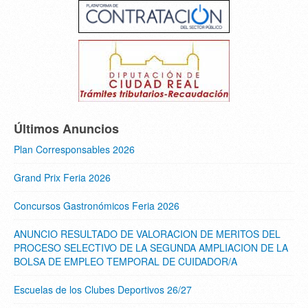
Últimos Anuncios
Plan Corresponsables 2026
Grand Prix Feria 2026
Concursos Gastronómicos Feria 2026
ANUNCIO RESULTADO DE VALORACION DE MERITOS DEL
PROCESO SELECTIVO DE LA SEGUNDA AMPLIACION DE LA
BOLSA DE EMPLEO TEMPORAL DE CUIDADOR/A
Escuelas de los Clubes Deportivos 26/27