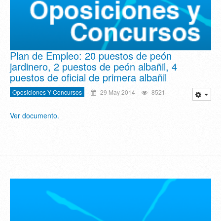
Plan de Empleo: 20 puestos de peón
jardinero, 2 puestos de peón albañil, 4
puestos de oficial de primera albañil
Oposiciones Y Concursos
29 May 2014
8521
Ver documento.