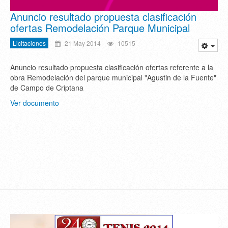
Anuncio resultado propuesta clasificación
ofertas Remodelación Parque Municipal
Licitaciones
21 May 2014
10515
Anuncio resultado propuesta clasificación ofertas referente a la
obra Remodelación del parque municipal "Agustin de la Fuente"
de Campo de Criptana
Ver documento