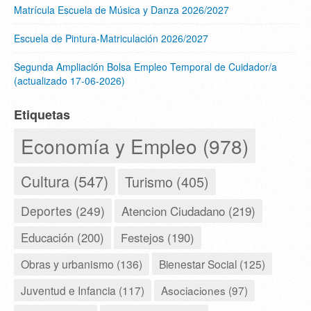
Matrícula Escuela de Música y Danza 2026/2027
Escuela de Pintura-Matriculación 2026/2027
Segunda Ampliación Bolsa Empleo Temporal de Cuidador/a
(actualizado 17-06-2026)
Etiquetas
Economía y Empleo (978)
Cultura (547)
Turismo (405)
Deportes (249)
Atencion Ciudadano (219)
Educación (200)
Festejos (190)
Obras y urbanismo (136)
Bienestar Social (125)
Juventud e Infancia (117)
Asociaciones (97)