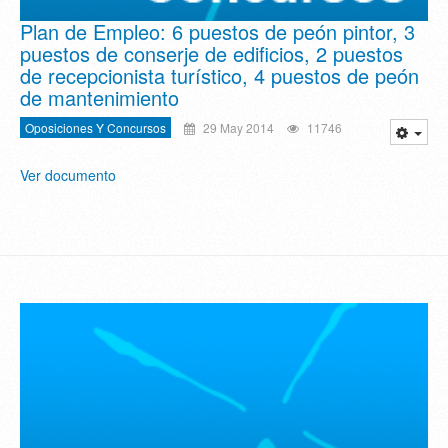
Plan de Empleo: 6 puestos de peón pintor, 3
puestos de conserje de edificios, 2 puestos
de recepcionista turístico, 4 puestos de peón
de mantenimiento
Oposiciones Y Concursos
29 May 2014
11746
Ver documento