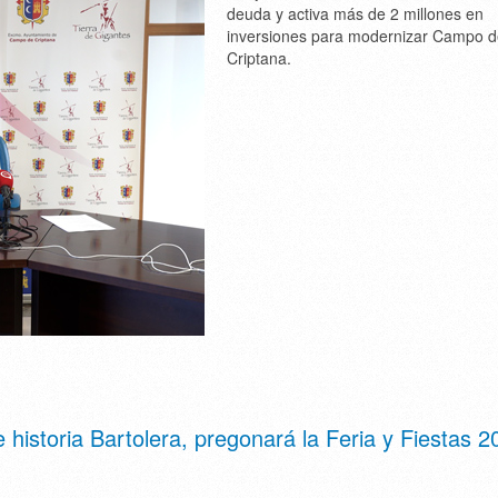
deuda y activa más de 2 millones en
inversiones para modernizar Campo 
Criptana.
historia Bartolera, pregonará la Feria y Fiestas 2