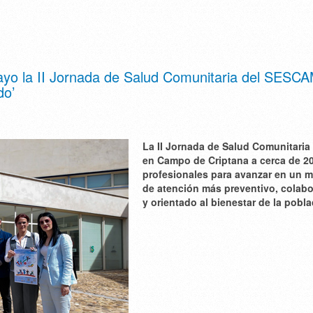
yo la II Jornada de Salud Comunitaria del SESC
do’
La II Jornada de Salud Comunitaria 
en Campo de Criptana a cerca de 2
profesionales para avanzar en un 
de atención más preventivo, colabo
y orientado al bienestar de la pobla