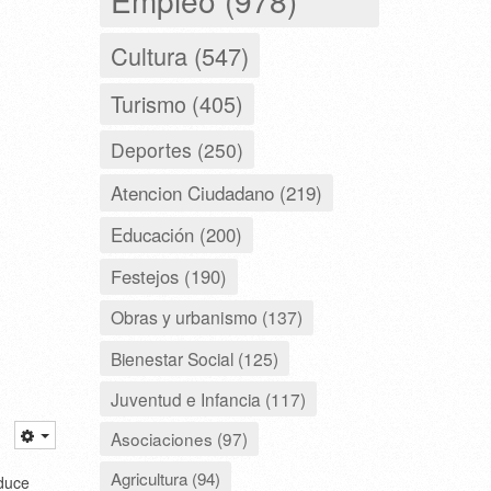
Cultura (547)
Turismo (405)
Deportes (250)
Atencion Ciudadano (219)
Educación (200)
Festejos (190)
Obras y urbanismo (137)
Bienestar Social (125)
Juventud e Infancia (117)
Asociaciones (97)
Agricultura (94)
educe