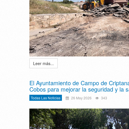
Leer más...
El Ayuntamiento de Campo de Criptana i
Cobos para mejorar la seguridad y la s
Todas Las Noticias
26 May 2026
343