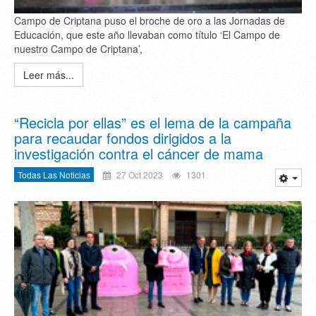
Campo de Criptana puso el broche de oro a las Jornadas de
Educación, que este año llevaban como título ‘El Campo de
nuestro Campo de Criptana’,
Leer más...
“Recicla por ellas” es el lema de la campaña
para recaudar fondos dirigidos a la
investigación contra el cáncer de mama
Todas Las Noticias
27 Oct 2023
1301