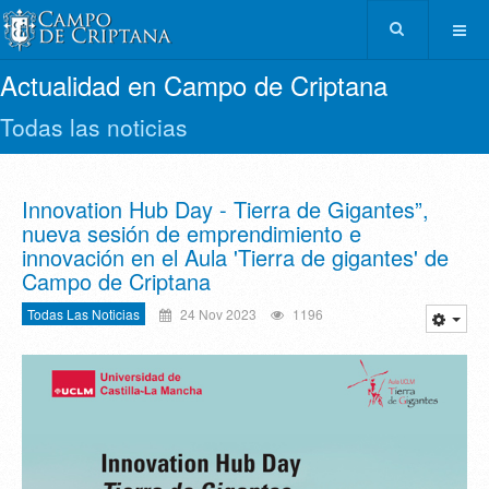
Actualidad en Campo de Criptana
Todas las noticias
Innovation Hub Day - Tierra de Gigantes”,
nueva sesión de emprendimiento e
innovación en el Aula 'Tierra de gigantes' de
Campo de Criptana
Todas Las Noticias
24 Nov 2023
1196