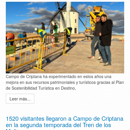
Campo de Criptana ha experimentado en estos años una
mejora en sus recursos patrimoniales y turísticos gracias al Plan
de Sostenibilidad Turística en Destino,
Leer más...
1520 visitantes llegaron a Campo de Criptana
en la segunda temporada del Tren de los