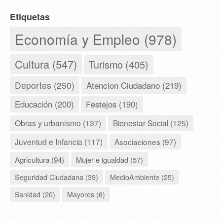
Etiquetas
Economía y Empleo (978)
Cultura (547)
Turismo (405)
Deportes (250)
Atencion Ciudadano (219)
Educación (200)
Festejos (190)
Obras y urbanismo (137)
Bienestar Social (125)
Juventud e Infancia (117)
Asociaciones (97)
Agricultura (94)
Mujer e igualdad (57)
Seguridad Ciudadana (39)
MedioAmbiente (25)
Sanidad (20)
Mayores (6)