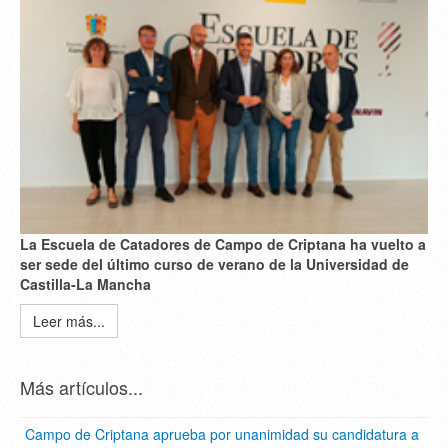
La Escuela de Catadores de Campo de Criptana ha vuelto a
ser sede del último curso de verano de la Universidad de
Castilla-La Mancha
Leer más...
Más artículos...
Campo de Criptana aprueba por unanimidad su candidatura a