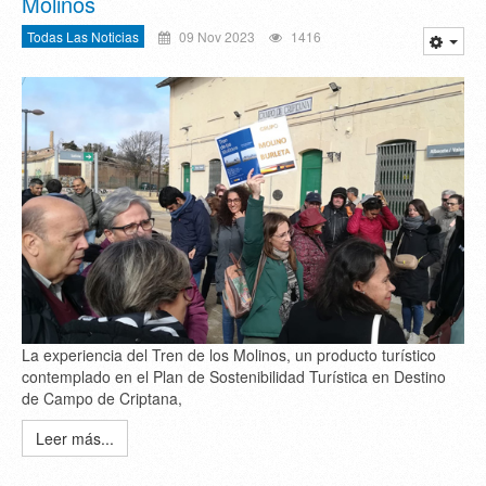
Molinos
Todas Las Noticias
09 Nov 2023
1416
La experiencia del Tren de los Molinos, un producto turístico
contemplado en el Plan de Sostenibilidad Turística en Destino
de Campo de Criptana,
Leer más...