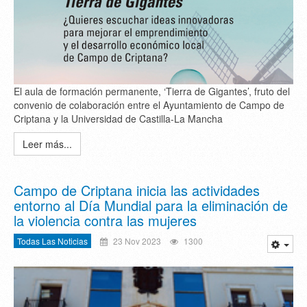
El aula de formación permanente, ‘Tierra de Gigantes’, fruto del
convenio de colaboración entre el Ayuntamiento de Campo de
Criptana y la Universidad de Castilla-La Mancha
Leer más...
Campo de Criptana inicia las actividades
entorno al Día Mundial para la eliminación de
la violencia contra las mujeres
Todas Las Noticias
23 Nov 2023
1300