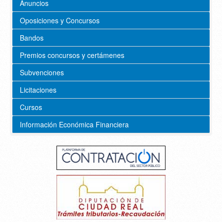
Anuncios
Oposiciones y Concursos
Bandos
Premios concursos y certámenes
Subvenciones
Licitaciones
Cursos
Información Económica Financiera