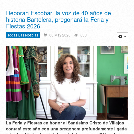
Déborah Escobar, la voz de 40 años de
historia Bartolera, pregonará la Feria y
Fiestas 2026
Todas Las Noticias
08 May 2026
638
La Feria y Fiestas en honor al Santísimo Cristo de Villajos
contará este año con una pregonera profundamente ligada