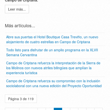
Campo de Criptana.
Leer más...
Más artículos...
Abre sus puertas el Hotel Boutique Casa Treviño, un nuevo
alojamiento de cuatro estrellas en Campo de Criptana
Todo listo para disfrutar de un amplio programa en la XLVII
Semana Cervantina
Campo de Criptana refuerza la interpretación de la Sierra de
los Molinos con nuevos atriles bilingües que amplían la
experiencia turística
Campo de Criptana refuerza su compromiso con la inclusión
sociolaboral con una nueva edición del Proyecto Oportunidad
Página 3 de 119