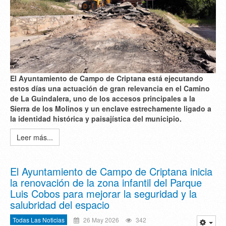
El Ayuntamiento de Campo de Criptana está ejecutando
estos días una actuación de gran relevancia en el Camino
de La Guindalera, uno de los accesos principales a la
Sierra de los Molinos y un enclave estrechamente ligado a
la identidad histórica y paisajística del municipio.
Leer más...
El Ayuntamiento de Campo de Criptana inicia
la renovación de la zona infantil del Parque
Luis Cobos para mejorar la seguridad y la
salubridad del espacio
Todas Las Noticias
26 May 2026
342