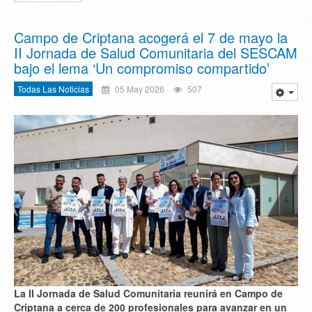
Campo de Criptana acogerá el 7 de mayo la
II Jornada de Salud Comunitaria del SESCAM
bajo el lema ‘Un compromiso compartido’
Todas Las Noticias
05 May 2026
507
La II Jornada de Salud Comunitaria reunirá en Campo de
Criptana a cerca de 200 profesionales para avanzar en un