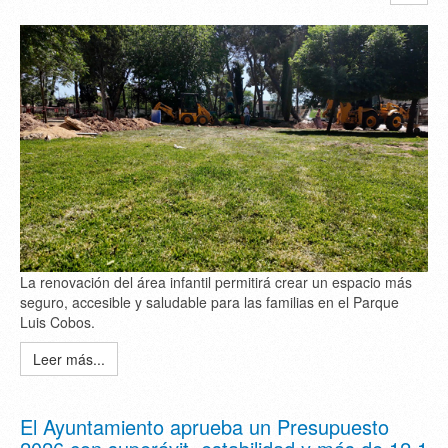
La renovación del área infantil permitirá crear un espacio más
seguro, accesible y saludable para las familias en el Parque
Luis Cobos.
Leer más...
El Ayuntamiento aprueba un Presupuesto