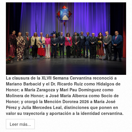
La clausura de la XLVII Semana Cervantina reconoció a
Mariano Barbacid y el Dr. Ricardo Ruiz como Hidalgos de
Honor; a María Zaragoza y Mari Pau Domínguez como
Molinera de Honor; a José María Alberca como Socio de
Honor; y otorgó la Mención Dorotea 2026 a María José
Pérez y Julia Mercedes Leal, distinciones que ponen en
valor su trayectoria y aportación a la identidad cervantina.
Leer más...