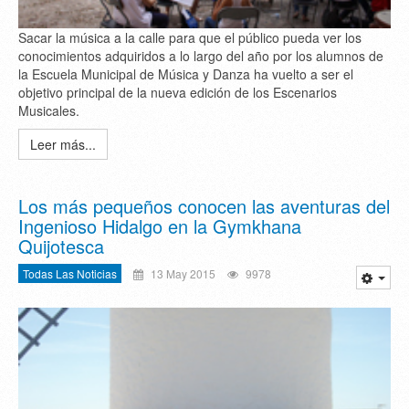
Sacar la música a la calle para que el público pueda ver los
conocimientos adquiridos a lo largo del año por los alumnos de
la Escuela Municipal de Música y Danza ha vuelto a ser el
objetivo principal de la nueva edición de los Escenarios
Musicales.
Leer más...
Los más pequeños conocen las aventuras del
Ingenioso Hidalgo en la Gymkhana
Quijotesca
Todas Las Noticias
13 May 2015
9978