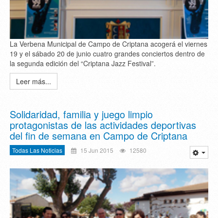
La Verbena Municipal de Campo de Criptana acogerá el viernes
19 y el sábado 20 de junio cuatro grandes conciertos dentro de
la segunda edición del “Criptana Jazz Festival”.
Leer más...
Solidaridad, familia y juego limpio
protagonistas de las actividades deportivas
del fin de semana en Campo de Criptana
Todas Las Noticias
15 Jun 2015
12580