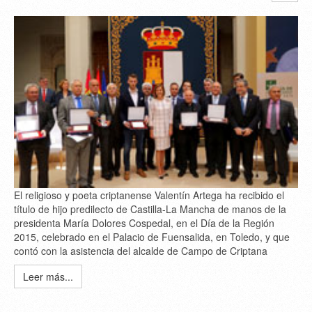
El religioso y poeta criptanense Valentín Artega ha recibido el
título de hijo predilecto de Castilla-La Mancha de manos de la
presidenta María Dolores Cospedal, en el Día de la Región
2015, celebrado en el Palacio de Fuensalida, en Toledo, y que
contó con la asistencia del alcalde de Campo de Criptana
Leer más...