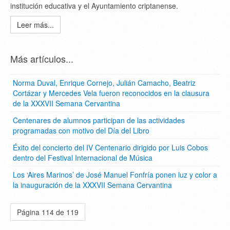
institución educativa y el Ayuntamiento criptanense.
Leer más...
Más artículos...
Norma Duval, Enrique Cornejo, Julián Camacho, Beatriz
Cortázar y Mercedes Vela fueron reconocidos en la clausura
de la XXXVII Semana Cervantina
Centenares de alumnos participan de las actividades
programadas con motivo del Día del Libro
Éxito del concierto del IV Centenario dirigido por Luis Cobos
dentro del Festival Internacional de Música
Los ‘Aires Marinos’ de José Manuel Fonfría ponen luz y color a
la inauguración de la XXXVII Semana Cervantina
Página 114 de 119