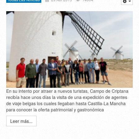
En su intento por atraer a nuevos turistas, Campo de Criptana
recibía hace unos días la visita de una expedición de agentes
de viaje belgas los cuales llegaban hasta Castilla-La Mancha
para conocer la oferta patrimonial y gastronómica
Leer más...