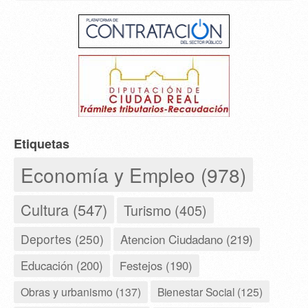
Etiquetas
Economía y Empleo (978)
Cultura (547)
Turismo (405)
Deportes (250)
Atencion Ciudadano (219)
Educación (200)
Festejos (190)
Obras y urbanismo (137)
Bienestar Social (125)