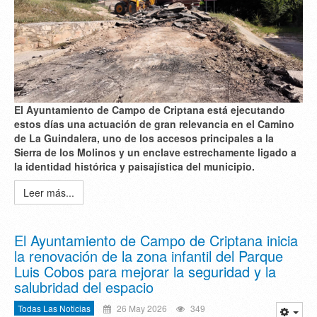
El Ayuntamiento de Campo de Criptana está ejecutando
estos días una actuación de gran relevancia en el Camino
de La Guindalera, uno de los accesos principales a la
Sierra de los Molinos y un enclave estrechamente ligado a
la identidad histórica y paisajística del municipio.
Leer más...
El Ayuntamiento de Campo de Criptana inicia
la renovación de la zona infantil del Parque
Luis Cobos para mejorar la seguridad y la
salubridad del espacio
Todas Las Noticias
26 May 2026
349