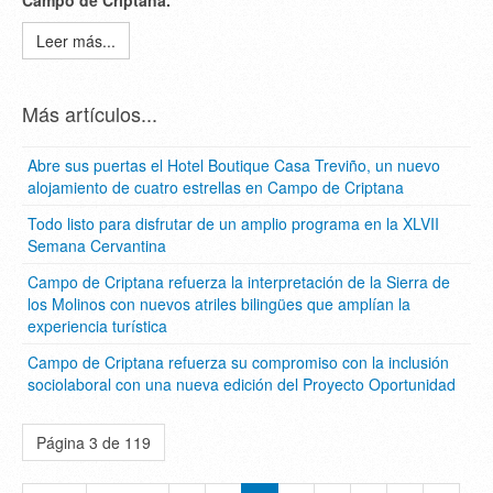
Campo de Criptana.
Leer más...
Más artículos...
Abre sus puertas el Hotel Boutique Casa Treviño, un nuevo
alojamiento de cuatro estrellas en Campo de Criptana
Todo listo para disfrutar de un amplio programa en la XLVII
Semana Cervantina
Campo de Criptana refuerza la interpretación de la Sierra de
los Molinos con nuevos atriles bilingües que amplían la
experiencia turística
Campo de Criptana refuerza su compromiso con la inclusión
sociolaboral con una nueva edición del Proyecto Oportunidad
Página 3 de 119