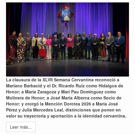
La clausura de la XLVII Semana Cervantina reconoció a
Mariano Barbacid y el Dr. Ricardo Ruiz como Hidalgos de
Honor; a María Zaragoza y Mari Pau Domínguez como
Molinera de Honor; a José María Alberca como Socio de
Honor; y otorgó la Mención Dorotea 2026 a María José
Pérez y Julia Mercedes Leal, distinciones que ponen en
valor su trayectoria y aportación a la identidad cervantina.
Leer más...