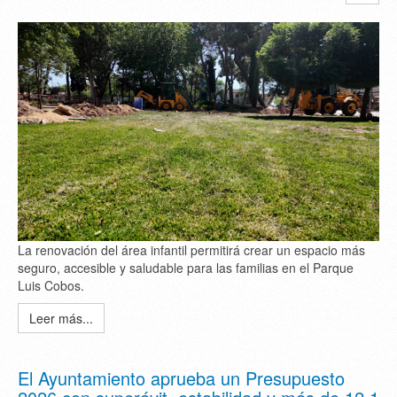
La renovación del área infantil permitirá crear un espacio más
seguro, accesible y saludable para las familias en el Parque
Luis Cobos.
Leer más...
El Ayuntamiento aprueba un Presupuesto