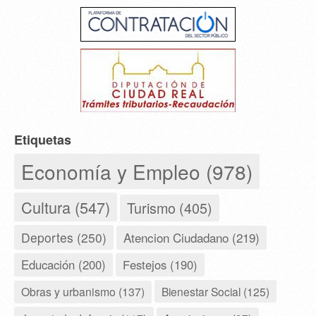
Etiquetas
Economía y Empleo (978)
Cultura (547)
Turismo (405)
Deportes (250)
Atencion Ciudadano (219)
Educación (200)
Festejos (190)
Obras y urbanismo (137)
Bienestar Social (125)