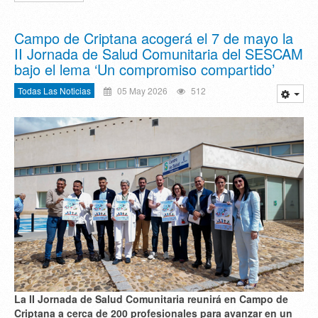
Campo de Criptana acogerá el 7 de mayo la
II Jornada de Salud Comunitaria del SESCAM
bajo el lema ‘Un compromiso compartido’
Todas Las Noticias
05 May 2026
512
La II Jornada de Salud Comunitaria reunirá en Campo de
Criptana a cerca de 200 profesionales para avanzar en un