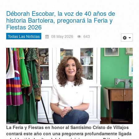
Déborah Escobar, la voz de 40 años de
historia Bartolera, pregonará la Feria y
Fiestas 2026
Todas Las Noticias
08 May 2026
643
La Feria y Fiestas en honor al Santísimo Cristo de Villajos
contará este año con una pregonera profundamente ligada