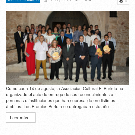
Como cada 14 de agosto, la Asociación Cultural El Burleta ha
organizado el acto de entrega de sus reconocimientos a
personas e instituciones que han sobresalido en distintos
ámbitos. Los Premios Burleta se entregaban este año
Leer más...