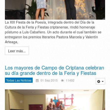
La XIII Fiesta de la Poesía, integrada dentro del Día de la
Cultura de la Feria y Fiestas criptanense, rindió homenaje
póstumo a Luis Cabañero. Un acto durante el cual también se
entregaron los premios literarios Pastora Marcela y Valentín
Arteaga,
Leer más...
Los mayores de Campo de Criptana celebran
su día grande dentro de la Feria y Fiestas
Todas Las Noticias
01 Sep 2015
11492