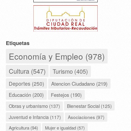
Etiquetas
Economía y Empleo (978)
Cultura (547)
Turismo (405)
Deportes (250)
Atencion Ciudadano (219)
Educación (200)
Festejos (190)
Obras y urbanismo (137)
Bienestar Social (125)
Juventud e Infancia (117)
Asociaciones (97)
Agricultura (94)
Mujer e igualdad (57)