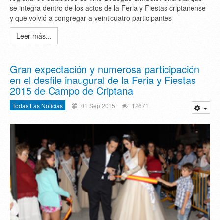
se integra dentro de los actos de la Feria y Fiestas criptanense
y que volvió a congregar a veinticuatro participantes
Leer más...
Gran expectación y numerosa participación
en el desfile inaugural de la Feria y Fiestas
2015 de Campo de Criptana
Todas Las Noticias
01 Sep 2015
12671