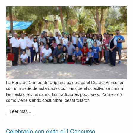
La Feria de Campo de Criptana celebraba el Día del Agricultor
con una serie de actividades con las que el colectivo se unía a
las fiestas reivindicando las tradiciones populares. Para ello, y
como viene siendo costumbre, desarrollaron
Leer más...
Celebrado con éxito el I Concurso