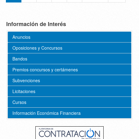
Información de Interés
Anuncios
Oposiciones y Concursos
Bandos
Premios concursos y certámenes
Subvenciones
Licitaciones
Cursos
Información Económica Financiera