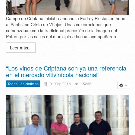
Campo de Criptana iniciaba anoche la Feria y Fiestas en honor
al Santísimo Cristo de Villajos. Unas celebraciones que
comenzaban con la tradicional procesión de la imagen del
Patrón por las calles del municipio a la cual acompañaron
Leer más...
“Los vinos de Criptana son ya una referencia
en el mercado vitivinícola nacional”
Todas Las Noticias
01 Sep 2015
15233