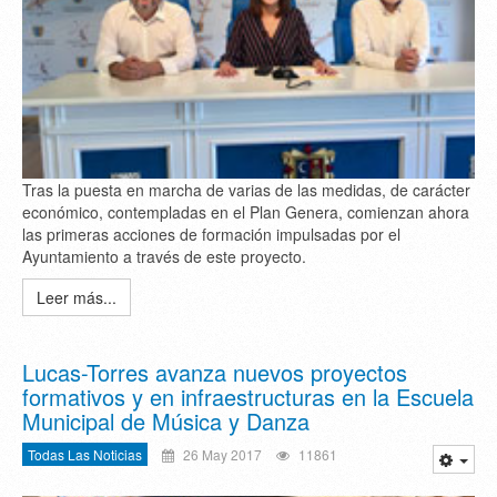
Tras la puesta en marcha de varias de las medidas, de carácter
económico, contempladas en el Plan Genera, comienzan ahora
las primeras acciones de formación impulsadas por el
Ayuntamiento a través de este proyecto.
Leer más...
Lucas-Torres avanza nuevos proyectos
formativos y en infraestructuras en la Escuela
Municipal de Música y Danza
Todas Las Noticias
26 May 2017
11861