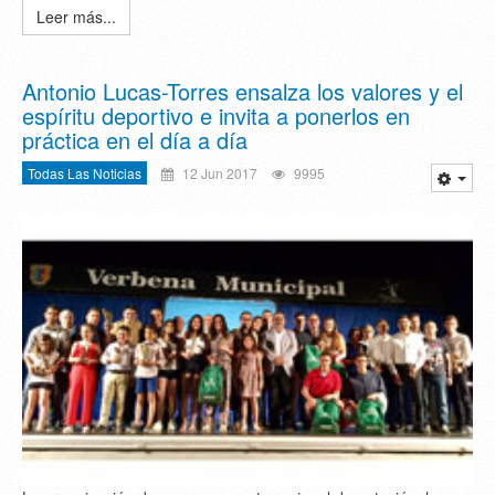
Leer más...
Antonio Lucas-Torres ensalza los valores y el
espíritu deportivo e invita a ponerlos en
práctica en el día a día
Todas Las Noticias
12 Jun 2017
9995