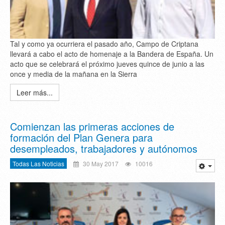
Tal y como ya ocurriera el pasado año, Campo de Criptana
llevará a cabo el acto de homenaje a la Bandera de España. Un
acto que se celebrará el próximo jueves quince de junio a las
once y media de la mañana en la Sierra
Leer más...
Comienzan las primeras acciones de
formación del Plan Genera para
desempleados, trabajadores y autónomos
Todas Las Noticias
30 May 2017
10016