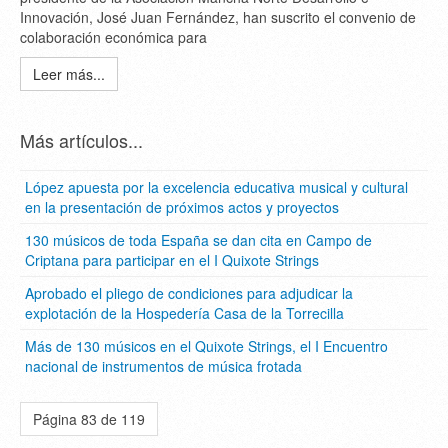
Innovación, José Juan Fernández, han suscrito el convenio de
colaboración económica para
Leer más...
Más artículos...
López apuesta por la excelencia educativa musical y cultural
en la presentación de próximos actos y proyectos
130 músicos de toda España se dan cita en Campo de
Criptana para participar en el I Quixote Strings
Aprobado el pliego de condiciones para adjudicar la
explotación de la Hospedería Casa de la Torrecilla
Más de 130 músicos en el Quixote Strings, el I Encuentro
nacional de instrumentos de música frotada
Página 83 de 119