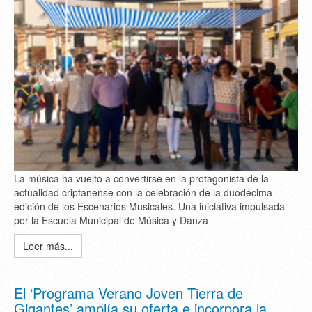
La música ha vuelto a convertirse en la protagonista de la
actualidad criptanense con la celebración de la duodécima
edición de los Escenarios Musicales. Una iniciativa impulsada
por la Escuela Municipal de Música y Danza
Leer más...
El ‘Programa Verano Joven Tierra de
Gigantes’ amplía su oferta e incorpora la