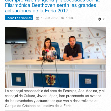
Filarmónica Beethoven serán las grandes
actuaciones de la Feria 2017
Todas Las Noticias
12 Jun 2017
15630
La concejal responsable del área de Festejos, Ana Medina, y el
concejal de Cultura, Javier López, han presentado un avance
de las novedades y actuaciones que van a desarrollarse en
Campo de Criptana con motivo de la Feria