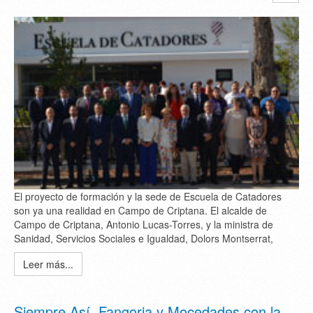
El proyecto de formación y la sede de Escuela de Catadores
son ya una realidad en Campo de Criptana. El alcalde de
Campo de Criptana, Antonio Lucas-Torres, y la ministra de
Sanidad, Servicios Sociales e Igualdad, Dolors Montserrat,
Leer más...
Siempre Así, Fangoria y Mocedades con la