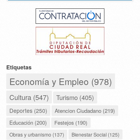
Etiquetas
Economía y Empleo (978)
Cultura (547)
Turismo (405)
Deportes (250)
Atencion Ciudadano (219)
Educación (200)
Festejos (190)
Obras y urbanismo (137)
Bienestar Social (125)