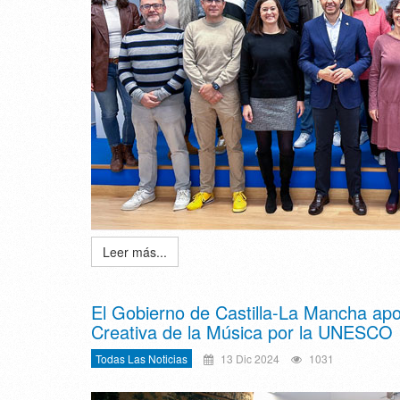
Leer más...
El Gobierno de Castilla-La Mancha ap
Creativa de la Música por la UNESCO
Todas Las Noticias
13 Dic 2024
1031