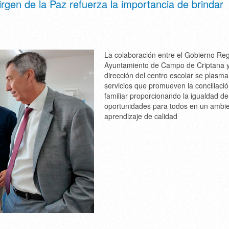
gen de la Paz refuerza la importancia de brindar
La colaboración entre el Gobierno Regi
Ayuntamiento de Campo de Criptana y
dirección del centro escolar se plasma
servicios que promueven la conciliaci
familiar proporcionando la igualdad de
oportunidades para todos en un ambi
aprendizaje de calidad