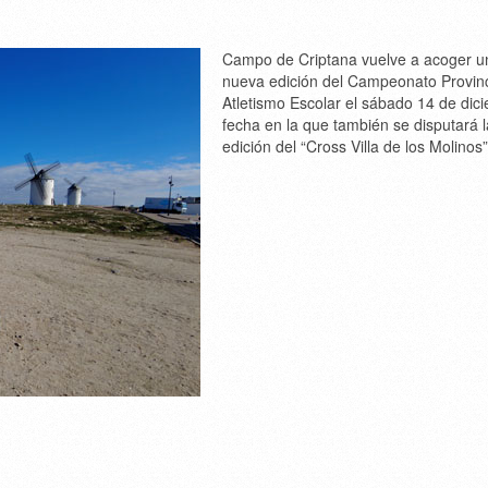
Campo de Criptana vuelve a acoger u
nueva edición del Campeonato Provinc
Atletismo Escolar el sábado 14 de dic
fecha en la que también se disputará l
edición del “Cross Villa de los Molinos”