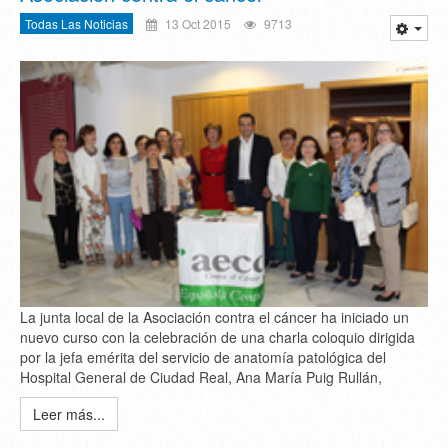
Todas Las Noticias
13 Oct 2015
9713
La junta local de la Asociación contra el cáncer ha iniciado un
nuevo curso con la celebración de una charla coloquio dirigida
por la jefa emérita del servicio de anatomía patológica del
Hospital General de Ciudad Real, Ana María Puig Rullán,
Leer más...