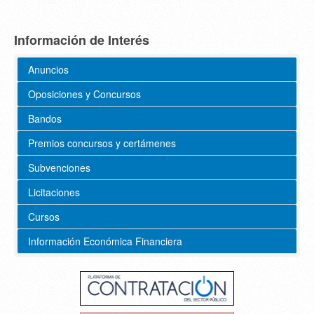
Información de Interés
Anuncios
Oposiciones y Concursos
Bandos
Premios concursos y certámenes
Subvenciones
Licitaciones
Cursos
Información Económica Financiera