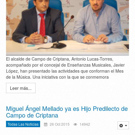
El alcalde de Campo de Criptana, Antonio Lucas-Torres,
acompañado por el concejal de Enseñanzas Musicales, Javier
López, han presentado las actividades que conforman el Mes
de la Música. Una iniciativa con la que se conmemora
Leer más...
Miguel Ángel Mellado ya es Hijo Predilecto de
Campo de Criptana
Todas Las Noticias
26 Oct 2015
14942