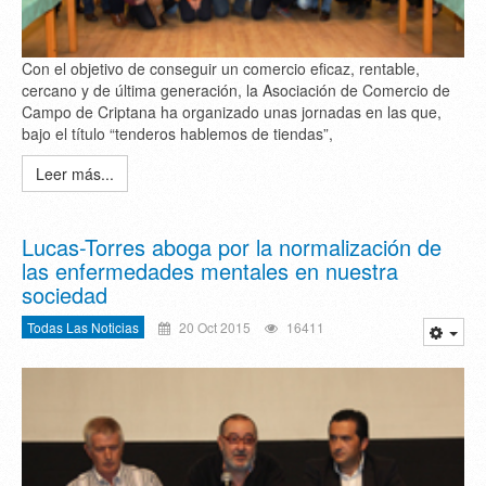
Con el objetivo de conseguir un comercio eficaz, rentable,
cercano y de última generación, la Asociación de Comercio de
Campo de Criptana ha organizado unas jornadas en las que,
bajo el título “tenderos hablemos de tiendas”,
Leer más...
Lucas-Torres aboga por la normalización de
las enfermedades mentales en nuestra
sociedad
Todas Las Noticias
20 Oct 2015
16411