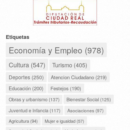
Etiquetas
Economía y Empleo (978)
Cultura (547)
Turismo (405)
Deportes (250)
Atencion Ciudadano (219)
Educación (200)
Festejos (190)
Obras y urbanismo (137)
Bienestar Social (125)
Juventud e Infancia (117)
Asociaciones (97)
Agricultura (94)
Mujer e igualdad (57)