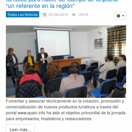
“un referente en la región”
Todas Las Noticias
23 Oct 2015
12416
Fomentar y asesorar técnicamente en la creación, promoción y
comercialización de nuevos productos turísticos a través del
portal www.spain.info ha sido el objetivo primordial de la jornada
para empresarios, hosteleros y restauradores
Leer más...