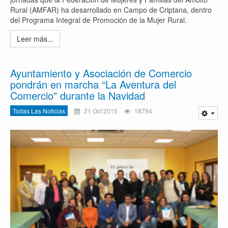
Rural (AMFAR) ha desarrollado en Campo de Criptana, dentro
del Programa Integral de Promoción de la Mujer Rural.
Leer más...
Ayuntamiento y Asociación de Comercio
pondrán en marcha “La Aventura del
Comercio” durante la Navidad
Todas Las Noticias
21 Oct 2015
18794