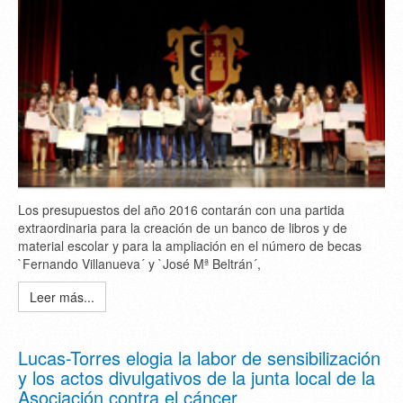
Los presupuestos del año 2016 contarán con una partida
extraordinaria para la creación de un banco de libros y de
material escolar y para la ampliación en el número de becas
`Fernando Villanueva´ y `José Mª Beltrán´,
Leer más...
Lucas-Torres elogia la labor de sensibilización
y los actos divulgativos de la junta local de la
Asociación contra el cáncer