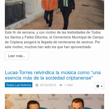
Este fin de semana, y con motivo de las festividades de Todos
los Santos y Fieles Difuntos, el Cementerio Municipal de Campo
de Criptana acogerá la llegada de centenares de vecinos. Por
este motivo, muchos han sido los que han aprovechado
Leer más...
Lucas-Torres reivindica la música como “una
esencia más de la sociedad criptanense”
Todas Las Noticias
29 Oct 2015
11364