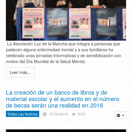
La Asociación Luz de la Mancha que integra a personas que
padecen alguna enfermedad mental y a sus familiares ha
celebrado unas jornadas informativas y de sensibilización con
motivo del Día Mundial de la Salud Mental.
Leer más...
La creación de un banco de libros y de
material escolar y el aumento en el número
de becas serán una realidad en 2016
Todas Las Noticias
19 Oct 2015
9151