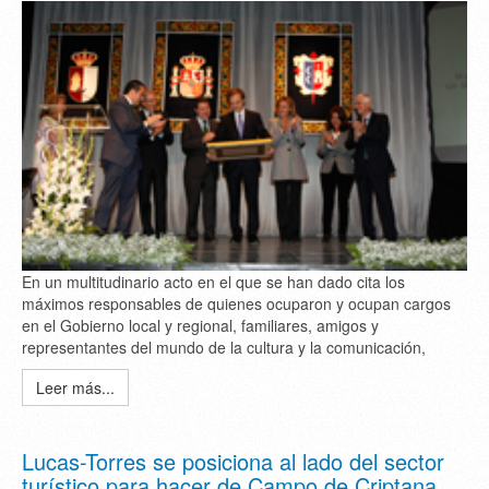
En un multitudinario acto en el que se han dado cita los
máximos responsables de quienes ocuparon y ocupan cargos
en el Gobierno local y regional, familiares, amigos y
representantes del mundo de la cultura y la comunicación,
Leer más...
Lucas-Torres se posiciona al lado del sector
turístico para hacer de Campo de Criptana