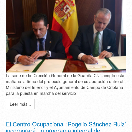
La sede de la Dirección General de la Guardia Civil acogía esta
mañana la firma del protocolo general de colaboración entre el
Ministerio del Interior y el Ayuntamiento de Campo de Criptana
para la puesta en marcha del servicio
Leer más...
El Centro Ocupacional ‘Rogelio Sánchez Ruiz’
incorporará un programa integral de