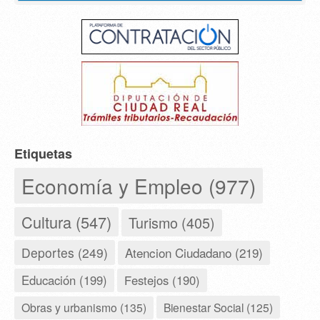
Etiquetas
Economía y Empleo (977)
Cultura (547)
Turismo (405)
Deportes (249)
Atencion Ciudadano (219)
Educación (199)
Festejos (190)
Obras y urbanismo (135)
Bienestar Social (125)