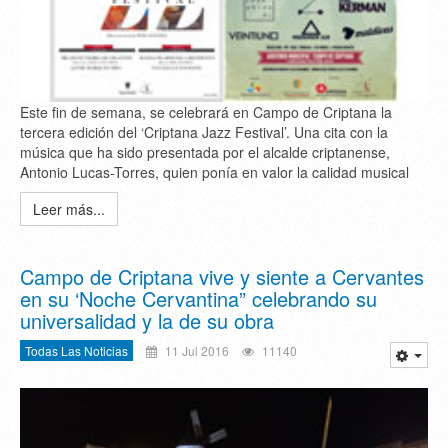
Este fin de semana, se celebrará en Campo de Criptana la
tercera edición del ‘Criptana Jazz Festival’. Una cita con la
música que ha sido presentada por el alcalde criptanense,
Antonio Lucas-Torres, quien ponía en valor la calidad musical
Leer más...
Campo de Criptana vive y siente a Cervantes
en su ‘Noche Cervantina” celebrando su
universalidad y la de su obra
Todas Las Noticias
11 Jul 2016
11140