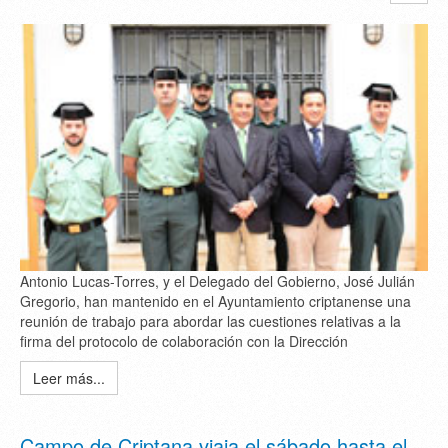
Antonio Lucas-Torres, y el Delegado del Gobierno, José Julián
Gregorio, han mantenido en el Ayuntamiento criptanense una
reunión de trabajo para abordar las cuestiones relativas a la
firma del protocolo de colaboración con la Dirección
Leer más...
Campo de Criptana viaja el sábado hasta el