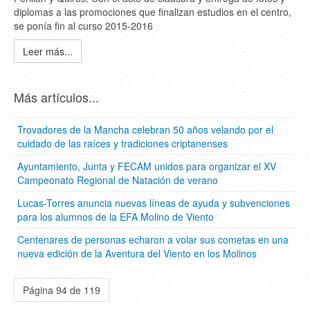
diplomas a las promociones que finalizan estudios en el centro,
se ponía fin al curso 2015-2016
Leer más...
Más artículos...
Trovadores de la Mancha celebran 50 años velando por el
cuidado de las raíces y tradiciones criptanenses
Ayuntamiento, Junta y FECAM unidos para organizar el XV
Campeonato Regional de Natación de verano
Lucas-Torres anuncia nuevas líneas de ayuda y subvenciones
para los alumnos de la EFA Molino de Viento
Centenares de personas echaron a volar sus cometas en una
nueva edición de la Aventura del Viento en los Molinos
Página 94 de 119