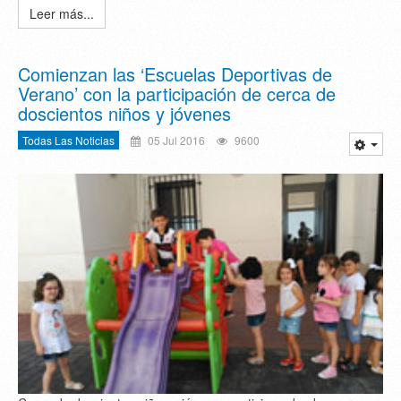
Leer más...
Comienzan las ‘Escuelas Deportivas de
Verano’ con la participación de cerca de
doscientos niños y jóvenes
Todas Las Noticias
05 Jul 2016
9600