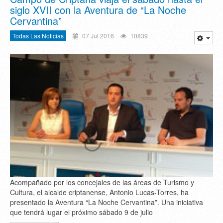
siglo XVII con la Aventura de “La Noche
Cervantina”
Todas Las Noticias
07 Jul 2016
10839
Acompañado por los concejales de las áreas de Turismo y
Cultura, el alcalde criptanense, Antonio Lucas-Torres, ha
presentado la Aventura “La Noche Cervantina”. Una iniciativa
que tendrá lugar el próximo sábado 9 de julio