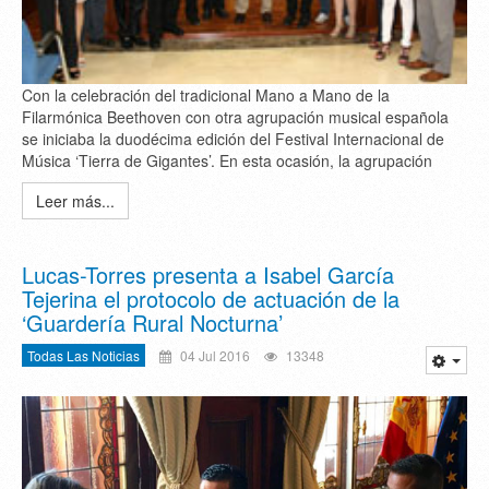
Con la celebración del tradicional Mano a Mano de la
Filarmónica Beethoven con otra agrupación musical española
se iniciaba la duodécima edición del Festival Internacional de
Música ‘Tierra de Gigantes’. En esta ocasión, la agrupación
Leer más...
Lucas-Torres presenta a Isabel García
Tejerina el protocolo de actuación de la
‘Guardería Rural Nocturna’
Todas Las Noticias
04 Jul 2016
13348