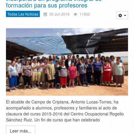
formación para sus profesores
Todas Las Noticias
30 Jun 2016
11832
El alcalde de Campo de Criptana, Antonio Lucas-Torres, ha
acompañado a alumnos, profesores y familiares al acto de
clausura del curso 2015-2016 del Centro Ocupacional Rogelio
Sánchez Ruiz. Un fin de curso que han celebrado
Leer más...