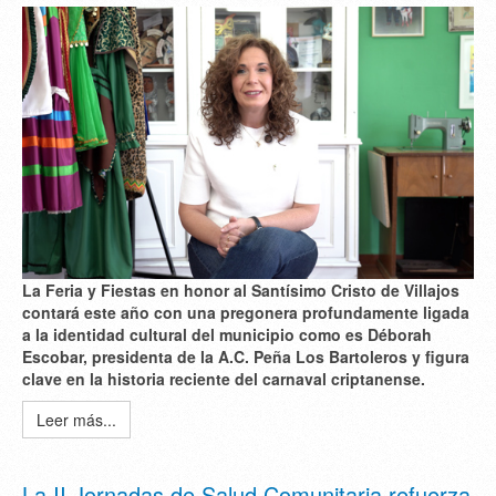
La Feria y Fiestas en honor al Santísimo Cristo de Villajos
contará este año con una pregonera profundamente ligada
a la identidad cultural del municipio como es
Déborah
Escobar
, presidenta de la A.C. Peña Los Bartoleros y figura
clave en la historia reciente del carnaval criptanense.
Leer más...
La II Jornadas de Salud Comunitaria refuerza