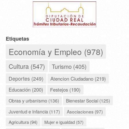
Etiquetas
Economía y Empleo (978)
Cultura (547)
Turismo (405)
Deportes (249)
Atencion Ciudadano (219)
Educación (200)
Festejos (190)
Obras y urbanismo (136)
Bienestar Social (125)
Juventud e Infancia (117)
Asociaciones (97)
Agricultura (94)
Mujer e igualdad (57)