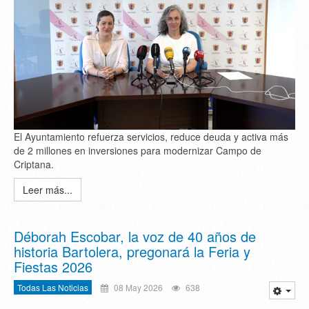
El Ayuntamiento refuerza servicios, reduce deuda y activa más
de 2 millones en inversiones para modernizar Campo de
Criptana.
Leer más...
Déborah Escobar, la voz de 40 años de
historia Bartolera, pregonará la Feria y
Fiestas 2026
Todas Las Noticias
08 May 2026
638