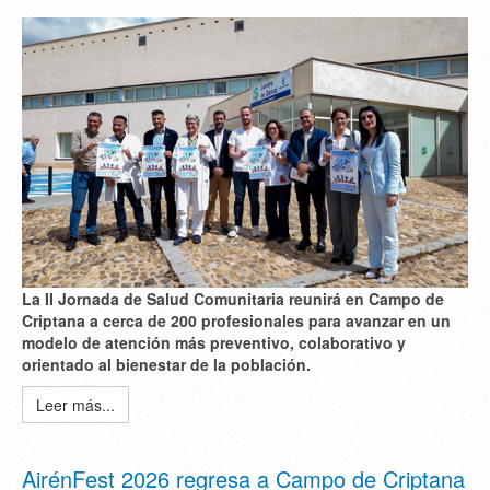
La II Jornada de Salud Comunitaria reunirá en Campo de
Criptana a cerca de 200 profesionales para avanzar en un
modelo de atención más preventivo, colaborativo y
orientado al bienestar de la población.
Leer más...
AirénFest 2026 regresa a Campo de Criptana