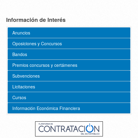
Información de Interés
Anuncios
Oposiciones y Concursos
Bandos
Premios concursos y certámenes
Subvenciones
Licitaciones
Cursos
Información Económica Financiera