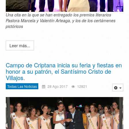
Una cita en la que se han entregado los premios literarios
Pastora Marcela y Valentín Arteaga, y los de los certámenes
pictóricos
Leer más...
Campo de Criptana inicia su feria y fiestas en
honor a su patrón, el Santísimo Cristo de
Villajos.
Todas Las Noticias
28 Ago 2017
12821