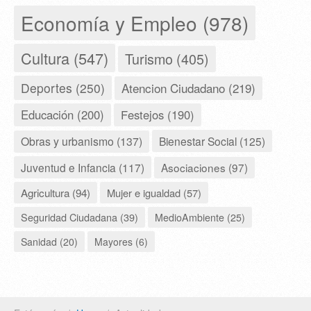
Economía y Empleo (978)
Cultura (547)
Turismo (405)
Deportes (250)
Atencion Ciudadano (219)
Educación (200)
Festejos (190)
Obras y urbanismo (137)
Bienestar Social (125)
Juventud e Infancia (117)
Asociaciones (97)
Agricultura (94)
Mujer e igualdad (57)
Seguridad Ciudadana (39)
MedioAmbiente (25)
Sanidad (20)
Mayores (6)