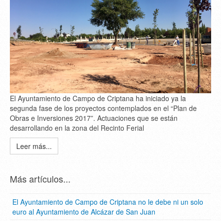
El Ayuntamiento de Campo de Criptana ha iniciado ya la
segunda fase de los proyectos contemplados en el “Plan de
Obras e Inversiones 2017”. Actuaciones que se están
desarrollando en la zona del Recinto Ferial
Leer más...
Más artículos...
El Ayuntamiento de Campo de Criptana no le debe ni un solo
euro al Ayuntamiento de Alcázar de San Juan