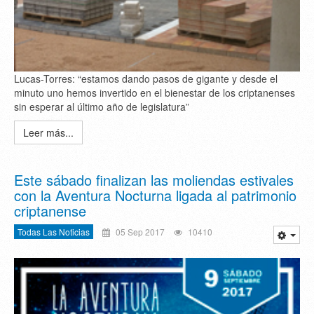
Lucas-Torres: “estamos dando pasos de gigante y desde el
minuto uno hemos invertido en el bienestar de los criptanenses
sin esperar al último año de legislatura”
Leer más...
Este sábado finalizan las moliendas estivales
con la Aventura Nocturna ligada al patrimonio
criptanense
Todas Las Noticias
05 Sep 2017
10410