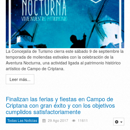
La Concejalía de Turismo cierra este sábado 9 de septiembre la
temporada de moliendas estivales con la celebración de la
Aventura Nocturna, una actividad ligada al patrimonio histórico
artístico de Campo de Criptana.
Leer más...
Finalizan las ferias y fiestas en Campo de
Criptana con gran éxito y con los objetivos
cumplidos satisfactoriamente
Todas Las Noticias
29 Ago 2017
11611