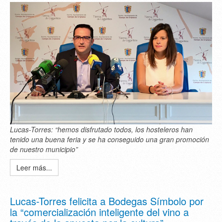
Lucas-Torres: “hemos disfrutado todos, los hosteleros han
tenido una buena feria y se ha conseguido una gran promoción
de nuestro municipio”
Leer más...
Lucas-Torres felicita a Bodegas Símbolo por
la “comercialización inteligente del vino a