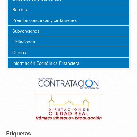
Bandos
Premios concursos y certámenes
Subvenciones
Licitaciones
Cursos
Información Económica Financiera
Etiquetas