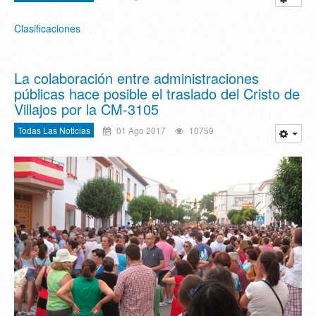
Clasificaciones
La colaboración entre administraciones
públicas hace posible el traslado del Cristo de
Villajos por la CM-3105
Todas Las Noticias
01 Ago 2017
10759