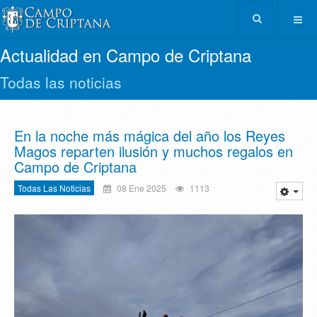
Actualidad en Campo de Criptana
Todas las noticias
En la noche más mágica del año los Reyes
Magos reparten ilusión y muchos regalos en
Campo de Criptana
Todas Las Noticias
08 Ene 2025
1113