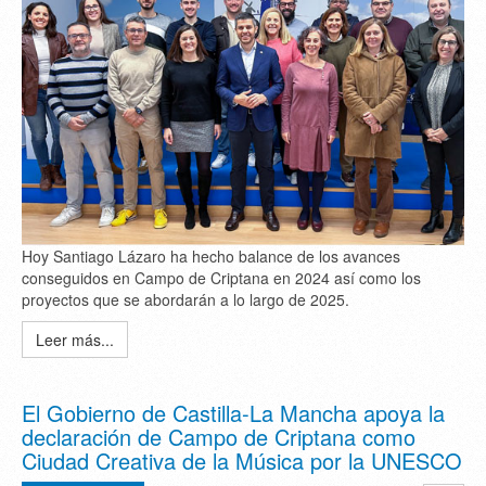
Hoy Santiago Lázaro ha hecho balance de los avances
conseguidos en Campo de Criptana en 2024 así como los
proyectos que se abordarán a lo largo de 2025.
Leer más...
El Gobierno de Castilla-La Mancha apoya la
declaración de Campo de Criptana como
Ciudad Creativa de la Música por la UNESCO