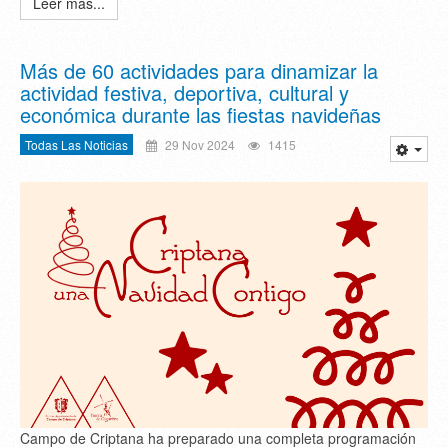
Leer más...
Más de 60 actividades para dinamizar la
actividad festiva, deportiva, cultural y
económica durante las fiestas navideñas
Todas Las Noticias
29 Nov 2024
1415
Campo de Criptana ha preparado una completa programación