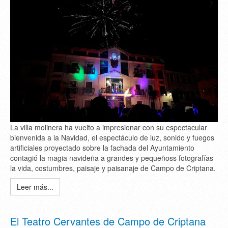
La villa molinera ha vuelto a impresionar con su espectacular
bienvenida a la Navidad, el espectáculo de luz, sonido y fuegos
artificiales proyectado sobre la fachada del Ayuntamiento
contagió la magia navideña a grandes y pequeñoss fotografías
la vida, costumbres, paisaje y paisanaje de Campo de Criptana.
Leer más...
El Teatro Cervantes de Campo de Criptana