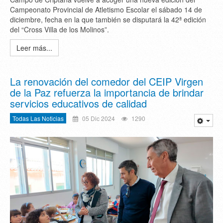
Campeonato Provincial de Atletismo Escolar el sábado 14 de
diciembre, fecha en la que también se disputará la 42ª edición
del “Cross Villa de los Molinos”.
Leer más...
La renovación del comedor del CEIP Virgen
de la Paz refuerza la importancia de brindar
servicios educativos de calidad
Todas Las Noticias
05 Dic 2024
1290