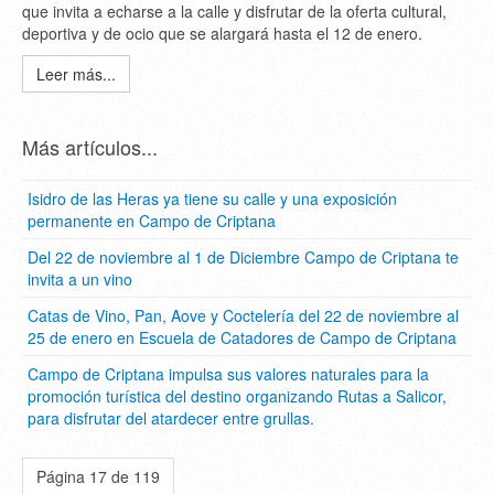
que invita a echarse a la calle y disfrutar de la oferta cultural,
deportiva y de ocio que se alargará hasta el 12 de enero.
Leer más...
Más artículos...
Isidro de las Heras ya tiene su calle y una exposición
permanente en Campo de Criptana
Del 22 de noviembre al 1 de Diciembre Campo de Criptana te
invita a un vino
Catas de Vino, Pan, Aove y Coctelería del 22 de noviembre al
25 de enero en Escuela de Catadores de Campo de Criptana
Campo de Criptana impulsa sus valores naturales para la
promoción turística del destino organizando Rutas a Salicor,
para disfrutar del atardecer entre grullas.
Página 17 de 119