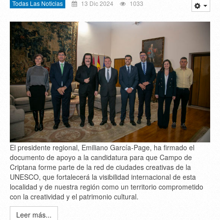
Todas Las Noticias
13 Dic 2024
1033
El presidente regional, Emiliano García-Page, ha firmado el
documento de apoyo a la candidatura para que Campo de
Criptana forme parte de la red de ciudades creativas de la
UNESCO, que fortalecerá la visibilidad internacional de esta
localidad y de nuestra región como un territorio comprometido
con la creatividad y el patrimonio cultural.
Leer más...