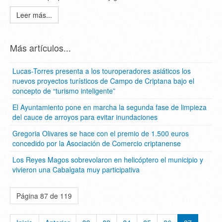
Leer más...
Más artículos...
Lucas-Torres presenta a los touroperadores asiáticos los
nuevos proyectos turísticos de Campo de Criptana bajo el
concepto de “turismo inteligente”
El Ayuntamiento pone en marcha la segunda fase de limpieza
del cauce de arroyos para evitar inundaciones
Gregoria Olivares se hace con el premio de 1.500 euros
concedido por la Asociación de Comercio criptanense
Los Reyes Magos sobrevolaron en helicóptero el municipio y
vivieron una Cabalgata muy participativa
Página 87 de 119