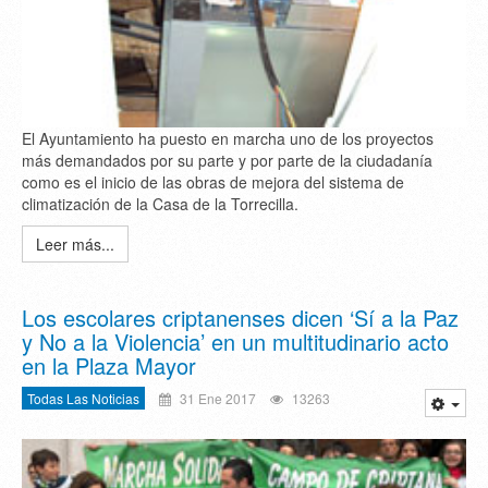
El Ayuntamiento ha puesto en marcha uno de los proyectos
más demandados por su parte y por parte de la ciudadanía
como es el inicio de las obras de mejora del sistema de
climatización de la Casa de la Torrecilla.
Leer más...
Los escolares criptanenses dicen ‘Sí a la Paz
y No a la Violencia’ en un multitudinario acto
en la Plaza Mayor
Todas Las Noticias
31 Ene 2017
13263