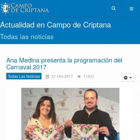
Actualidad en Campo de Criptana
Todas las noticias
Ana Medina presenta la programación del
Carnaval 2017
Todas Las Noticias
21 Feb 2017
11531