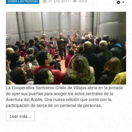
Todas Las Noticias
31 Ene 2017
9253
La Cooperativa Santísimo Cristo de Villajos abría en la jornada
de ayer sus puertas para acoger los actos centrales de la
Aventura del Aceite. Una nueva edición que contó con la
participación de cerca de un centenar de personas,
Leer más...