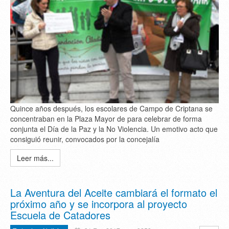
Quince años después, los escolares de Campo de Criptana se
concentraban en la Plaza Mayor de para celebrar de forma
conjunta el Día de la Paz y la No Violencia. Un emotivo acto que
consiguió reunir, convocados por la concejalía
Leer más...
La Aventura del Aceite cambiará el formato el
próximo año y se incorpora al proyecto
Escuela de Catadores