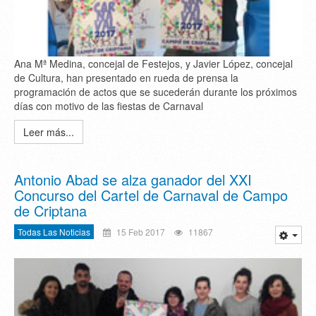
Ana Mª Medina, concejal de Festejos, y Javier López, concejal
de Cultura, han presentado en rueda de prensa la
programación de actos que se sucederán durante los próximos
días con motivo de las fiestas de Carnaval
Leer más...
Antonio Abad se alza ganador del XXI
Concurso del Cartel de Carnaval de Campo
de Criptana
Todas Las Noticias
15 Feb 2017
11867