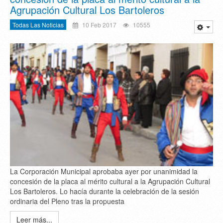
Agrupación Cultural Los Bartoleros
Todas Las Noticias
10 Feb 2017
10555
La Corporación Municipal aprobaba ayer por unanimidad la
concesión de la placa al mérito cultural a la Agrupación Cultural
Los Bartoleros. Lo hacía durante la celebración de la sesión
ordinaria del Pleno tras la propuesta
Leer más...