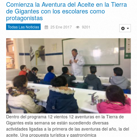
Comienza la Aventura del Aceite en la Tierra
de Gigantes con los escolares como
protagonistas
Todas Las Noticias
25 Ene 2017
9201
Dentro del programa 12 vientos 12 aventuras en la Tierra de
Gigantes esta semana se están sucediendo diversas
actividades ligadas a la primera de las aventuras del año, la del
aceite. Una propuesta turística y gastronómica