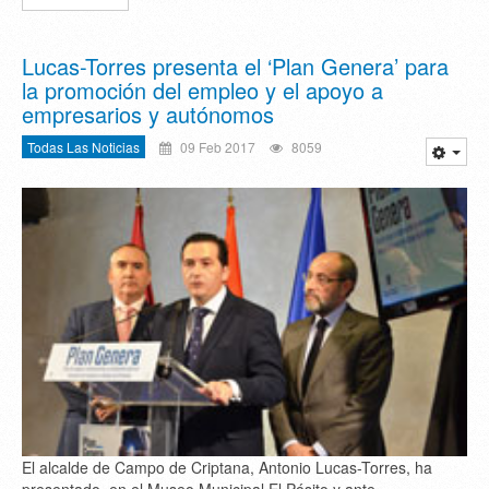
Lucas-Torres presenta el ‘Plan Genera’ para
la promoción del empleo y el apoyo a
empresarios y autónomos
Todas Las Noticias
09 Feb 2017
8059
El alcalde de Campo de Criptana, Antonio Lucas-Torres, ha