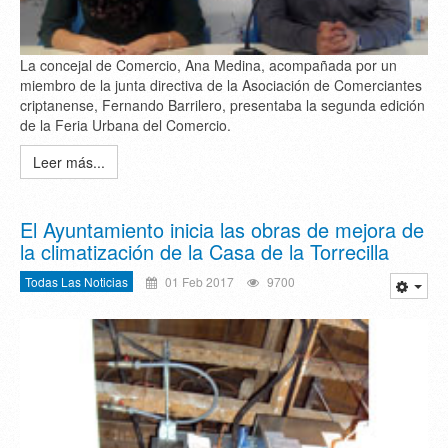
La concejal de Comercio, Ana Medina, acompañada por un
miembro de la junta directiva de la Asociación de Comerciantes
criptanense, Fernando Barrilero, presentaba la segunda edición
de la Feria Urbana del Comercio.
Leer más...
El Ayuntamiento inicia las obras de mejora de
la climatización de la Casa de la Torrecilla
Todas Las Noticias
01 Feb 2017
9700