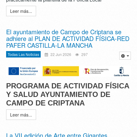
Leer más...
El ayuntamiento de Campo de Criptana se
adhiere al PLAN DE ACTIVIDAD FÍSICA-RED
PAFER CASTILLA-LA MANCHA
Todas Las Noticias
22 Jun 2026
297
PROGRAMA DE ACTIVIDAD FÍSICA
Y SALUD
AYUNTAMIENTO DE
CAMPO DE CRIPTANA
Leer más...
La VII edición de Arte entre Gigantes