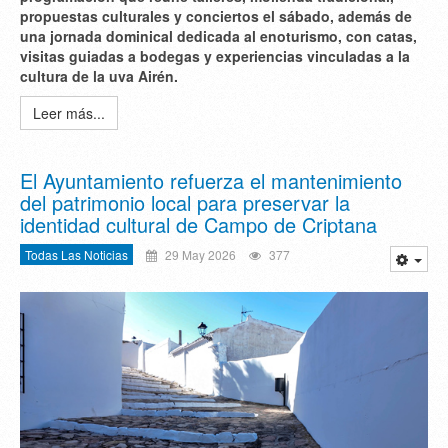
propuestas culturales y conciertos el sábado, además de
una jornada dominical dedicada al enoturismo, con catas,
visitas guiadas a bodegas y experiencias vinculadas a la
cultura de la uva Airén.
Leer más...
El Ayuntamiento refuerza el mantenimiento
del patrimonio local para preservar la
identidad cultural de Campo de Criptana
Todas Las Noticias
29 May 2026
377