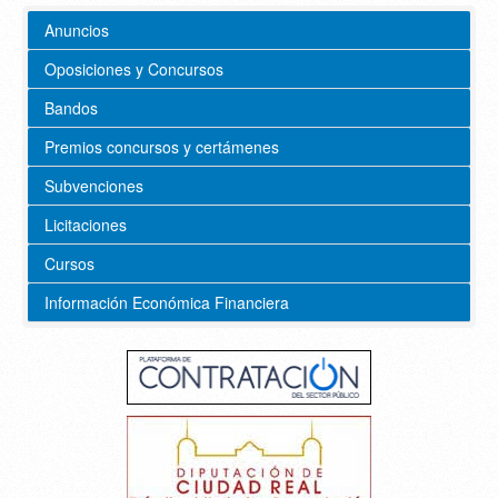
Anuncios
Oposiciones y Concursos
Bandos
Premios concursos y certámenes
Subvenciones
Licitaciones
Cursos
Información Económica Financiera