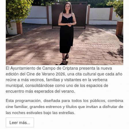
El Ayuntamiento de Campo de Criptana presenta la nueva
edición del Cine de Verano 2026, una cita cultural que cada año
reúne a más vecinos, familias y visitantes en la verbena
municipal, consolidándose como uno de los espacios de
encuentro más esperados del verano
.
Esta programación, diseñada para todos los públicos, combina
cine familiar, grandes estrenos y títulos que invitan a disfrutar de
las noches estivales bajo las estrellas.
Leer más...