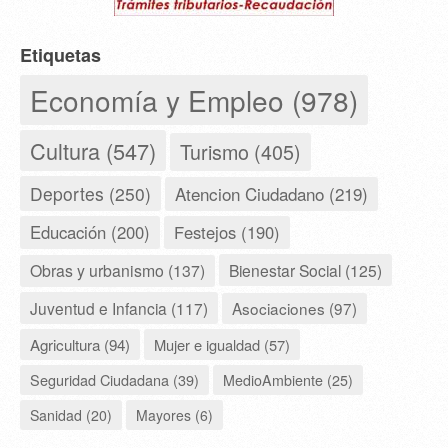
Etiquetas
Economía y Empleo (978)
Cultura (547)
Turismo (405)
Deportes (250)
Atencion Ciudadano (219)
Educación (200)
Festejos (190)
Obras y urbanismo (137)
Bienestar Social (125)
Juventud e Infancia (117)
Asociaciones (97)
Agricultura (94)
Mujer e igualdad (57)
Seguridad Ciudadana (39)
MedioAmbiente (25)
Sanidad (20)
Mayores (6)