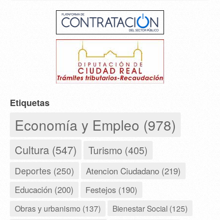
Etiquetas
Economía y Empleo (978)
Cultura (547)
Turismo (405)
Deportes (250)
Atencion Ciudadano (219)
Educación (200)
Festejos (190)
Obras y urbanismo (137)
Bienestar Social (125)