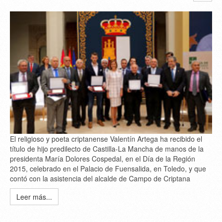
El religioso y poeta criptanense Valentín Artega ha recibido el
título de hijo predilecto de Castilla-La Mancha de manos de la
presidenta María Dolores Cospedal, en el Día de la Región
2015, celebrado en el Palacio de Fuensalida, en Toledo, y que
contó con la asistencia del alcalde de Campo de Criptana
Leer más...