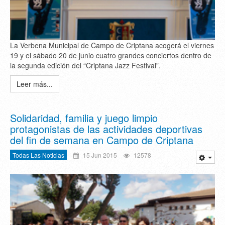
La Verbena Municipal de Campo de Criptana acogerá el viernes
19 y el sábado 20 de junio cuatro grandes conciertos dentro de
la segunda edición del “Criptana Jazz Festival”.
Leer más...
Solidaridad, familia y juego limpio
protagonistas de las actividades deportivas
del fin de semana en Campo de Criptana
Todas Las Noticias
15 Jun 2015
12578