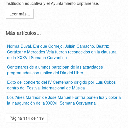
institución educativa y el Ayuntamiento criptanense.
Leer más...
Más artículos...
Norma Duval, Enrique Cornejo, Julián Camacho, Beatriz
Cortázar y Mercedes Vela fueron reconocidos en la clausura
de la XXXVII Semana Cervantina
Centenares de alumnos participan de las actividades
programadas con motivo del Día del Libro
Éxito del concierto del IV Centenario dirigido por Luis Cobos
dentro del Festival Internacional de Música
Los ‘Aires Marinos’ de José Manuel Fonfría ponen luz y color a
la inauguración de la XXXVII Semana Cervantina
Página 114 de 119