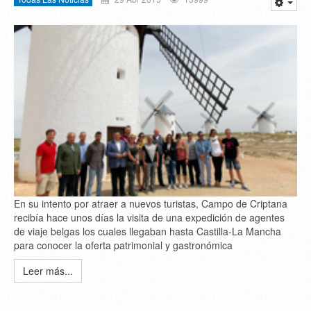
En su intento por atraer a nuevos turistas, Campo de Criptana
recibía hace unos días la visita de una expedición de agentes
de viaje belgas los cuales llegaban hasta Castilla-La Mancha
para conocer la oferta patrimonial y gastronómica
Leer más...