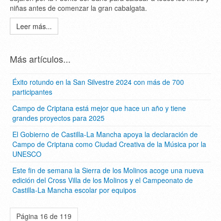
niñas antes de comenzar la gran cabalgata.
Leer más...
Más artículos...
Éxito rotundo en la San Silvestre 2024 con más de 700
participantes
Campo de Criptana está mejor que hace un año y tiene
grandes proyectos para 2025
El Gobierno de Castilla-La Mancha apoya la declaración de
Campo de Criptana como Ciudad Creativa de la Música por la
UNESCO
Este fin de semana la Sierra de los Molinos acoge una nueva
edición del Cross Villa de los Molinos y el Campeonato de
Castilla-La Mancha escolar por equipos
Página 16 de 119