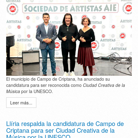
El municipio de Campo de Criptana, ha anunciado su
candidatura para ser reconocida como
Ciudad Creativa de la
Música
por la UNESCO.
Leer más...
Llíria respalda la candidatura de Campo de
Criptana para ser Ciudad Creativa de la
Música por la UNESCO