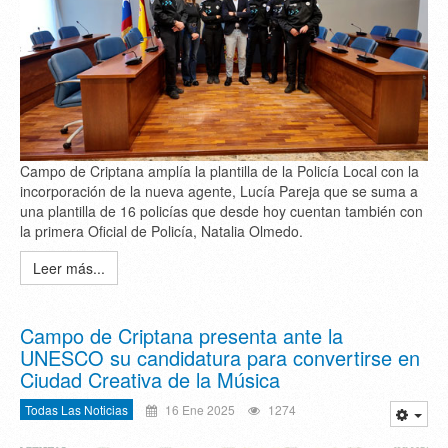
Campo de Criptana amplía la plantilla de la Policía Local con la
incorporación de la nueva agente, Lucía Pareja que se suma a
una plantilla de 16 policías que desde hoy cuentan también con
la primera Oficial de Policía, Natalia Olmedo.
Leer más...
Campo de Criptana presenta ante la
UNESCO su candidatura para convertirse en
Ciudad Creativa de la Música
Todas Las Noticias
16 Ene 2025
1274