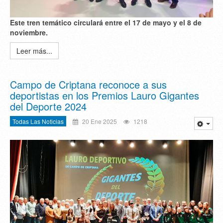
Este tren temático circulará entre el 17 de mayo y el 8 de
noviembre.
Leer más...
Campo de Criptana reconoce a sus
deportistas en los Premios Lauro Gigantes
del Deporte 2024
Todas Las Noticias
20 Ene 2025
1218