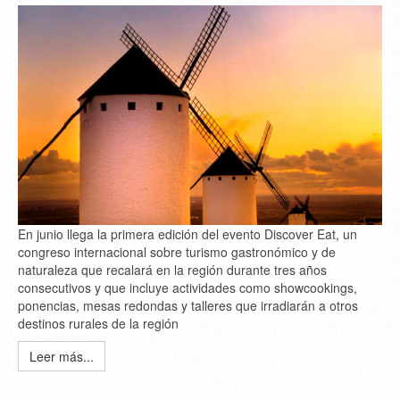
En junio llega la primera edición del evento Discover Eat, un
congreso internacional sobre turismo gastronómico y de
naturaleza que recalará en la región durante tres años
consecutivos y que incluye actividades como showcookings,
ponencias, mesas redondas y talleres que irradiarán a otros
destinos rurales de la región
Leer más...