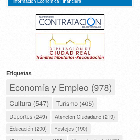
Información Económica Financiera
Etiquetas
Economía y Empleo (978)
Cultura (547)
Turismo (405)
Deportes (249)
Atencion Ciudadano (219)
Educación (200)
Festejos (190)