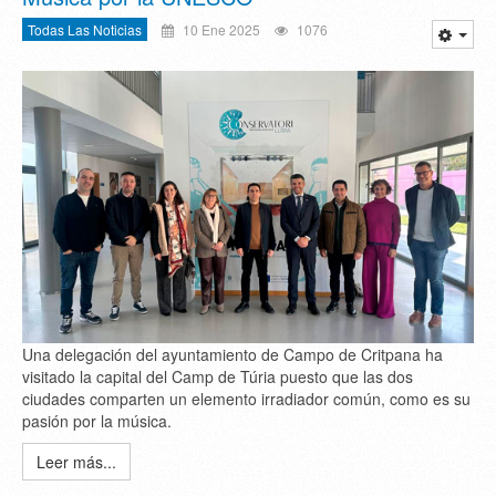
Todas Las Noticias
10 Ene 2025
1076
Una delegación del ayuntamiento de Campo de Critpana ha
visitado la capital del Camp de Túria puesto que las dos
ciudades comparten un elemento irradiador común, como es su
pasión por la música.
Leer más...