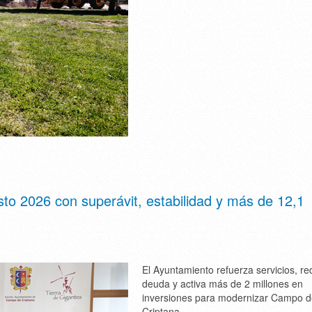
o 2026 con superávit, estabilidad y más de 12,1
El Ayuntamiento refuerza servicios, r
deuda y activa más de 2 millones en
inversiones para modernizar Campo 
Criptana.