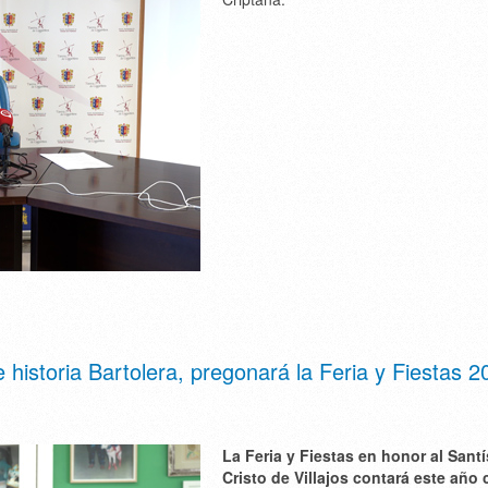
historia Bartolera, pregonará la Feria y Fiestas 2
La Feria y Fiestas en honor al Sant
Cristo de Villajos contará este año