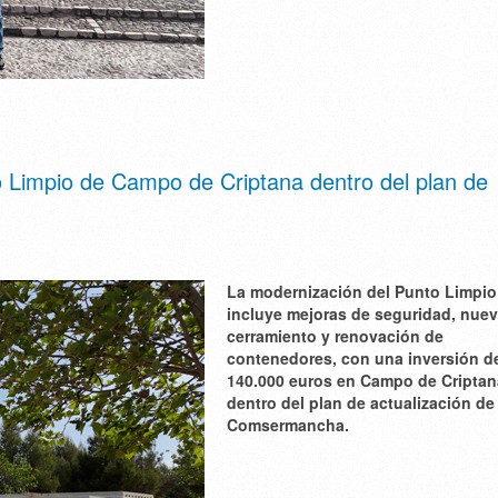
 Limpio de Campo de Criptana dentro del plan de
La modernización del Punto Limpio
incluye mejoras de seguridad, nue
cerramiento y renovación de
contenedores, con una inversión d
140.000 euros en Campo de Criptan
dentro del plan de actualización de
Comsermancha.