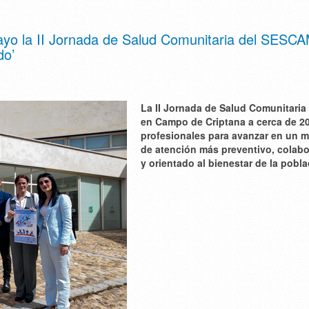
yo la II Jornada de Salud Comunitaria del SESC
do’
La II Jornada de Salud Comunitaria 
en Campo de Criptana a cerca de 2
profesionales para avanzar en un 
de atención más preventivo, colabo
y orientado al bienestar de la pobla