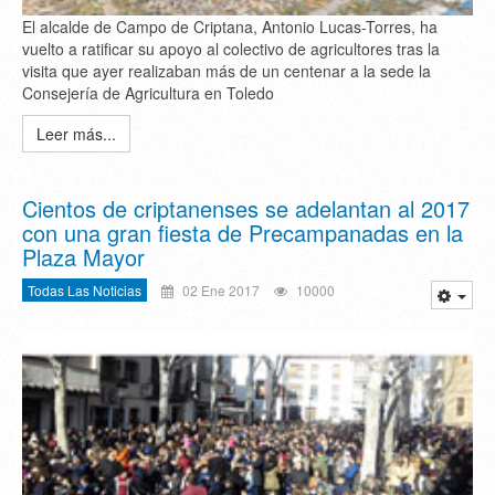
El alcalde de Campo de Criptana, Antonio Lucas-Torres, ha
vuelto a ratificar su apoyo al colectivo de agricultores tras la
visita que ayer realizaban más de un centenar a la sede la
Consejería de Agricultura en Toledo
Leer más...
Cientos de criptanenses se adelantan al 2017
con una gran fiesta de Precampanadas en la
Plaza Mayor
Todas Las Noticias
02 Ene 2017
10000