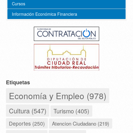
Cursos
Información Económica Financiera
Etiquetas
Economía y Empleo (978)
Cultura (547)
Turismo (405)
Deportes (250)
Atencion Ciudadano (219)