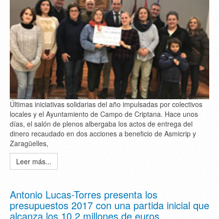
Últimas iniciativas solidarias del año impulsadas por colectivos
locales y el Ayuntamiento de Campo de Criptana. Hace unos
días, el salón de plenos albergaba los actos de entrega del
dinero recaudado en dos acciones a beneficio de Asmicrip y
Zaragüelles,
Leer más...
Antonio Lucas-Torres presenta los
presupuestos 2017 con una partida inicial que
alcanza los 10,2 millones de euros