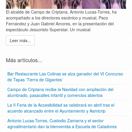
El alcalde de Campo de Criptana, Antonio Lucas-Torres, ha
acompañado a los directores escénico y musical, Paco
Fernández y Juan Gabriel Amores, en la presentación del
espectáculo Jesucristo Superstar. Un musical
Leer más...
Más artículos...
Bar Restaurante Las Colinas se alza ganador del VI Concurso
de Tapas ‘Tierra de Gigantes’
Campo de Criptana recibe la Navidad con ampliación del
alumbrado, pasacalles infantil y comercios abiertos
La II Feria de la Accesibilidad se celebrará en abril tras el
acuerdo alcanzado entre el Ayuntamiento y Asmicrip
Antonio Lucas-Torres, Custodio Zamarra y el sector
agroalimentario dan la bienvenida a Escuela de Catadores