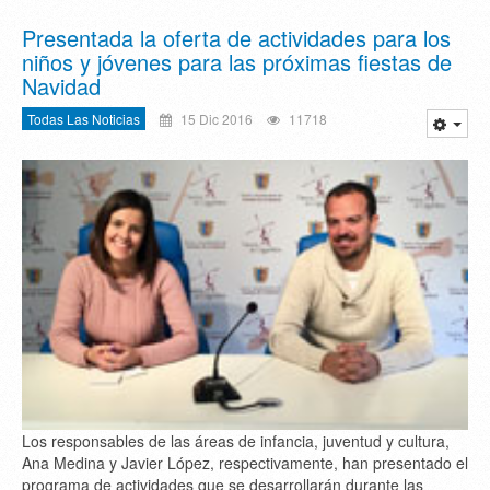
Presentada la oferta de actividades para los
niños y jóvenes para las próximas fiestas de
Navidad
Todas Las Noticias
15 Dic 2016
11718
Los responsables de las áreas de infancia, juventud y cultura,
Ana Medina y Javier López, respectivamente, han presentado el
programa de actividades que se desarrollarán durante las