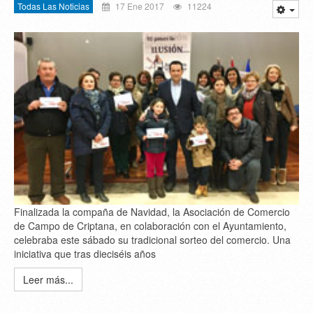
Todas Las Noticias
17 Ene 2017
11224
Finalizada la compaña de Navidad, la Asociación de Comercio
de Campo de Criptana, en colaboración con el Ayuntamiento,
celebraba este sábado su tradicional sorteo del comercio. Una
iniciativa que tras dieciséis años
Leer más...