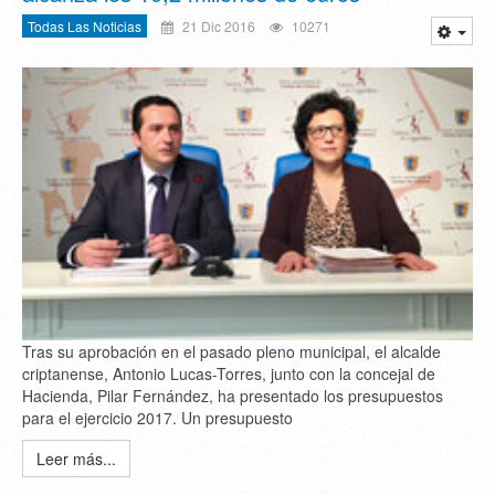
Todas Las Noticias
21 Dic 2016
10271
Tras su aprobación en el pasado pleno municipal, el alcalde
criptanense, Antonio Lucas-Torres, junto con la concejal de
Hacienda, Pilar Fernández, ha presentado los presupuestos
para el ejercicio 2017. Un presupuesto
Leer más...