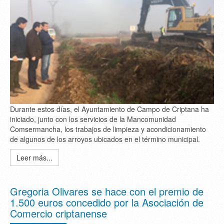
Durante estos días, el Ayuntamiento de Campo de Criptana ha
iniciado, junto con los servicios de la Mancomunidad
Comsermancha, los trabajos de limpieza y acondicionamiento
de algunos de los arroyos ubicados en el término municipal.
Leer más...
Gregoria Olivares se hace con el premio de
1.500 euros concedido por la Asociación de
Comercio criptanense