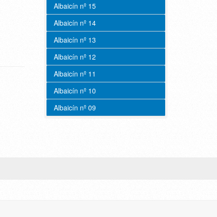
Albaicín nº 15
Albaicín nº 14
Albaicín nº 13
Albaicín nº 12
Albaicín nº 11
Albaicín nº 10
Albaicín nº 09