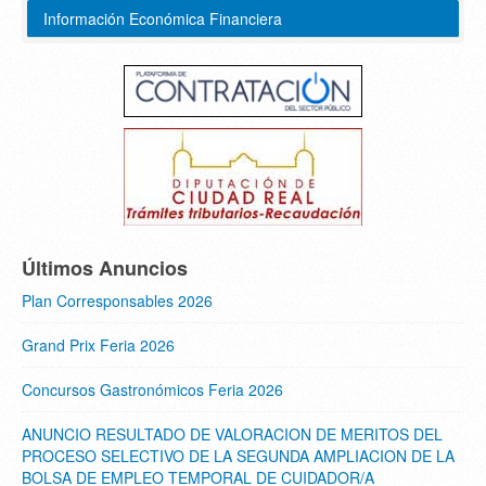
Información Económica Financiera
Últimos Anuncios
Plan Corresponsables 2026
Grand Prix Feria 2026
Concursos Gastronómicos Feria 2026
ANUNCIO RESULTADO DE VALORACION DE MERITOS DEL
PROCESO SELECTIVO DE LA SEGUNDA AMPLIACION DE LA
BOLSA DE EMPLEO TEMPORAL DE CUIDADOR/A