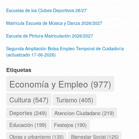
Escuelas de los Clubes Deportivos 26/27
Matrícula Escuela de Música y Danza 2026/2027
Escuela de Pintura-Matriculación 2026/2027
Segunda Ampliación Bolsa Empleo Temporal de Cuidador/a
(actualizado 17-06-2026)
Etiquetas
Economía y Empleo (977)
Cultura (547)
Turismo (405)
Deportes (249)
Atencion Ciudadano (219)
Educación (199)
Festejos (190)
Obras y urbanismo (135)
Bienestar Social (125)