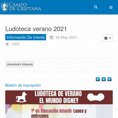
Ludoteca verano 2021
Información De Interés
28 May 2021
1932
Juventud e Infancia
Boletín de inscripción