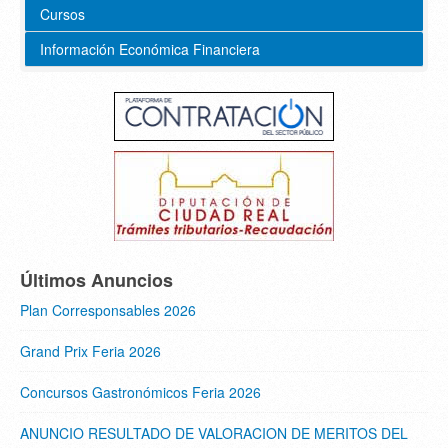
Cursos
Información Económica Financiera
Últimos Anuncios
Plan Corresponsables 2026
Grand Prix Feria 2026
Concursos Gastronómicos Feria 2026
ANUNCIO RESULTADO DE VALORACION DE MERITOS DEL