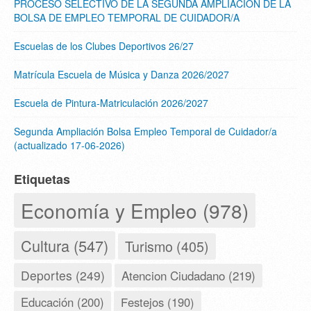
PROCESO SELECTIVO DE LA SEGUNDA AMPLIACION DE LA
BOLSA DE EMPLEO TEMPORAL DE CUIDADOR/A
Escuelas de los Clubes Deportivos 26/27
Matrícula Escuela de Música y Danza 2026/2027
Escuela de Pintura-Matriculación 2026/2027
Segunda Ampliación Bolsa Empleo Temporal de Cuidador/a
(actualizado 17-06-2026)
Etiquetas
Economía y Empleo (978)
Cultura (547)
Turismo (405)
Deportes (249)
Atencion Ciudadano (219)
Educación (200)
Festejos (190)