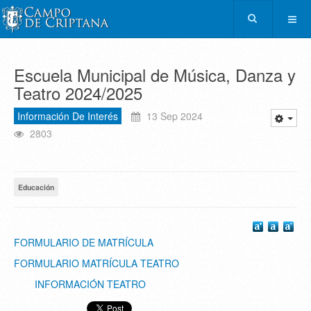
Escuela Municipal de Música, Danza y
Teatro 2024/2025
Información De Interés
13 Sep 2024
2803
Educación
FORMULARIO DE MATRÍCULA
FORMULARIO MATRÍCULA TEATRO
INFORMACIÓN TEATRO