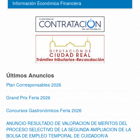
Información Económica Financiera
Últimos Anuncios
Plan Corresponsables 2026
Grand Prix Feria 2026
Concursos Gastronómicos Feria 2026
ANUNCIO RESULTADO DE VALORACION DE MERITOS DEL
PROCESO SELECTIVO DE LA SEGUNDA AMPLIACION DE LA
BOLSA DE EMPLEO TEMPORAL DE CUIDADOR/A