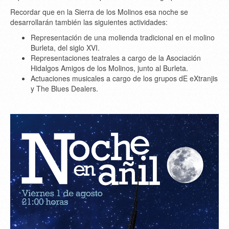
Recordar que en la Sierra de los Molinos esa noche se
desarrollarán también las siguientes actividades:
Representación de una molienda tradicional en el molino
Burleta, del siglo XVI.
Representaciones teatrales a cargo de la Asociación
Hidalgos Amigos de los Molinos, junto al Burleta.
Actuaciones musicales a cargo de los grupos dE eXtranjis
y The Blues Dealers.