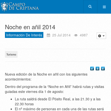
Noche en añil 2014
Información De Interés
25 Jul 2014
4987
Turismo
Nueva edición de la Noche en añil con los siguientes
acontecimientos:
Dentro del programa de la “Noche en Añil” habrá rutas y visitas
guiadas este viernes día 1 de agosto:
La ruta saldrá desde El Pósito Real, a las 21.30 y a las
22.30 horas
El nº máximo de personas en cada una de las rutas será