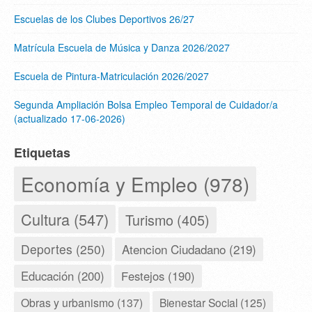
Escuelas de los Clubes Deportivos 26/27
Matrícula Escuela de Música y Danza 2026/2027
Escuela de Pintura-Matriculación 2026/2027
Segunda Ampliación Bolsa Empleo Temporal de Cuidador/a
(actualizado 17-06-2026)
Etiquetas
Economía y Empleo (978)
Cultura (547)
Turismo (405)
Deportes (250)
Atencion Ciudadano (219)
Educación (200)
Festejos (190)
Obras y urbanismo (137)
Bienestar Social (125)