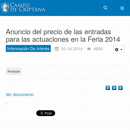
Anuncio del precio de las entradas
para las actuaciones en la Feria 2014
Información De Interés
30 Jul 2014
4660
Festejos
Ver documento
-