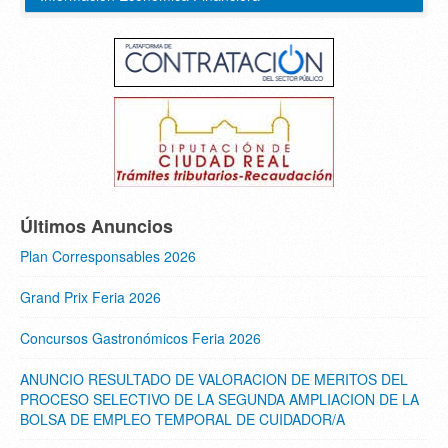
Últimos Anuncios
Plan Corresponsables 2026
Grand Prix Feria 2026
Concursos Gastronómicos Feria 2026
ANUNCIO RESULTADO DE VALORACION DE MERITOS DEL
PROCESO SELECTIVO DE LA SEGUNDA AMPLIACION DE LA
BOLSA DE EMPLEO TEMPORAL DE CUIDADOR/A