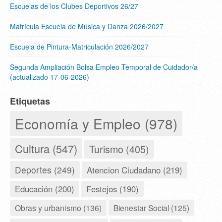
Escuelas de los Clubes Deportivos 26/27
Matrícula Escuela de Música y Danza 2026/2027
Escuela de Pintura-Matriculación 2026/2027
Segunda Ampliación Bolsa Empleo Temporal de Cuidador/a
(actualizado 17-06-2026)
Etiquetas
Economía y Empleo (978)
Cultura (547)
Turismo (405)
Deportes (249)
Atencion Ciudadano (219)
Educación (200)
Festejos (190)
Obras y urbanismo (136)
Bienestar Social (125)