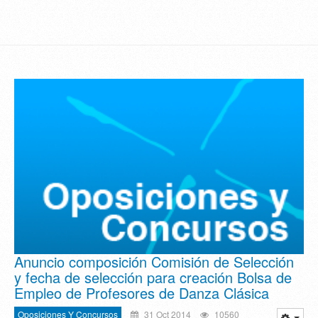
Anuncio composición Comisión de Selección
y fecha de selección para creación Bolsa de
Empleo de Profesores de Danza Clásica
Oposiciones Y Concursos
31 Oct 2014
10560