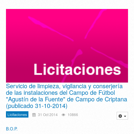
Servicio de limpieza, vigilancia y conserjería
de las instalaciones del Campo de Fútbol
"Agustín de la Fuente" de Campo de Criptana
(publicado 31-10-2014)
Licitaciones
31 Oct 2014
10866
B.O.P.