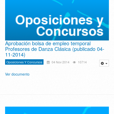
Aprobación bolsa de empleo temporal
Profesores de Danza Clásica (publicado 04-
11-2014)
Oposiciones Y Concursos
04 Nov 2014
10714
Ver documento