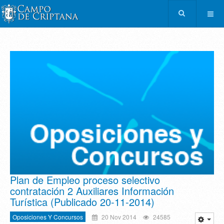
Plan de Empleo proceso selectivo
contratación 2 Auxiliares Información
Turística (Publicado 20-11-2014)
Oposiciones Y Concursos
20 Nov 2014
24585