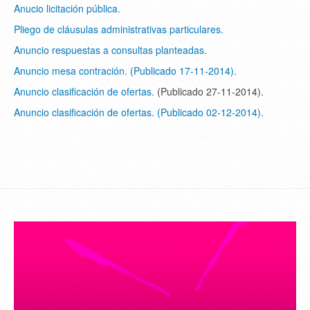
Anucio licitación pública.
Pliego de cláusulas administrativas particulares.
Anuncio respuestas a consultas planteadas.
Anuncio mesa contración. (Publicado 17-11-2014).
Anuncio clasificación de ofertas.
(Publicado 27-11-2014).
Anuncio clasificación de ofertas. (Publicado 02-12-2014).