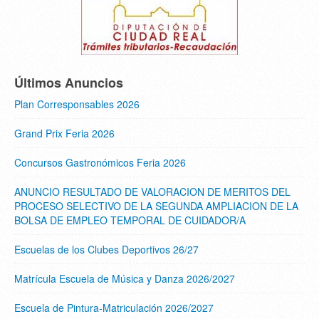
Últimos Anuncios
Plan Corresponsables 2026
Grand Prix Feria 2026
Concursos Gastronómicos Feria 2026
ANUNCIO RESULTADO DE VALORACION DE MERITOS DEL
PROCESO SELECTIVO DE LA SEGUNDA AMPLIACION DE LA
BOLSA DE EMPLEO TEMPORAL DE CUIDADOR/A
Escuelas de los Clubes Deportivos 26/27
Matrícula Escuela de Música y Danza 2026/2027
Escuela de Pintura-Matriculación 2026/2027