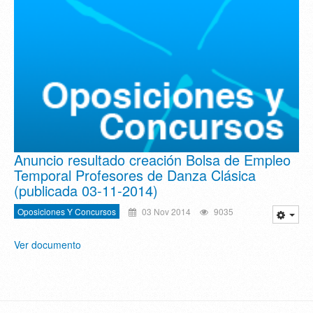
Anuncio resultado creación Bolsa de Empleo
Temporal Profesores de Danza Clásica
(publicada 03-11-2014)
Oposiciones Y Concursos
03 Nov 2014
9035
Ver documento