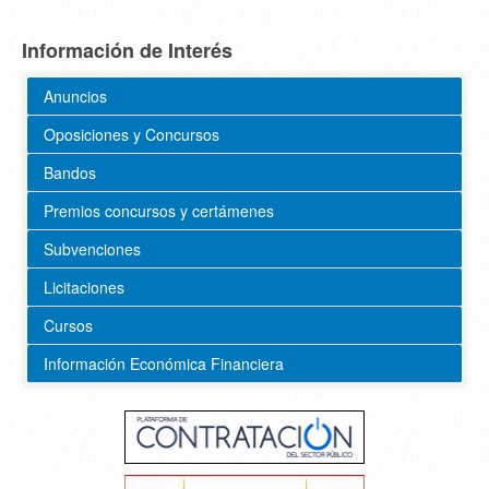
Información de Interés
Anuncios
Oposiciones y Concursos
Bandos
Premios concursos y certámenes
Subvenciones
Licitaciones
Cursos
Información Económica Financiera