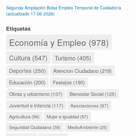
Segunda Ampliación Bolsa Empleo Temporal de Cuidador/a
(actualizado 17-06-2026)
Etiquetas
Economía y Empleo (978)
Cultura (547)
Turismo (405)
Deportes (250)
Atencion Ciudadano (219)
Educación (200)
Festejos (190)
Obras y urbanismo (137)
Bienestar Social (125)
Juventud e Infancia (117)
Asociaciones (97)
Agricultura (94)
Mujer e igualdad (57)
Seguridad Ciudadana (39)
MedioAmbiente (25)