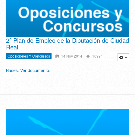
2º Plan de Empleo de la Diputación de Ciudad
Real
Oposiciones Y Concursos
14 Nov 2014
10994
Bases. Ver documento.