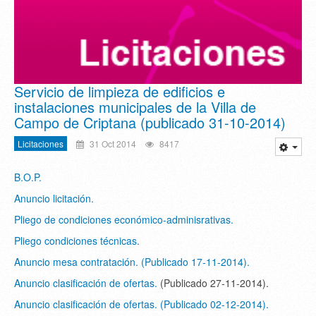
Servicio de limpieza de edificios e
instalaciones municipales de la Villa de
Campo de Criptana (publicado 31-10-2014)
Licitaciones
31 Oct 2014
8417
B.O.P.
Anuncio licitación.
Pliego de condiciones económico-adminisrativas.
Pliego condiciones técnicas.
Anuncio mesa contratación. (Publicado 17-11-2014).
Anuncio clasificación de ofertas.
(Publicado 27-11-2014).
Anuncio clasificación de ofertas. (Publicado 02-12-2014).