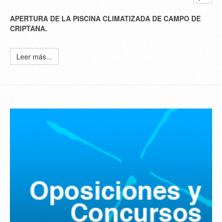
APERTURA DE LA PISCINA CLIMATIZADA DE CAMPO DE
CRIPTANA.
Leer más...