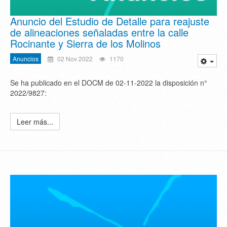
Anuncio del Estudio de Detalle para reajuste
de alineaciones señaladas entre la calle
Rocinante y Sierra de los Molinos
Anuncios
02 Nov 2022
1170
Se ha publicado en el DOCM de 02-11-2022 la disposición n°
2022/9827:
Leer más...