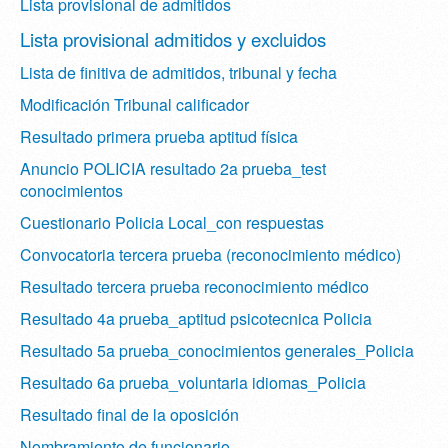
Lista provisional de admitidos
Lista provisional admitidos y excluidos
Lista de finitiva de admitidos, tribunal y fecha
Modificación Tribunal calificador
Resultado primera prueba aptitud física
Anuncio POLICIA resultado 2a prueba_test
conocimientos
Cuestionario Policia Local_con respuestas
Convocatoria tercera prueba (reconocimiento médico)
Resultado tercera prueba reconocimiento médico
Resultado 4a prueba_aptitud psicotecnica Policia
Resultado 5a prueba_conocimientos generales_Policia
Resultado 6a prueba_voluntaria idiomas_Policia
Resultado final de la oposición
Nombramiento de funcionario