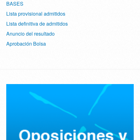
BASES
Lista provisional admitidos
Lista definitiva de admitidos
Anuncio del resultado
Aprobación Bolsa