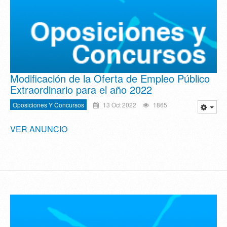
Modificación de la Oferta de Empleo Público
Extraordinario para el año 2022
Oposiciones Y Concursos
13 Oct 2022
1865
VER ANUNCIO