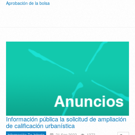
Aprobación de la bolsa
Información pública la solicitud de ampliación
de calificación urbanística
Información De Interés
21 Sep 2022
1372