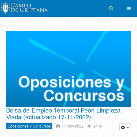
Bolsa de Empleo Temporal Peón Limpieza
Viaria (actualizado 17-11-2022)
Oposiciones Y Concursos
17 Nov 2022
2146