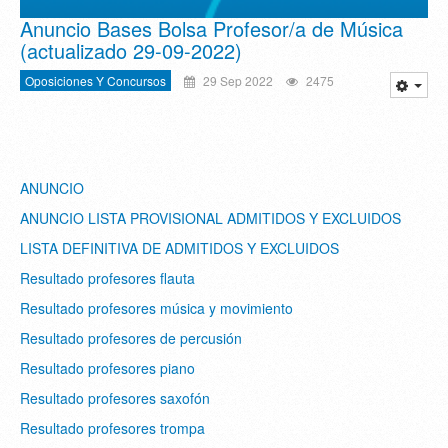
Anuncio Bases Bolsa Profesor/a de Música
(actualizado 29-09-2022)
Oposiciones Y Concursos
29 Sep 2022
2475
ANUNCIO
ANUNCIO LISTA PROVISIONAL ADMITIDOS Y EXCLUIDOS
LISTA DEFINITIVA DE ADMITIDOS Y EXCLUIDOS
Resultado profesores flauta
Resultado profesores música y movimiento
Resultado profesores de percusión
Resultado profesores piano
Resultado profesores saxofón
Resultado profesores trompa