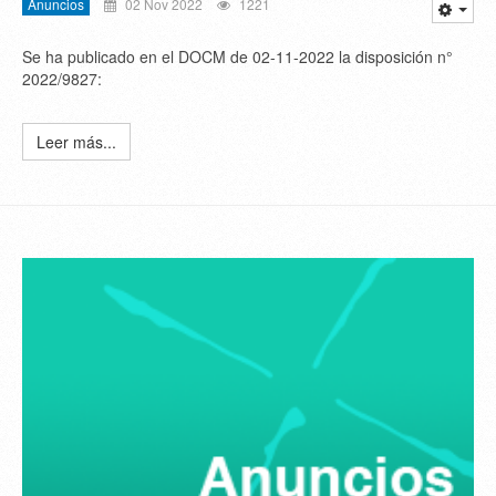
Anuncios
02 Nov 2022
1221
Se ha publicado en el DOCM de 02-11-2022 la disposición n°
2022/9827:
Leer más...