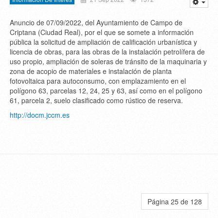
Anuncio de 07/09/2022, del Ayuntamiento de Campo de
Criptana (Ciudad Real), por el que se somete a información
pública la solicitud de ampliación de calificación urbanística y
licencia de obras, para las obras de la instalación petrolífera de
uso propio, ampliación de soleras de tránsito de la maquinaria y
zona de acopio de materiales e instalación de planta
fotovoltaica para autoconsumo, con emplazamiento en el
polígono 63, parcelas 12, 24, 25 y 63, así como en el polígono
61, parcela 2, suelo clasificado como rústico de reserva.
http://docm.jccm.es
Página 25 de 128