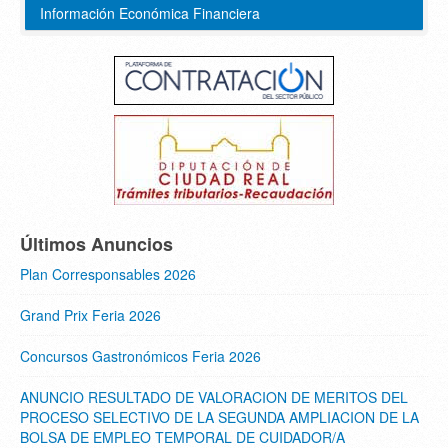
Información Económica Financiera
Últimos Anuncios
Plan Corresponsables 2026
Grand Prix Feria 2026
Concursos Gastronómicos Feria 2026
ANUNCIO RESULTADO DE VALORACION DE MERITOS DEL
PROCESO SELECTIVO DE LA SEGUNDA AMPLIACION DE LA
BOLSA DE EMPLEO TEMPORAL DE CUIDADOR/A