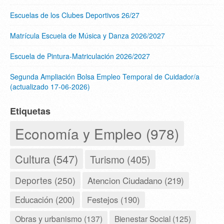
Escuelas de los Clubes Deportivos 26/27
Matrícula Escuela de Música y Danza 2026/2027
Escuela de Pintura-Matriculación 2026/2027
Segunda Ampliación Bolsa Empleo Temporal de Cuidador/a
(actualizado 17-06-2026)
Etiquetas
Economía y Empleo (978)
Cultura (547)
Turismo (405)
Deportes (250)
Atencion Ciudadano (219)
Educación (200)
Festejos (190)
Obras y urbanismo (137)
Bienestar Social (125)