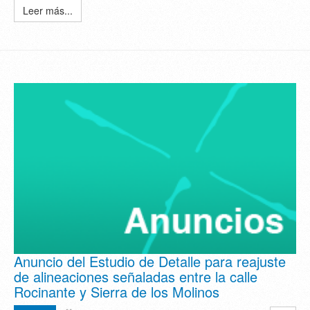
Leer más...
Anuncio del Estudio de Detalle para reajuste
de alineaciones señaladas entre la calle
Rocinante y Sierra de los Molinos