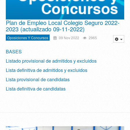
Plan de Empleo Local Colegio Seguro 2022-
2023 (actualizado 09-11-2022)
Oposiciones Y Concursos
09 Nov 2022
2965
BASES
Listado provisional de admitidos y excluidos
Lista definitiva de admitidos y excluidos
Lista provisional de candidatas
Lista definitiva de candidatas