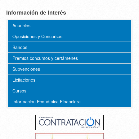
Información de Interés
Anuncios
Oposiciones y Concursos
Bandos
Premios concursos y certámenes
Subvenciones
Licitaciones
Cursos
Información Económica Financiera