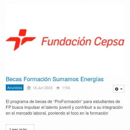
Becas Formación Sumamos Energías
Anuncios
14 Jun 2023
1164
El programa de becas de “ProFormación” para estudiantes de
FP busca impulsar el talento juvenil y contribuir a su integración
en el mercado laboral, poniendo el foco en la formación
Leer más...