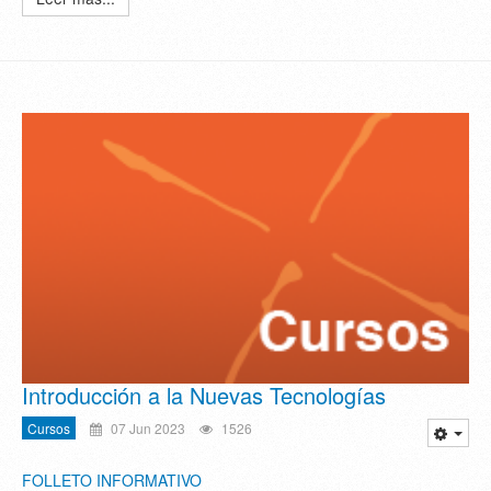
Introducción a la Nuevas Tecnologías
Cursos
07 Jun 2023
1526
FOLLETO INFORMATIVO