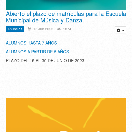
Abierto el plazo de matrículas para la Escuela
Municipal de Música y Danza
Anuncios
15 Jun 2023
1874
ALUMNOS HASTA 7 AÑOS
ALUMNOS A PARTIR DE 8 AÑOS
PLAZO DEL 15 AL 30 DE JUNIO DE 2023.