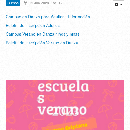
Cursos
19 Jun 2023
1736
Campus de Danza para Adultos - Información
Boletín de inscripción Adultos
Campus Verano en Danza niños y niñas
Boletín de inscripción Verano en Danza