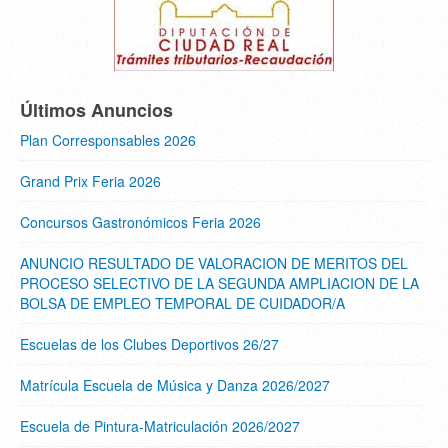
Últimos Anuncios
Plan Corresponsables 2026
Grand Prix Feria 2026
Concursos Gastronómicos Feria 2026
ANUNCIO RESULTADO DE VALORACION DE MERITOS DEL
PROCESO SELECTIVO DE LA SEGUNDA AMPLIACION DE LA
BOLSA DE EMPLEO TEMPORAL DE CUIDADOR/A
Escuelas de los Clubes Deportivos 26/27
Matrícula Escuela de Música y Danza 2026/2027
Escuela de Pintura-Matriculación 2026/2027