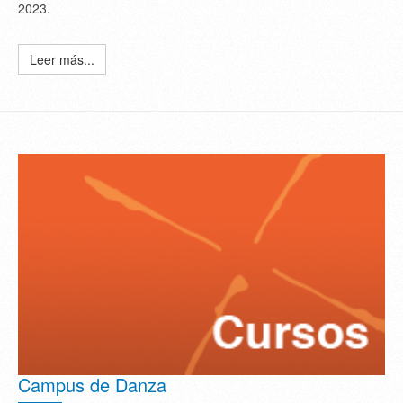
2023.
Leer más...
Campus de Danza