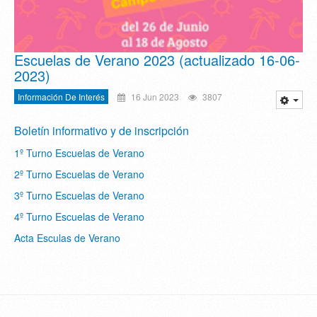
Escuelas de Verano 2023 (actualizado 16-06-
2023)
Información De Interés
16 Jun 2023
3807
Boletín informativo y de inscripción
1º Turno Escuelas de Verano
2º Turno Escuelas de Verano
3º Turno Escuelas de Verano
4º Turno Escuelas de Verano
Acta Esculas de Verano