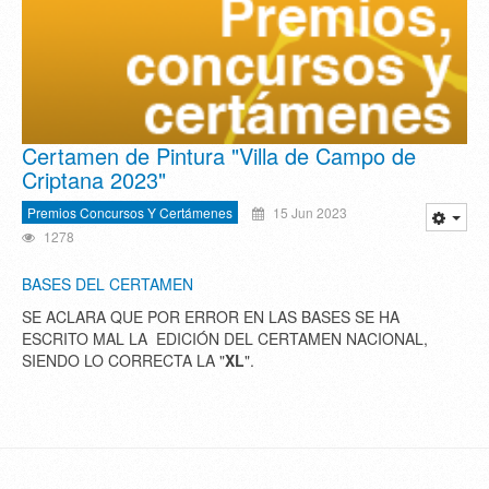
Certamen de Pintura "Villa de Campo de
Criptana 2023"
Premios Concursos Y Certámenes
15 Jun 2023
1278
BASES DEL CERTAMEN
SE ACLARA QUE POR ERROR EN LAS BASES SE HA
ESCRITO MAL LA EDICIÓN DEL CERTAMEN NACIONAL,
SIENDO LO CORRECTA LA "
XL
".