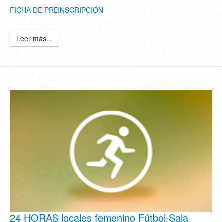
FICHA DE PREINSCRIPCIÓN
Leer más...
24 HORAS locales femenino Fútbol-Sala