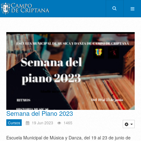
Semana del Piano 2023
Cursos
19 Jun 2023
1465
Escuela Municipal de Música y Danza, del 19 al 23 de junio de