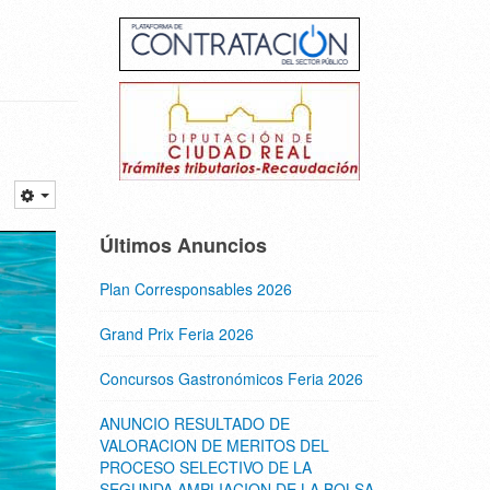
Últimos Anuncios
Plan Corresponsables 2026
Grand Prix Feria 2026
Concursos Gastronómicos Feria 2026
ANUNCIO RESULTADO DE
VALORACION DE MERITOS DEL
PROCESO SELECTIVO DE LA
SEGUNDA AMPLIACION DE LA BOLSA