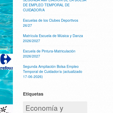
DE EMPLEO TEMPORAL DE
CUIDADOR/A
Escuelas de los Clubes Deportivos
26/27
Matrícula Escuela de Música y Danza
2026/2027
Escuela de Pintura-Matriculación
2026/2027
Segunda Ampliación Bolsa Empleo
Temporal de Cuidador/a (actualizado
17-06-2026)
Etiquetas
Economía y