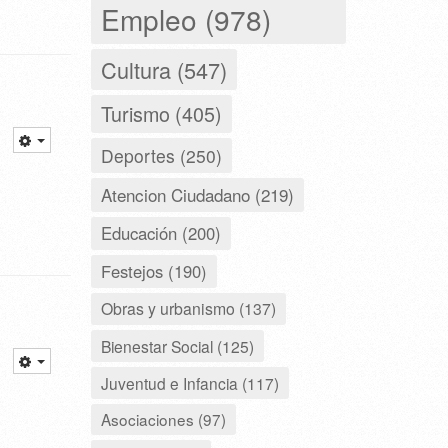
Empleo (978)
Cultura (547)
Turismo (405)
Deportes (250)
Atencion Ciudadano (219)
Educación (200)
Festejos (190)
Obras y urbanismo (137)
Bienestar Social (125)
Juventud e Infancia (117)
Asociaciones (97)