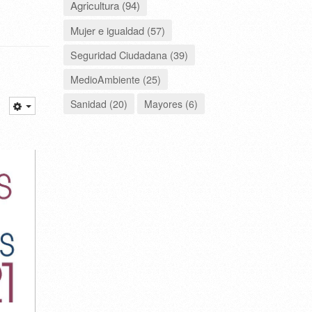
Agricultura (94)
Mujer e igualdad (57)
Seguridad Ciudadana (39)
MedioAmbiente (25)
Sanidad (20)
Mayores (6)