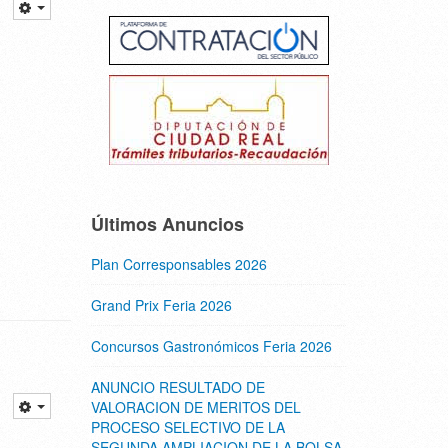
Últimos Anuncios
Plan Corresponsables 2026
Grand Prix Feria 2026
Concursos Gastronómicos Feria 2026
ANUNCIO RESULTADO DE
VALORACION DE MERITOS DEL
PROCESO SELECTIVO DE LA
SEGUNDA AMPLIACION DE LA BOLSA