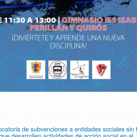
catoria de subvenciones a entidades sociales sin f
 que desarrollen actividades de acción social en el