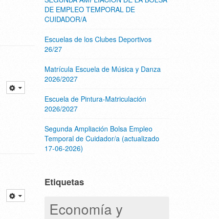
DE EMPLEO TEMPORAL DE
CUIDADOR/A
Escuelas de los Clubes Deportivos
26/27
Matrícula Escuela de Música y Danza
2026/2027
Escuela de Pintura-Matriculación
2026/2027
Segunda Ampliación Bolsa Empleo
Temporal de Cuidador/a (actualizado
17-06-2026)
Etiquetas
Economía y