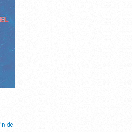
in de