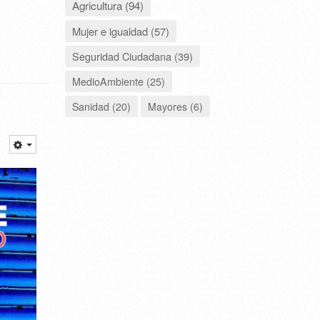
Agricultura (94)
Mujer e igualdad (57)
Seguridad Ciudadana (39)
MedioAmbiente (25)
Sanidad (20)
Mayores (6)