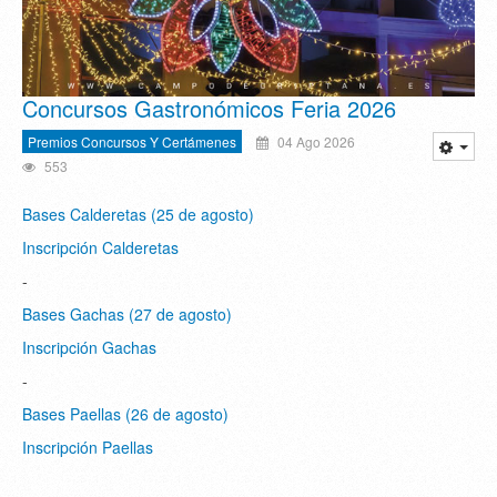
Concursos Gastronómicos Feria 2026
Premios Concursos Y Certámenes
04 Ago 2026
553
Bases Calderetas (25 de agosto)
Inscripción Calderetas
-
Bases Gachas (27 de agosto)
Inscripción Gachas
-
Bases Paellas (26 de agosto)
Inscripción Paellas