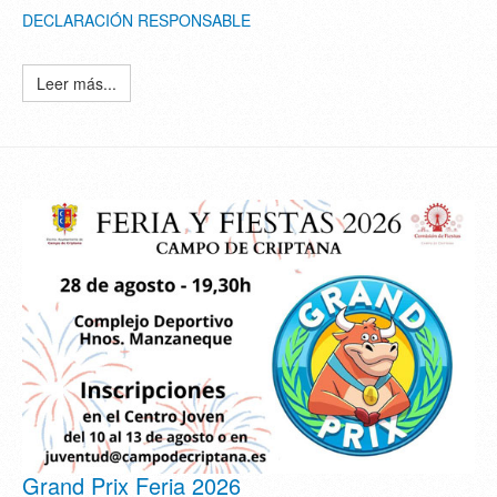
DECLARACIÓN RESPONSABLE
Leer más...
Grand Prix Feria 2026