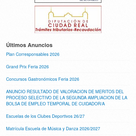
Últimos Anuncios
Plan Corresponsables 2026
Grand Prix Feria 2026
Concursos Gastronómicos Feria 2026
ANUNCIO RESULTADO DE VALORACION DE MERITOS DEL
PROCESO SELECTIVO DE LA SEGUNDA AMPLIACION DE LA
BOLSA DE EMPLEO TEMPORAL DE CUIDADOR/A
Escuelas de los Clubes Deportivos 26/27
Matrícula Escuela de Música y Danza 2026/2027