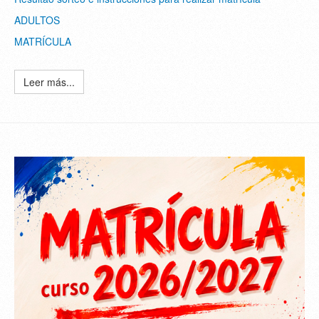
ADULTOS
MATRÍCULA
Leer más...