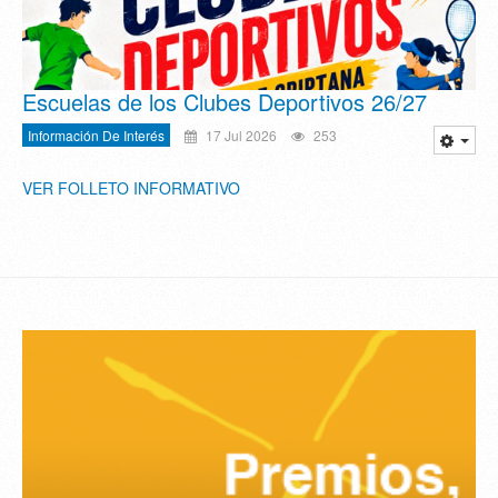
Escuelas de los Clubes Deportivos 26/27
Información De Interés
17 Jul 2026
253
VER FOLLETO INFORMATIVO