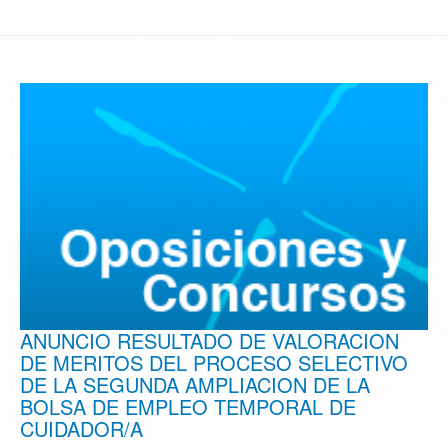
ANUNCIO RESULTADO DE VALORACION
DE MERITOS DEL PROCESO SELECTIVO
DE LA SEGUNDA AMPLIACION DE LA
BOLSA DE EMPLEO TEMPORAL DE
CUIDADOR/A