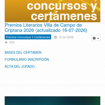
Premios Literarios Villa de Campo de
Criptana 2026 (actualizado 16-07-2026)
Premios Concursos Y Certámenes
16 Jul 2026
559
BASES DEL CERTAMEN
FORMULARIO INSCRIPCIÓN
ACTA DEL JURADO