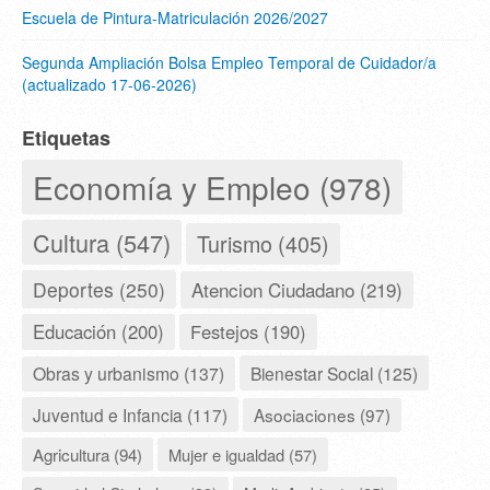
Escuela de Pintura-Matriculación 2026/2027
Segunda Ampliación Bolsa Empleo Temporal de Cuidador/a
(actualizado 17-06-2026)
Etiquetas
Economía y Empleo (978)
Cultura (547)
Turismo (405)
Deportes (250)
Atencion Ciudadano (219)
Educación (200)
Festejos (190)
Obras y urbanismo (137)
Bienestar Social (125)
Juventud e Infancia (117)
Asociaciones (97)
Agricultura (94)
Mujer e igualdad (57)