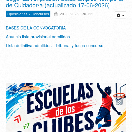
de Cuidador/a (actualizado 17-06-2026)
Oposiciones Y Concursos
20 Jul 2026
660
BASES DE LA CONVOCATORIA
Anuncio lista provisional admitidos
Lista definitiva admitidos - Tribunal y fecha concurso