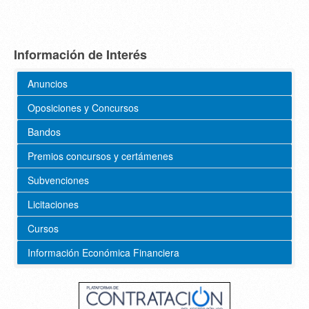
Información de Interés
Anuncios
Oposiciones y Concursos
Bandos
Premios concursos y certámenes
Subvenciones
Licitaciones
Cursos
Información Económica Financiera