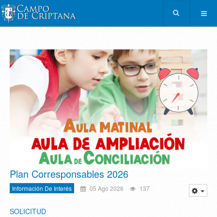
Plan Corresponsables 2026
Información De Interés
05 Ago 2026
137
SOLICITUD