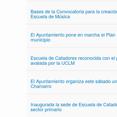
Bases de la Convocatoria para la creaci
Escuela de Música
El Ayuntamiento pone en marcha el Plan I
municipio
Escuela de Catadores reconocida con el 
avalada por la UCLM
El Ayuntamiento organiza este sábado un
Chamarro
Inaugurada la sede de Escuela de Catado
sector primario