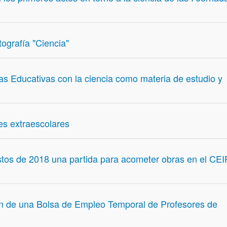
ografía "Ciencia"
as Educativas con la ciencia como materia de estudio y
es extraescolares
stos de 2018 una partida para acometer obras en el CEI
ón de una Bolsa de Empleo Temporal de Profesores de