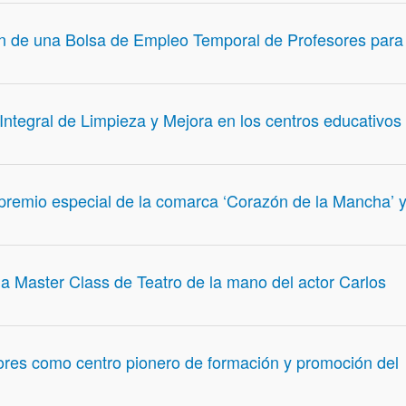
ón de una Bolsa de Empleo Temporal de Profesores para 
ntegral de Limpieza y Mejora en los centros educativos 
premio especial de la comarca ‘Corazón de la Mancha’ 
a Master Class de Teatro de la mano del actor Carlos
res como centro pionero de formación y promoción del