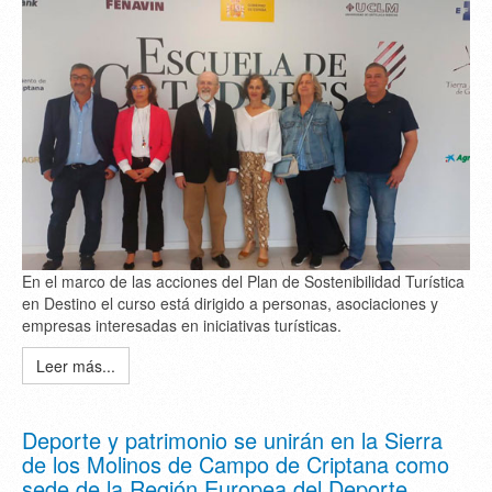
En el marco de las acciones del Plan de Sostenibilidad Turística
en Destino el curso está dirigido a personas, asociaciones y
empresas interesadas en iniciativas turísticas.
Leer más...
Deporte y patrimonio se unirán en la Sierra
de los Molinos de Campo de Criptana como
sede de la Región Europea del Deporte