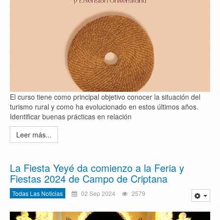
El curso tiene como principal objetivo conocer la situación del
turismo rural y como ha evolucionado en estos últimos años.
Identificar buenas prácticas en relación
Leer más...
La Fiesta Yeyé da comienzo a la Feria y
Fiestas 2024 de Campo de Criptana
Todas Las Noticias
02 Sep 2024
2579