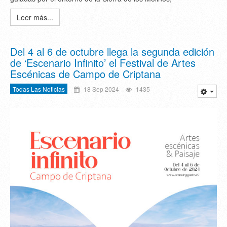
Leer más...
Del 4 al 6 de octubre llega la segunda edición
de ‘Escenario Infinito’ el Festival de Artes
Escénicas de Campo de Criptana
Todas Las Noticias
18 Sep 2024
1435