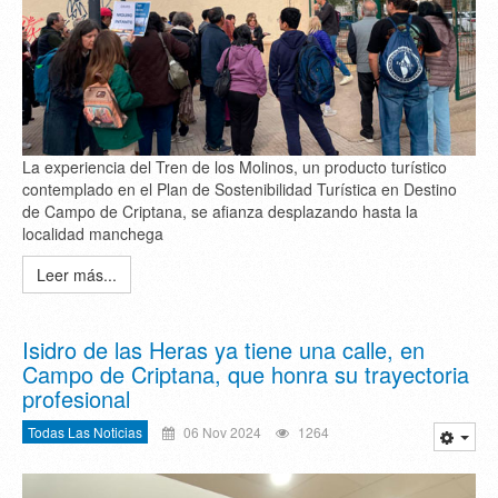
La experiencia del Tren de los Molinos, un producto turístico
contemplado en el Plan de Sostenibilidad Turística en Destino
de Campo de Criptana, se afianza desplazando hasta la
localidad manchega
Leer más...
Isidro de las Heras ya tiene una calle, en
Campo de Criptana, que honra su trayectoria
profesional
Todas Las Noticias
06 Nov 2024
1264