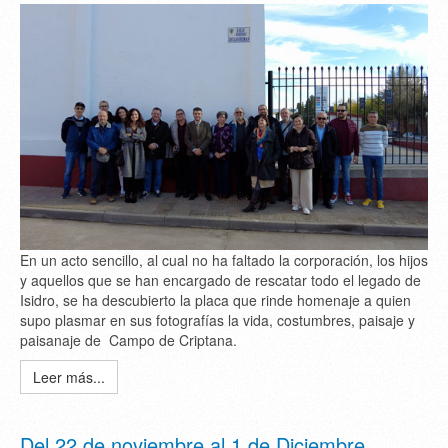
En un acto sencillo, al cual no ha faltado la corporación, los hijos
y aquellos que se han encargado de rescatar todo el legado de
Isidro, se ha descubierto la placa que rinde homenaje a quien
supo plasmar en sus fotografías la vida, costumbres, paisaje y
paisanaje de Campo de Criptana.
Leer más...
Del 22 de noviembre al 1 de Diciembre