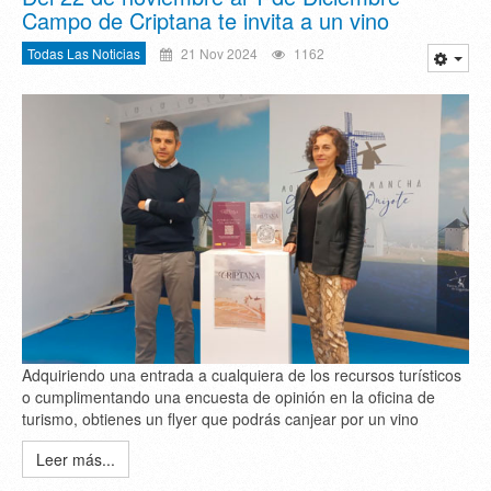
Campo de Criptana te invita a un vino
Todas Las Noticias
21 Nov 2024
1162
Adquiriendo una entrada a cualquiera de los recursos turísticos
o cumplimentando una encuesta de opinión en la oficina de
turismo, obtienes un flyer que podrás canjear por un vino
Leer más...