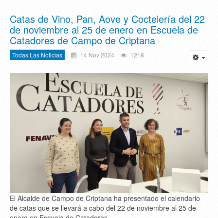
Catas de Vino, Pan, Aove y Coctelería del 22
de noviembre al 25 de enero en Escuela de
Catadores de Campo de Criptana
Todas Las Noticias
14 Nov 2024
1218
El Alcalde de Campo de Criptana ha presentado el calendario
de catas que se llevará a cabo del 22 de noviembre al 25 de
enero en Escuela de Catadores,