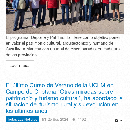
El programa ´Deporte y Patrimonio´ tiene como objetivo poner
en valor el patrimonio cultural, arquitectónico y humano de
Castilla-La Mancha con un total de cinco paradas en cada una
de las provincias
Leer más...
El último Curso de Verano de la UCLM en
Campo de Criptana “Otras miradas sobre
patrimonio y turismo cultural”, ha abordado la
situación del turismo rural y su evolución en
los últimos años
Todas Las Noticias
25 Sep 2024
1192