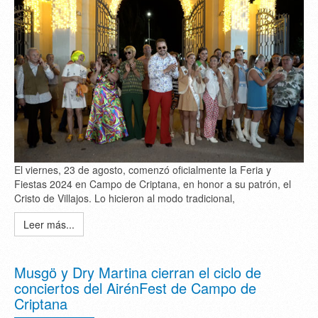
El viernes, 23 de agosto, comenzó oficialmente la Feria y
Fiestas 2024 en Campo de Criptana, en honor a su patrón, el
Cristo de Villajos. Lo hicieron al modo tradicional,
Leer más...
Musgö y Dry Martina cierran el ciclo de
conciertos del AirénFest de Campo de
Criptana