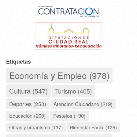
Etiquetas
Economía y Empleo (978)
Cultura (547)
Turismo (405)
Deportes (250)
Atencion Ciudadano (219)
Educación (200)
Festejos (190)
Obras y urbanismo (137)
Bienestar Social (125)