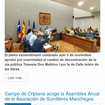
El pleno extraordinario celebrado ayer 5 de noviembre
aprobó por unanimidad el cambio de denominación de la
vía pública Travesía Don Melitino I por la de Calle Isidro de
las Heras
Leer más...
Campo de Criptana acoge la Asamblea Anual
de la Asociación de Sumilleres Manchegos