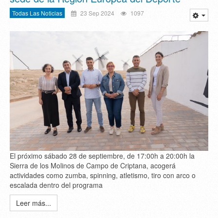
Todas Las Noticias
23 Sep 2024
1097
El próximo sábado 28 de septiembre, de 17:00h a 20:00h la
Sierra de los Molinos de Campo de Criptana, acogerá
actividades como zumba, spinning, atletismo, tiro con arco o
escalada dentro del programa
Leer más...