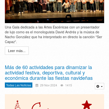
Una Gala dedicada a las Artes Escénicas con un presentador
de lujo como es el monologuista David Andrés y la música de
Nacho González que ha interpretado en directo la canción "Ser
Capaz".
Leer más...
Más de 60 actividades para dinamizar la
actividad festiva, deportiva, cultural y
económica durante las fiestas navideñas
Todas Las Noticias
29 Nov 2024
1415