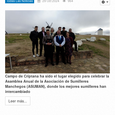
Todas Las Noticias
29 Oct 2024
964
Campo de Criptana ha sido el lugar elegido para celebrar la
Asamblea Anual de la Asociación de Sumilleres
Manchegos (ASUMAN), donde los mejores sumilleres han
intercambiado
Leer más...