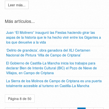
Leer más...
Más artículos...
Juan “El Molinero” inauguró las Fiestas haciendo girar las
aspas de la historia que le ha hecho vivir entre los Gigantes a
los que devuelve a la vida
‘Delirio de grandeza’, obra ganadora del XLI Certamen
Nacional de Pintura ‘Villa de Campo de Criptana’
El Gobierno de Castilla-La Mancha inicia los trabajos para
declarar Bien de Interés Cultural (BIC) el Pozo de Nieve de
Villajos, en Campo de Criptana
La Sierra de los Molinos de Campo de Criptana es una puerta
totalmente accesible al turismo en Castilla-La Mancha
Página 8 de 50