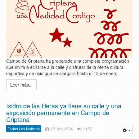
Campo de Criptana ha preparado una completa programación
que invita a echarse a la calle y disfrutar de la oferta cultural,
deportiva y de ocio que se alargará hasta el 12 de enero.
Leer más...
Isidro de las Heras ya tiene su calle y una
exposición permanente en Campo de
Criptana
Todas Las Noticias
26 Nov 2024
1157