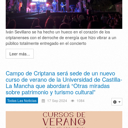
Iván Sevillano se ha hecho un hueco en el corazón de los
criptanenses con el derroche de energía que hizo vibrar a un
público totalmente entregado en el concierto
Leer más...
Campo de Criptana será sede de un nuevo
curso de verano de la Universidad de Castilla-
La Mancha que abordará “Otras miradas
sobre patrimonio y turismo cultural”
Todas Las Noticias
17 Sep 2024
1084