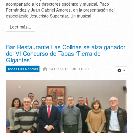
acompañado a los directores escénico y musical, Paco
Fernández y Juan Gabriel Amores, en la presentación del
espectáculo Jesucristo Superstar. Un musical
Leer más...
Bar Restaurante Las Colinas se alza ganador
del VI Concurso de Tapas ‘Tierra de
Gigantes’
Todas Las Noticias
14 Dic 2016
11393