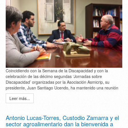
Coincidiendo con la Semana de la Discapacidad y con la
celebración de las décimo segundas ‘Jornadas sobre
Discapacidad’ organizadas por la Asociación Asmicrip, su
presidente, Juan Santiago Ucendo, ha mantenido una reunión
Leer más...
Antonio Lucas-Torres, Custodio Zamarra y el
sector agroalimentario dan la bienvenida a