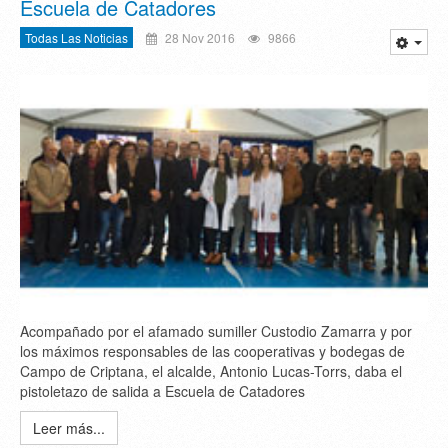
Escuela de Catadores
Todas Las Noticias
28 Nov 2016
9866
Acompañado por el afamado sumiller Custodio Zamarra y por
los máximos responsables de las cooperativas y bodegas de
Campo de Criptana, el alcalde, Antonio Lucas-Torrs, daba el
pistoletazo de salida a Escuela de Catadores
Leer más...