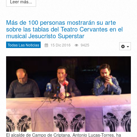
Leer más...
Más de 100 personas mostrarán su arte
sobre las tablas del Teatro Cervantes en el
musical Jesucristo Superstar
Todas Las Noticias
15 Dic 2016
9425
El alcalde de Campo de Criptana, Antonio Lucas-Torres, ha