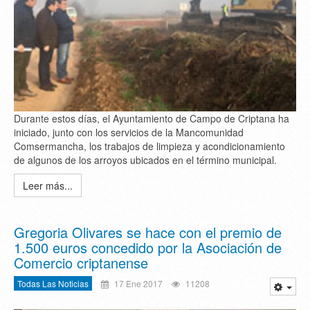
Durante estos días, el Ayuntamiento de Campo de Criptana ha
iniciado, junto con los servicios de la Mancomunidad
Comsermancha, los trabajos de limpieza y acondicionamiento
de algunos de los arroyos ubicados en el término municipal.
Leer más...
Gregoria Olivares se hace con el premio de
1.500 euros concedido por la Asociación de
Comercio criptanense
Todas Las Noticias
17 Ene 2017
11208