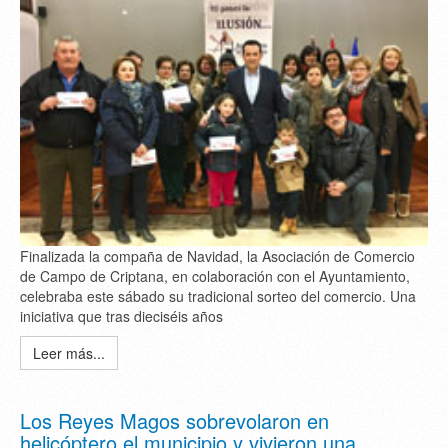
Finalizada la compaña de Navidad, la Asociación de Comercio
de Campo de Criptana, en colaboración con el Ayuntamiento,
celebraba este sábado su tradicional sorteo del comercio. Una
iniciativa que tras dieciséis años
Leer más...
Los Reyes Magos sobrevolaron en
helicóptero el municipio y vivieron una