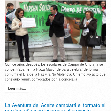
Quince años después, los escolares de Campo de Criptana se
concentraban en la Plaza Mayor de para celebrar de forma
conjunta el Día de la Paz y la No Violencia. Un emotivo acto que
consiguió reunir, convocados por la concejalía
Leer más...
La Aventura del Aceite cambiará el formato el
próximo año y se incorpora al proyecto