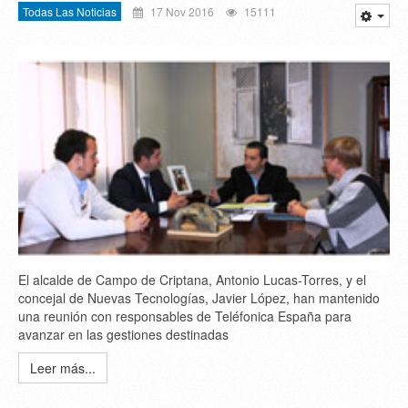
Todas Las Noticias
17 Nov 2016
15111
El alcalde de Campo de Criptana, Antonio Lucas-Torres, y el
concejal de Nuevas Tecnologías, Javier López, han mantenido
una reunión con responsables de Teléfonica España para
avanzar en las gestiones destinadas
Leer más...