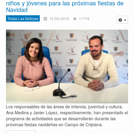
niños y jóvenes para las próximas fiestas de
Navidad
Todas Las Noticias
15 Dic 2016
11716
Los responsables de las áreas de infancia, juventud y cultura,
Ana Medina y Javier López, respectivamente, han presentado el
programa de actividades que se desarrollarán durante las
próximas fiestas navideñas en Campo de Criptana.