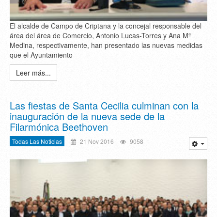
El alcalde de Campo de Criptana y la concejal responsable del
área del área de Comercio, Antonio Lucas-Torres y Ana Mª
Medina, respectivamente, han presentado las nuevas medidas
que el Ayuntamiento
Leer más...
Las fiestas de Santa Cecilia culminan con la
inauguración de la nueva sede de la
Filarmónica Beethoven
Todas Las Noticias
21 Nov 2016
9058