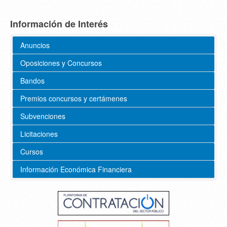
Información de Interés
Anuncios
Oposiciones y Concursos
Bandos
Premios concursos y certámenes
Subvenciones
Licitaciones
Cursos
Información Económica Financiera