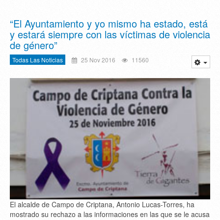
“El Ayuntamiento y yo mismo ha estado, está
y estará siempre con las víctimas de violencia
de género”
Todas Las Noticias
25 Nov 2016
11560
El alcalde de Campo de Criptana, Antonio Lucas-Torres, ha
mostrado su rechazo a las informaciones en las que se le acusa