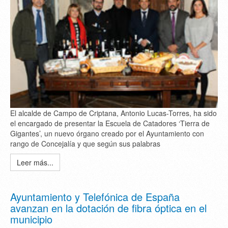
El alcalde de Campo de Criptana, Antonio Lucas-Torres, ha sido
el encargado de presentar la Escuela de Catadores ‘Tierra de
Gigantes’, un nuevo órgano creado por el Ayuntamiento con
rango de Concejalía y que según sus palabras
Leer más...
Ayuntamiento y Telefónica de España
avanzan en la dotación de fibra óptica en el
municipio