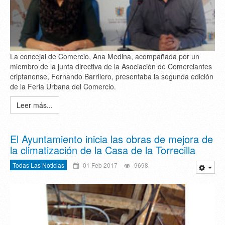
La concejal de Comercio, Ana Medina, acompañada por un
miembro de la junta directiva de la Asociación de Comerciantes
criptanense, Fernando Barrilero, presentaba la segunda edición
de la Feria Urbana del Comercio.
Leer más...
El Ayuntamiento inicia las obras de mejora de
la climatización de la Casa de la Torrecilla
Todas Las Noticias
01 Feb 2017
9698