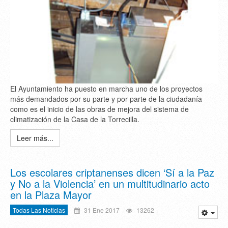
El Ayuntamiento ha puesto en marcha uno de los proyectos
más demandados por su parte y por parte de la ciudadanía
como es el inicio de las obras de mejora del sistema de
climatización de la Casa de la Torrecilla.
Leer más...
Los escolares criptanenses dicen ‘Sí a la Paz
y No a la Violencia’ en un multitudinario acto
en la Plaza Mayor
Todas Las Noticias
31 Ene 2017
13262