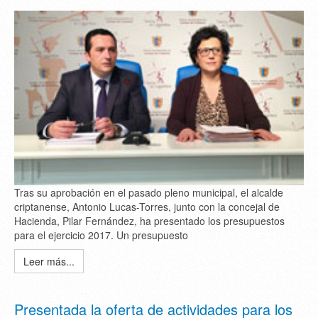
Tras su aprobación en el pasado pleno municipal, el alcalde
criptanense, Antonio Lucas-Torres, junto con la concejal de
Hacienda, Pilar Fernández, ha presentado los presupuestos
para el ejercicio 2017. Un presupuesto
Leer más...
Presentada la oferta de actividades para los