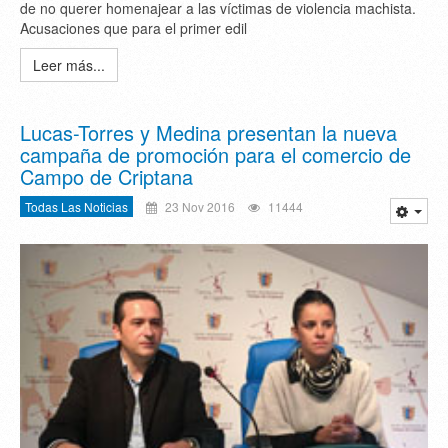
de no querer homenajear a las víctimas de violencia machista.
Acusaciones que para el primer edil
Leer más...
Lucas-Torres y Medina presentan la nueva
campaña de promoción para el comercio de
Campo de Criptana
Todas Las Noticias
23 Nov 2016
11444