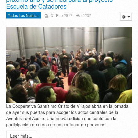
Escuela de Catadores
Todas Las Noticias
31 Ene 2017
9237
La Cooperativa Santísimo Cristo de Villajos abría en la jornada
de ayer sus puertas para acoger los actos centrales de la
Aventura del Aceite. Una nueva edición que contó con la
participación de cerca de un centenar de personas,
Leer más...