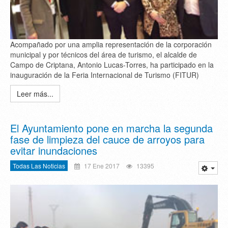
Acompañado por una amplia representación de la corporación
municipal y por técnicos del área de turismo, el alcalde de
Campo de Criptana, Antonio Lucas-Torres, ha participado en la
inauguración de la Feria Internacional de Turismo (FITUR)
Leer más...
El Ayuntamiento pone en marcha la segunda
fase de limpieza del cauce de arroyos para
evitar inundaciones
Todas Las Noticias
17 Ene 2017
13395