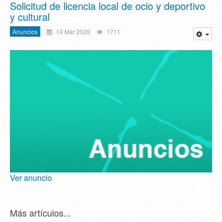
Solicitud de licencia local de ocio y deportivo
y cultural
Anuncios
10 Mar 2020
1711
Ver anuncio
Más artículos...