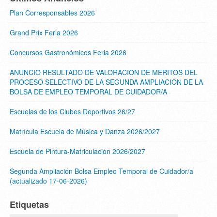
Plan Corresponsables 2026
Grand Prix Feria 2026
Concursos Gastronómicos Feria 2026
ANUNCIO RESULTADO DE VALORACION DE MERITOS DEL
PROCESO SELECTIVO DE LA SEGUNDA AMPLIACION DE LA
BOLSA DE EMPLEO TEMPORAL DE CUIDADOR/A
Escuelas de los Clubes Deportivos 26/27
Matrícula Escuela de Música y Danza 2026/2027
Escuela de Pintura-Matriculación 2026/2027
Segunda Ampliación Bolsa Empleo Temporal de Cuidador/a
(actualizado 17-06-2026)
Etiquetas