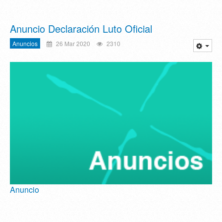
Anuncio Declaración Luto Oficial
Anuncios
26 Mar 2020
2310
Anuncio