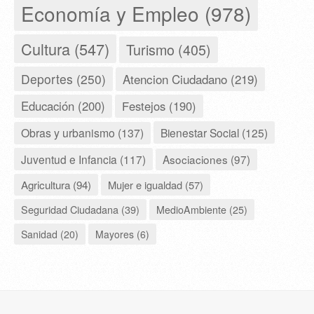
Economía y Empleo (978)
Cultura (547)
Turismo (405)
Deportes (250)
Atencion Ciudadano (219)
Educación (200)
Festejos (190)
Obras y urbanismo (137)
Bienestar Social (125)
Juventud e Infancia (117)
Asociaciones (97)
Agricultura (94)
Mujer e igualdad (57)
Seguridad Ciudadana (39)
MedioAmbiente (25)
Sanidad (20)
Mayores (6)