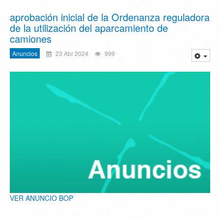
aprobación inicial de la Ordenanza reguladora
de la utilización del aparcamiento de
camiones
Anuncios
23 Abr 2024
999
VER ANUNCIO BOP