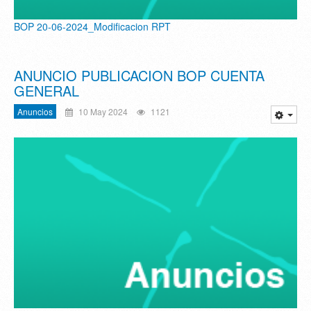
BOP 20-06-2024_Modificacion RPT
ANUNCIO PUBLICACION BOP CUENTA
GENERAL
Anuncios
10 May 2024
1121