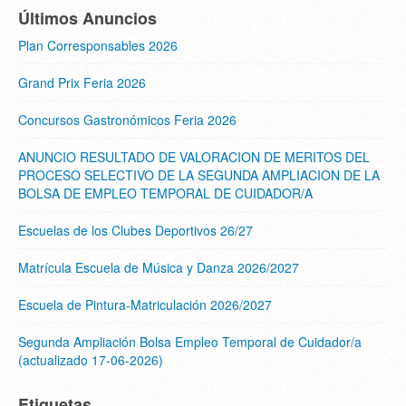
Últimos Anuncios
Plan Corresponsables 2026
Grand Prix Feria 2026
Concursos Gastronómicos Feria 2026
ANUNCIO RESULTADO DE VALORACION DE MERITOS DEL
PROCESO SELECTIVO DE LA SEGUNDA AMPLIACION DE LA
BOLSA DE EMPLEO TEMPORAL DE CUIDADOR/A
Escuelas de los Clubes Deportivos 26/27
Matrícula Escuela de Música y Danza 2026/2027
Escuela de Pintura-Matriculación 2026/2027
Segunda Ampliación Bolsa Empleo Temporal de Cuidador/a
(actualizado 17-06-2026)
Etiquetas