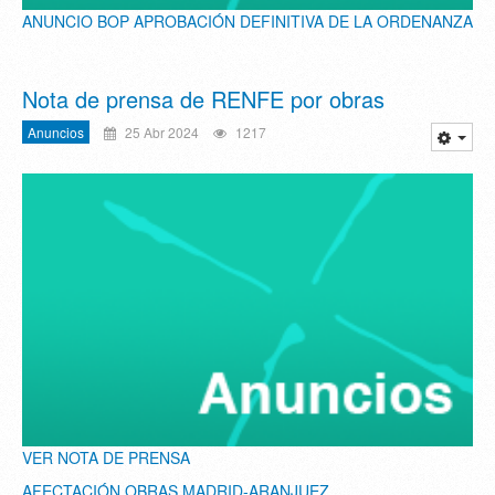
ANUNCIO BOP APROBACIÓN DEFINITIVA DE LA ORDENANZA
Nota de prensa de RENFE por obras
Anuncios
25 Abr 2024
1217
VER NOTA DE PRENSA
AFECTACIÓN OBRAS MADRID-ARANJUEZ