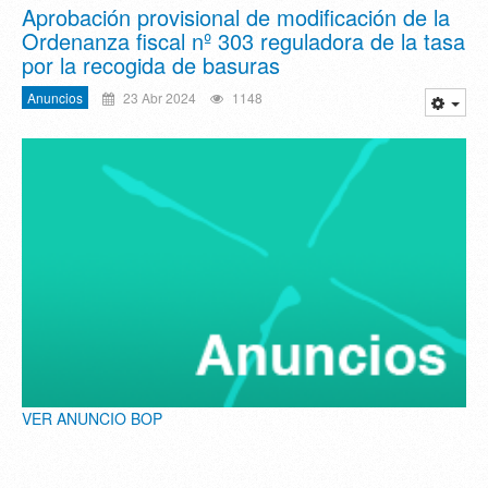
Aprobación provisional de modificación de la
Ordenanza fiscal nº 303 reguladora de la tasa
por la recogida de basuras
Anuncios
23 Abr 2024
1148
VER ANUNCIO BOP