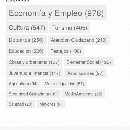
Economía y Empleo (978)
Cultura (547)
Turismo (405)
Deportes (250)
Atencion Ciudadano (219)
Educación (200)
Festejos (190)
Obras y urbanismo (137)
Bienestar Social (125)
Juventud e Infancia (117)
Asociaciones (97)
Agricultura (94)
Mujer e igualdad (57)
Seguridad Ciudadana (39)
MedioAmbiente (25)
Sanidad (20)
Mayores (6)