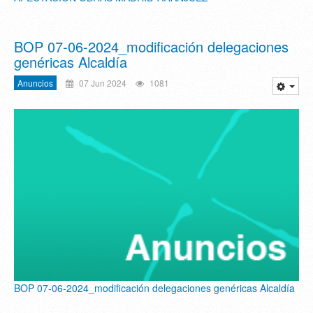
BOP 07-06-2024_modificación delegaciones
genéricas Alcaldía
Anuncios
07 Jun 2024
1081
BOP 07-06-2024_modificación delegaciones genéricas Alcaldía