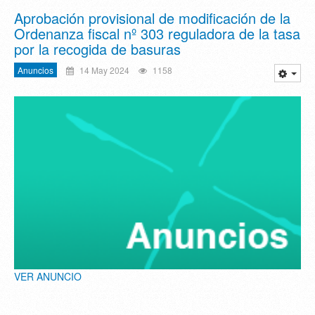
Aprobación provisional de modificación de la
Ordenanza fiscal nº 303 reguladora de la tasa
por la recogida de basuras
Anuncios
14 May 2024
1158
VER ANUNCIO