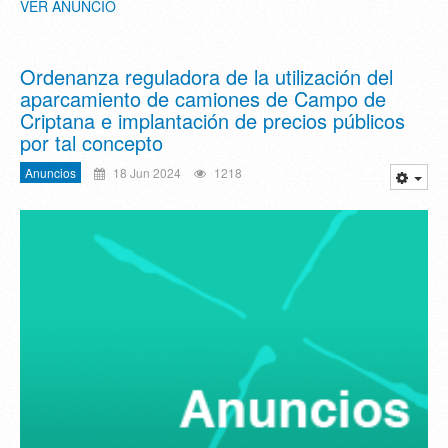
VER ANUNCIO
Ordenanza reguladora de la utilización del
aparcamiento de camiones de Campo de
Criptana e implantación de precios públicos
por tal concepto
Anuncios
18 Jun 2024
1218