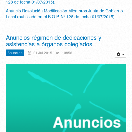
128 de fecha 01/07/2015).
Anuncio Resolución Modificación Miembros Junta de Gobierno
Local (publicado en el B.O.P. Nº 128 de fecha 01/07/2015).
Anuncios régimen de dedicaciones y
asistencias a órganos colegiados
Anuncios
21 Jul 2015
10856