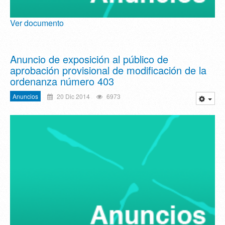
Ver documento
Anuncio de exposición al público de
aprobación provisional de modificación de la
ordenanza número 403
Anuncios
20 Dic 2014
6973