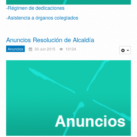
-
Régimen de dedicaciones
-
Asistencia a órganos colegiados
Anuncios Resolución de Alcaldía
Anuncios
30 Jun 2015
10124