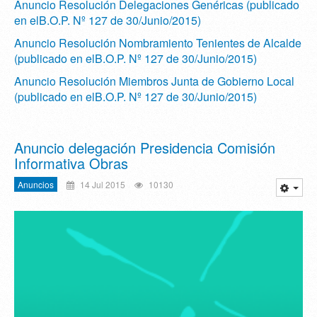
Anuncio Resolución Delegaciones Genéricas (publicado
en elB.O.P. Nº 127 de 30/Junio/2015)
Anuncio Resolución Nombramiento Tenientes de Alcalde
(publicado en elB.O.P. Nº 127 de 30/Junio/2015)
Anuncio Resolución Miembros Junta de Gobierno Local
(publicado en elB.O.P. Nº 127 de 30/Junio/2015)
Anuncio delegación Presidencia Comisión
Informativa Obras
Anuncios
14 Jul 2015
10130