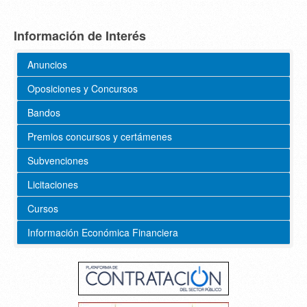
Información de Interés
Anuncios
Oposiciones y Concursos
Bandos
Premios concursos y certámenes
Subvenciones
Licitaciones
Cursos
Información Económica Financiera