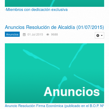
-Miembros con dedicación exclusiva
Anuncios Resolución de Alcaldía (01/07/2015)
Anuncios
01 Jul 2015
9688
Anuncio Resolución Firma Económica (publicado en el B.O.P. Nº