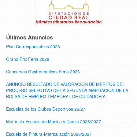
Últimos Anuncios
Plan Corresponsables 2026
Grand Prix Feria 2026
Concursos Gastronómicos Feria 2026
ANUNCIO RESULTADO DE VALORACION DE MERITOS DEL
PROCESO SELECTIVO DE LA SEGUNDA AMPLIACION DE LA
BOLSA DE EMPLEO TEMPORAL DE CUIDADOR/A
Escuelas de los Clubes Deportivos 26/27
Matrícula Escuela de Música y Danza 2026/2027
Escuela de Pintura-Matriculación 2026/2027