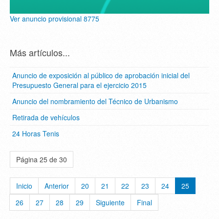
Ver anuncio provisional 8775
Más artículos...
Anuncio de exposición al público de aprobación inicial del
Presupuesto General para el ejercicio 2015
Anuncio del nombramiento del Técnico de Urbanismo
Retirada de vehículos
24 Horas Tenis
Página 25 de 30
Inicio
Anterior
20
21
22
23
24
25
26
27
28
29
Siguiente
Final