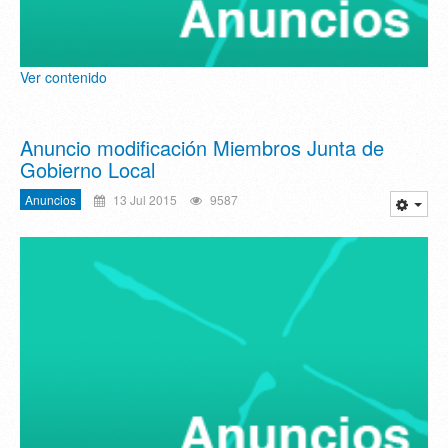
Ver contenido
Anuncio modificación Miembros Junta de
Gobierno Local
Anuncios
13 Jul 2015
9587