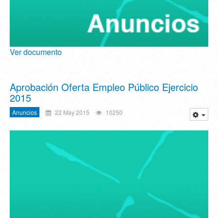
Ver documento
Aprobación Oferta Empleo Público Ejercicio
2015
Anuncios
22 May 2015
10250