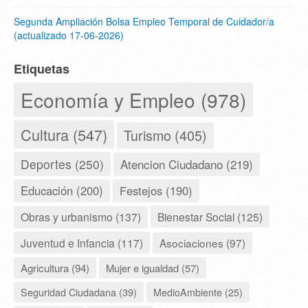
Segunda Ampliación Bolsa Empleo Temporal de Cuidador/a
(actualizado 17-06-2026)
Etiquetas
Economía y Empleo (978)
Cultura (547)
Turismo (405)
Deportes (250)
Atencion Ciudadano (219)
Educación (200)
Festejos (190)
Obras y urbanismo (137)
Bienestar Social (125)
Juventud e Infancia (117)
Asociaciones (97)
Agricultura (94)
Mujer e igualdad (57)
Seguridad Ciudadana (39)
MedioAmbiente (25)