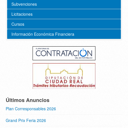
Subvenciones
Licitaciones
Cursos
Información Económica Financiera
Últimos Anuncios
Plan Corresponsables 2026
Grand Prix Feria 2026