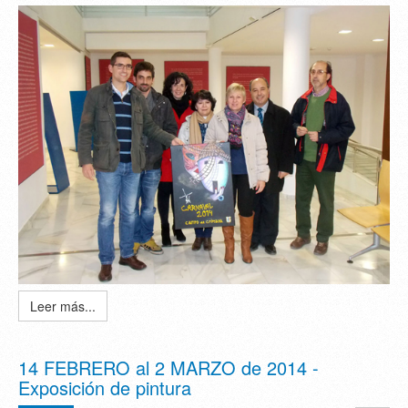
Leer más...
14 FEBRERO al 2 MARZO de 2014 -
Exposición de pintura