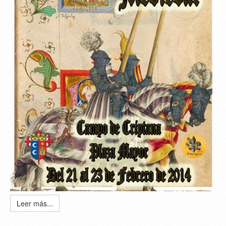
Leer más...