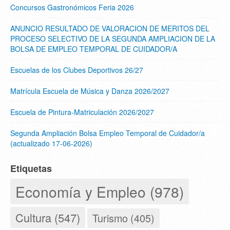
Concursos Gastronómicos Feria 2026
ANUNCIO RESULTADO DE VALORACION DE MERITOS DEL
PROCESO SELECTIVO DE LA SEGUNDA AMPLIACION DE LA
BOLSA DE EMPLEO TEMPORAL DE CUIDADOR/A
Escuelas de los Clubes Deportivos 26/27
Matrícula Escuela de Música y Danza 2026/2027
Escuela de Pintura-Matriculación 2026/2027
Segunda Ampliación Bolsa Empleo Temporal de Cuidador/a
(actualizado 17-06-2026)
Etiquetas
Economía y Empleo (978)
Cultura (547)
Turismo (405)