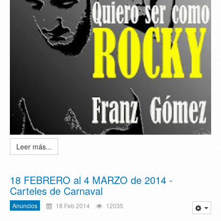
Leer más...
18 FEBRERO al 4 MARZO de 2014 -
Carteles de Carnaval
Anuncios
18 Feb 2014
12035