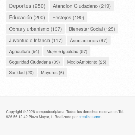
Deportes (250)
Atencion Ciudadano (219)
Educación (200)
Festejos (190)
Obras y urbanismo (137)
Bienestar Social (125)
Juventud e Infancia (117)
Asociaciones (97)
Agricultura (94)
Mujer e igualdad (57)
Seguridad Ciudadana (39)
MedioAmbiente (25)
Sanidad (20)
Mayores (6)
Copyright © 2026 campodecriptana. Todos los derechos reservados.Tel.
926 56 12 42 Plaza Mayor, 1. Realizado por
creatikos.com
.