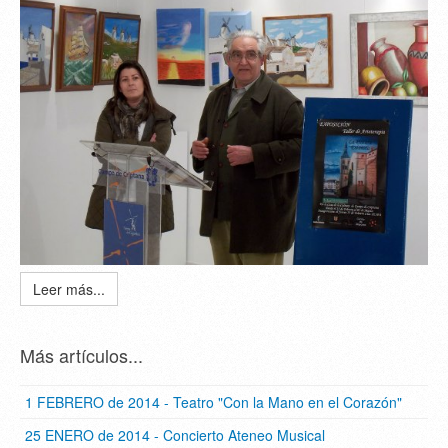
Leer más...
Más artículos...
1 FEBRERO de 2014 - Teatro "Con la Mano en el Corazón"
25 ENERO de 2014 - Concierto Ateneo Musical