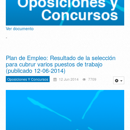
Ver documento
-
Plan de Empleo: Resultado de la selección
para cubrur varios puestos de trabajo
(publicado 12-06-2014)
Oposiciones Y Concursos
12 Jun 2014
7709