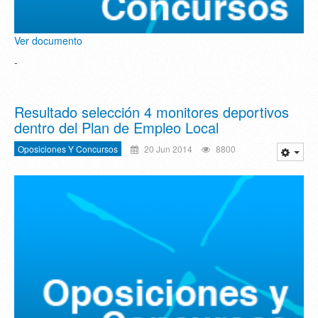
Ver documento
-
Resultado selección 4 monitores deportivos
dentro del Plan de Empleo Local
Oposiciones Y Concursos
20 Jun 2014
8800