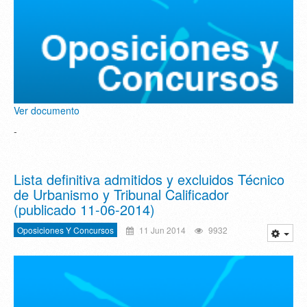
Ver documento
-
Lista definitiva admitidos y excluidos Técnico
de Urbanismo y Tribunal Calificador
(publicado 11-06-2014)
Oposiciones Y Concursos
11 Jun 2014
9932