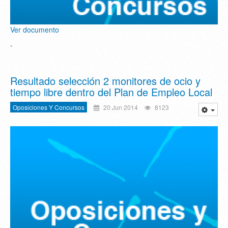
Ver documento
-
Resultado selección 2 monitores de ocio y
tiempo libre dentro del Plan de Empleo Local
Oposiciones Y Concursos
20 Jun 2014
8123