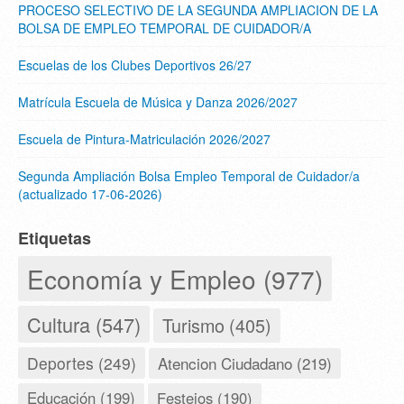
PROCESO SELECTIVO DE LA SEGUNDA AMPLIACION DE LA
BOLSA DE EMPLEO TEMPORAL DE CUIDADOR/A
Escuelas de los Clubes Deportivos 26/27
Matrícula Escuela de Música y Danza 2026/2027
Escuela de Pintura-Matriculación 2026/2027
Segunda Ampliación Bolsa Empleo Temporal de Cuidador/a
(actualizado 17-06-2026)
Etiquetas
Economía y Empleo (977)
Cultura (547)
Turismo (405)
Deportes (249)
Atencion Ciudadano (219)
Educación (199)
Festejos (190)