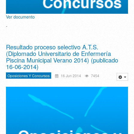
Ver documento
-
Resultado proceso selectivo A.T.S.
(Diplomado Universitario de Enfermería
Piscina Municipal Verano 2014) (publicado
16-06-2014)
Oposiciones Y Concursos
16 Jun 2014
7454