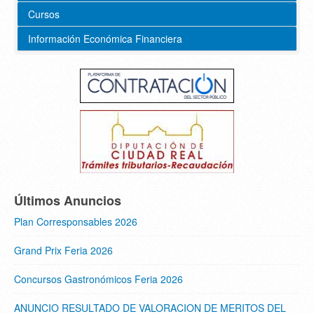
Cursos
Información Económica Financiera
Últimos Anuncios
Plan Corresponsables 2026
Grand Prix Feria 2026
Concursos Gastronómicos Feria 2026
ANUNCIO RESULTADO DE VALORACION DE MERITOS DEL