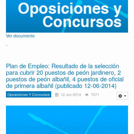
Ver documento
-
Plan de Empleo: Resultado de la selección
para cubrir 20 puestos de peón jardinero, 2
puestos de peón albañil, 4 puestos de oficial
de primera albañil (publicado 12-06-2014)
Oposiciones Y Concursos
12 Jun 2014
7071