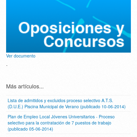
Ver documento
-
Más artículos...
Lista de admitidos y excluidos proceso selectivo A.T.S.
(D.U.E.) Piscina Municipal de Verano (publicado 10-06-2014)
Plan de Empleo Local Jóvenes Universitarios - Proceso
selectivo para la contratación de 7 puestos de trabajo
(publicado 05-06-2014)