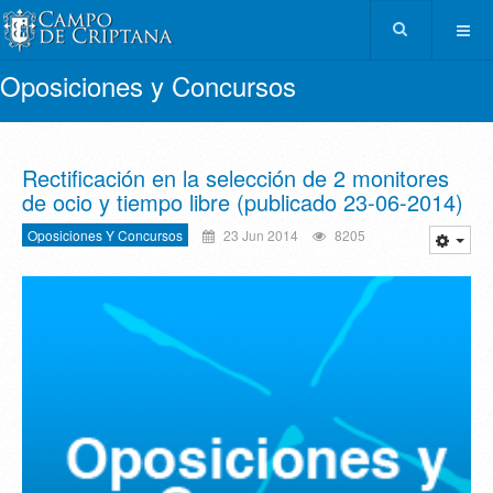
Oposiciones y Concursos
Rectificación en la selección de 2 monitores
de ocio y tiempo libre (publicado 23-06-2014)
Oposiciones Y Concursos
23 Jun 2014
8205