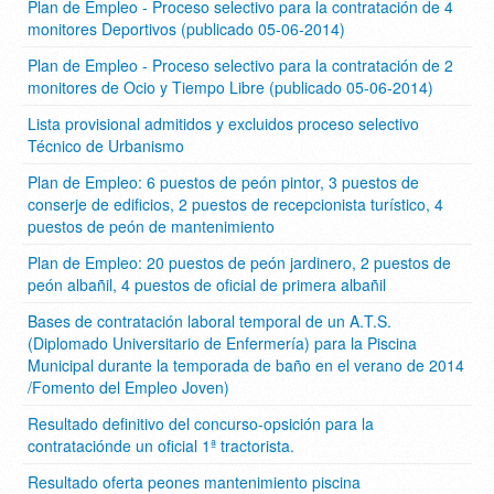
Plan de Empleo - Proceso selectivo para la contratación de 4
monitores Deportivos (publicado 05-06-2014)
Plan de Empleo - Proceso selectivo para la contratación de 2
monitores de Ocio y Tiempo Libre (publicado 05-06-2014)
Lista provisional admitidos y excluidos proceso selectivo
Técnico de Urbanismo
Plan de Empleo: 6 puestos de peón pintor, 3 puestos de
conserje de edificios, 2 puestos de recepcionista turístico, 4
puestos de peón de mantenimiento
Plan de Empleo: 20 puestos de peón jardinero, 2 puestos de
peón albañil, 4 puestos de oficial de primera albañil
Bases de contratación laboral temporal de un A.T.S.
(Diplomado Universitario de Enfermería) para la Piscina
Municipal durante la temporada de baño en el verano de 2014
/Fomento del Empleo Joven)
Resultado definitivo del concurso-opsición para la
contrataciónde un oficial 1ª tractorista.
Resultado oferta peones mantenimiento piscina